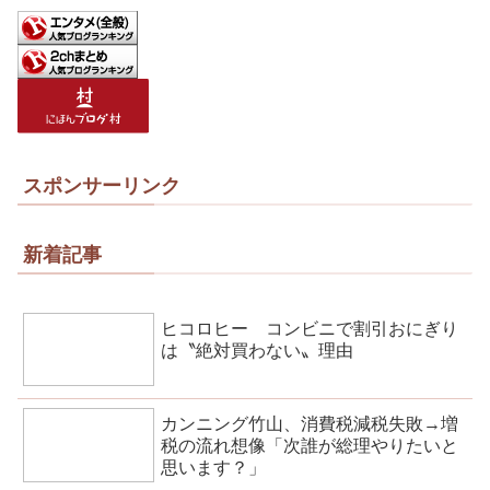
スポンサーリンク
新着記事
ヒコロヒー コンビニで割引おにぎり
は〝絶対買わない〟理由
カンニング竹山、消費税減税失敗→増
税の流れ想像「次誰が総理やりたいと
思います？」