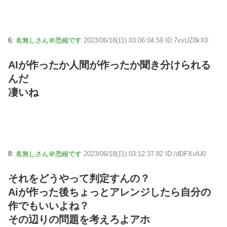
6:
名無しさん＠恐縮です
2023/06/18(日) 03:06:04.59 ID:7xvUZ8kX0
AIが作ったか人間が作ったか聞き分けられる
んだ
凄いね
8:
名無しさん＠恐縮です
2023/06/18(日) 03:12:37.82 ID:/dDFXvlU0
それをどうやって判定すんの？
Aiが作った後ちょっとアレンジしたら自分の
作でもいいよね？
その辺りの問題を考えろよアホ