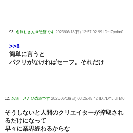
93:
名無しさん＠恐縮です
2023/06/18(日) 12:57:02.99 ID:tI7poitn0
>>8
簡単に言うと
パクリがなければセーフ。それだけ
12:
名無しさん＠恐縮です
2023/06/18(日) 03:25:49.42 ID:7DYLfdTM0
そうしないと人間のクリエイターが搾取され
るだけになって
早々に業界終わるからな