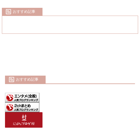
おすすめ記事
おすすめ記事