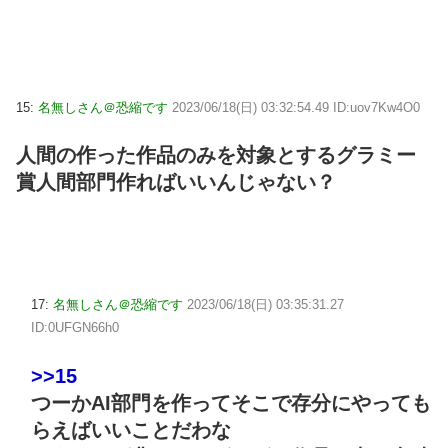
15:
名無しさん＠恐縮です
2023/06/18(日) 03:32:54.49 ID:uov7Kw4O0
人間の作った作品のみを対象とするグラミー
賞人間部門作ればいいんじゃない？
17:
名無しさん＠恐縮です
2023/06/18(日) 03:35:31.27
ID:0UFGN66h0
>>15
つーかAI部門を作ってそこで存分にやっても
らえばいいことだわな