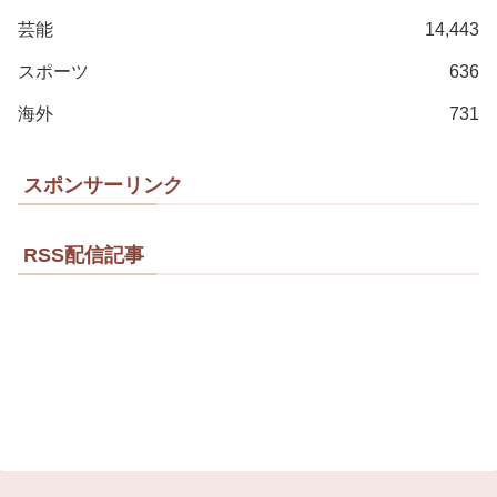
芸能
14,443
スポーツ
636
海外
731
スポンサーリンク
RSS配信記事