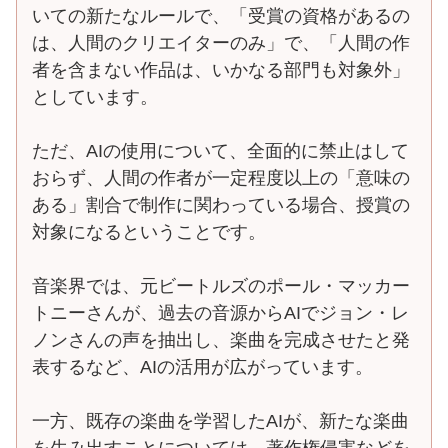
いての新たなルールで、「受賞の資格があるの
は、人間のクリエイターのみ」で、「人間の作
者を含まない作品は、いかなる部門も対象外」
としています。
ただ、AIの使用について、全面的に禁止はして
おらず、人間の作者が一定程度以上の「意味の
ある」割合で制作に関わっている場合、授賞の
対象になるということです。
音楽界では、元ビートルズのポール・マッカー
トニーさんが、過去の音源からAIでジョン・レ
ノンさんの声を抽出し、楽曲を完成させたと発
表するなど、AIの活用が広がっています。
一方、既存の楽曲を学習したAIが、新たな楽曲
を生み出すことについては、著作権侵害などを