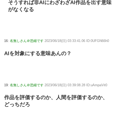
そうすれば非AIにわざわざAI作品を出す意味
がなくなる
16:
名無しさん＠恐縮です
2023/06/18(日) 03:33:41.06 ID:0UFGN66h0
AIを対象にする意味あんの？
19:
名無しさん＠恐縮です
2023/06/18(日) 03:39:08.28 ID:uAmpaVit0
作品を評価するのか、人間を評価するのか、
どっちだろ