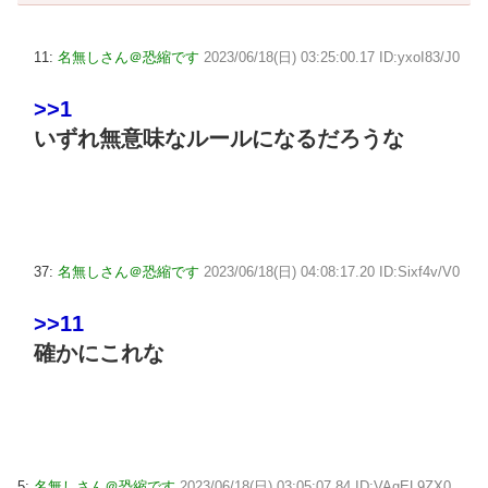
11:
名無しさん＠恐縮です
2023/06/18(日) 03:25:00.17 ID:yxoI83/J0
>>1
いずれ無意味なルールになるだろうな
37:
名無しさん＠恐縮です
2023/06/18(日) 04:08:17.20 ID:Sixf4v/V0
>>11
確かにこれな
5:
名無しさん＠恐縮です
2023/06/18(日) 03:05:07.84 ID:VAgEL9ZX0