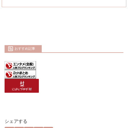
おすすめ記事
シェアする