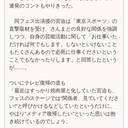
連発のコントもやりきった。
同フェス出演後の宮迫は「東京スポーツ」の
直撃取材を受け、さんまとの良好な関係を強調
しつつ、自身の芸能活動に関して「お仕事いた
だければ何でもします。しないといけないこと
もたくさんあるので必死に仕事くださいという
ことでもなかったりします」と回答したという
が……。
ついにテレビ復帰の道も
「最近はすっかり焼肉屋と化していた宮迫も、
フェスのステージでは“関係者、見ていてくださ
い!”と呼びかけるなどしていたというだけに、
やはり“メディア復帰したい”といった思いは抱
き続けているのでしょう。