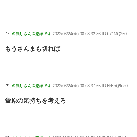
77:
名無しさん＠恐縮です
2022/06/24(金) 08:08:32.86 ID:tt71MQ250
もうさんまも切れば
79:
名無しさん＠恐縮です
2022/06/24(金) 08:08:37.65 ID:HrEoQ9ue0
蛍原の気持ちを考えろ