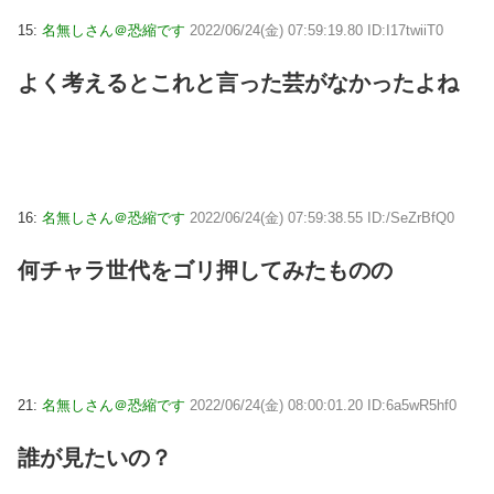
15:
名無しさん＠恐縮です
2022/06/24(金) 07:59:19.80 ID:I17twiiT0
よく考えるとこれと言った芸がなかったよね
16:
名無しさん＠恐縮です
2022/06/24(金) 07:59:38.55 ID:/SeZrBfQ0
何チャラ世代をゴリ押してみたものの
21:
名無しさん＠恐縮です
2022/06/24(金) 08:00:01.20 ID:6a5wR5hf0
誰が見たいの？