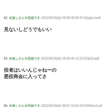
62:
名無しさん＠恐縮です
2022/06/24(金) 08:06:38.09 ID:SQqQvzhe0
見ないしどうでもいい
63:
名無しさん＠恐縮です
2022/06/24(金) 08:06:46.13 ID:EAjkQueq0
役者はいいんじゃねーの
悪役商会に入ってさ
66:
名無しさん＠恐縮です
2022/06/24(金) 08:07:19.84 ID:EXHb1m1m0