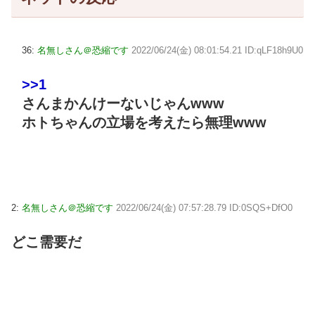
36:
名無しさん＠恐縮です
2022/06/24(金) 08:01:54.21 ID:qLF18h9U0
>>1
さんまかんけーないじゃんwww
ホトちゃんの立場を考えたら無理www
2:
名無しさん＠恐縮です
2022/06/24(金) 07:57:28.79 ID:0SQS+DfO0
どこ需要だ