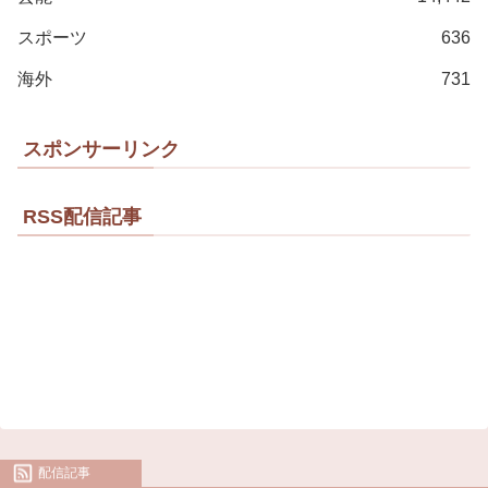
スポーツ
636
海外
731
スポンサーリンク
RSS配信記事
配信記事