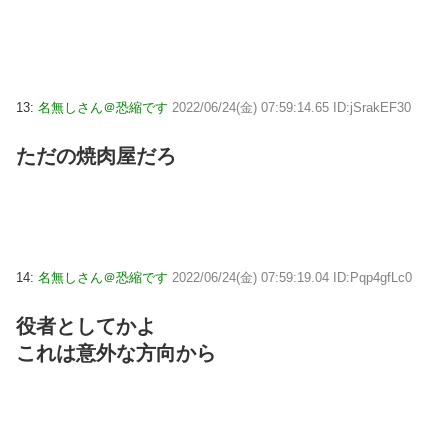
13:
名無しさん＠恐縮です
2022/06/24(金) 07:59:14.65 ID:jSrakEF30
ただの焼肉屋だろ
14:
名無しさん＠恐縮です
2022/06/24(金) 07:59:19.04 ID:Pqp4gfLc0
役者としてかよ
これは意外な方向から