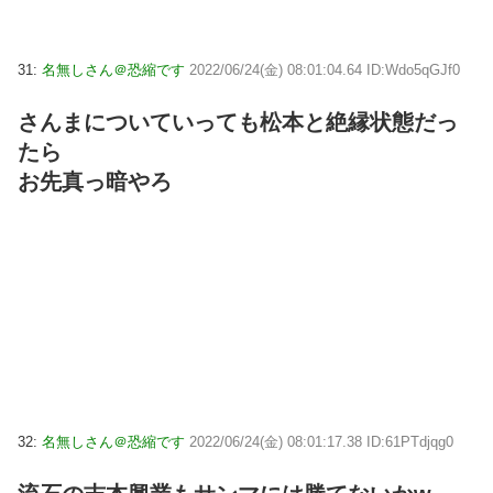
31:
名無しさん＠恐縮です
2022/06/24(金) 08:01:04.64 ID:Wdo5qGJf0
さんまについていっても松本と絶縁状態だっ
たら
お先真っ暗やろ
32:
名無しさん＠恐縮です
2022/06/24(金) 08:01:17.38 ID:61PTdjqg0