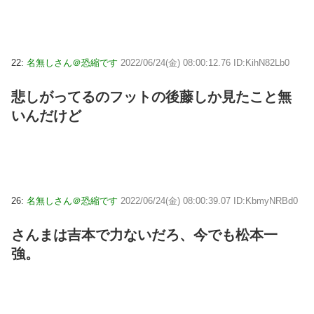
22:
名無しさん＠恐縮です
2022/06/24(金) 08:00:12.76 ID:KihN82Lb0
悲しがってるのフットの後藤しか見たこと無
いんだけど
26:
名無しさん＠恐縮です
2022/06/24(金) 08:00:39.07 ID:KbmyNRBd0
さんまは吉本で力ないだろ、今でも松本一
強。