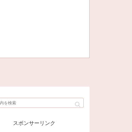
スポンサーリンク