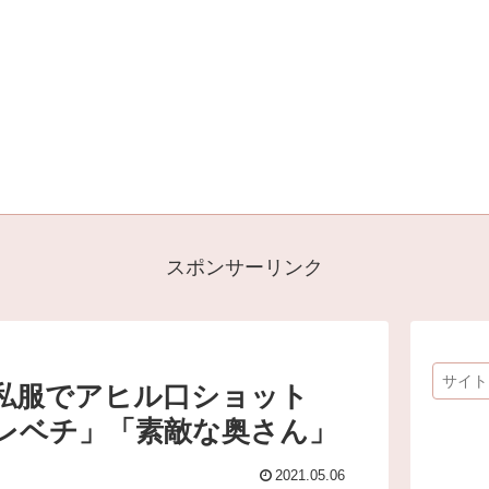
スポンサーリンク
私服でアヒル口ショット
レベチ」「素敵な奥さん」
2021.05.06