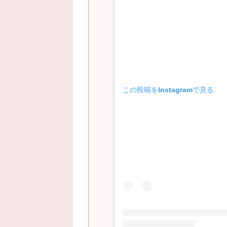
この投稿をInstagramで見る