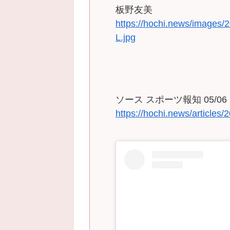
板野友美
https://hochi.news/images
L.jpg
ソース スポーツ報知 05/06 1
https://hochi.news/article