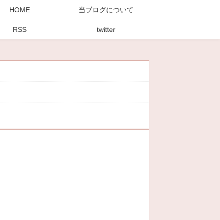
HOME
当ブログについて
RSS
twitter