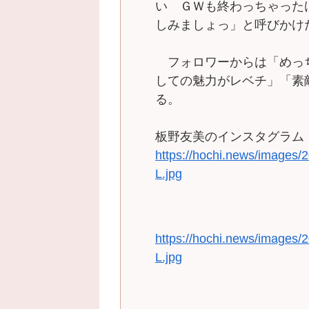
い ＧＷも終わっちゃった
しみましょっ」と呼びかけ
フォロワーからは「めっ
しての魅力がレベチ」「素
る。
板野友美のインスタグラム
https://hochi.news/images
L.jpg
https://hochi.news/images
L.jpg