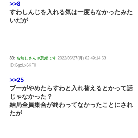
>>8
すわしんじを入れる気は一度もなかったみた
いだが
83:
名無しさん＠恐縮です
2022/06/27(月) 02:49:14.63
ID:GgzLx6KF0
>>25
ブーがやめたらすわと入れ替えるとかって話
じゃなかった？
結局全員集合が終わってなかったことにされ
たが