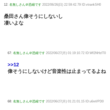
12:
名無しさん＠恐縮です
2022/06/26(日) 22:59:42.79 ID:vtrankSH0
桑田さん偉そうにしないし
凄いよな
67:
名無しさん＠恐縮です
2022/06/27(月) 01:19:10.72 ID:Wf2NHzlT0
>>12
偉そうにしないけど音楽性は止まってるよね
68:
名無しさん＠恐縮です
2022/06/27(月) 01:21:01.15 ID:u6nrl/PD0