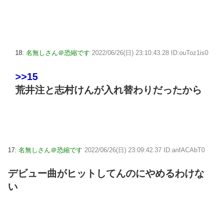
18:
名無しさん＠恐縮です
2022/06/26(日) 23:10:43.28 ID:ouToz1is0
>>15
荒井注と志村けんが入れ替わりだったから
17:
名無しさん＠恐縮です
2022/06/26(日) 23:09:42.37 ID:anfACAbT0
デビュー曲がヒットしてんのにやめるわけな
い