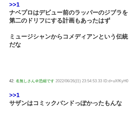
>>1
ナベプロはデビュー前のラッパーのジブラを
第二のドリフにする計画もあったはず
ミュージシャンからコメディアンという伝統
だな
42:
名無しさん＠恐縮です
2022/06/26(日) 23:54:53.33 ID:d+uXfKyH0
>>1
サザンはコミックバンドっぽかったもんな