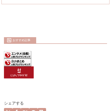
おすすめ記事
シェアする