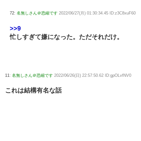
72:
名無しさん＠恐縮です
2022/06/27(月) 01:30:34.45 ID:z3C8xuF60
>>9
忙しすぎて嫌になった。ただそれだけ。
11:
名無しさん＠恐縮です
2022/06/26(日) 22:57:50.62 ID:gpOLvfNV0
これは結構有名な話