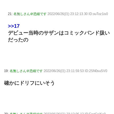
21:
名無しさん＠恐縮です
2022/06/26(日) 23:12:13.30 ID:ouToz1is0
>>17
デビュー当時のサザンはコミックバンド扱い
だったの
19:
名無しさん＠恐縮です
2022/06/26(日) 23:11:59.53 ID:2SN0suSV0
確かにドリフにいそう