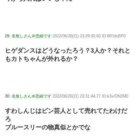
29:
名無しさん＠恐縮です
2022/06/26(日) 23:29:30.60 ID:8fFldsBP0
ヒゲダンスはどうなったろう？3人か？それと
もカトちゃんが外れるか？
30:
名無しさん＠恐縮です
2022/06/26(日) 23:31:44.77 ID:k3x/ON2M0
すわしんじはピン芸人として売れてたわけだ
ろ
ブルースリーの物真似とかでな