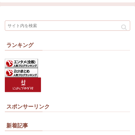
ランキング
スポンサーリンク
新着記事