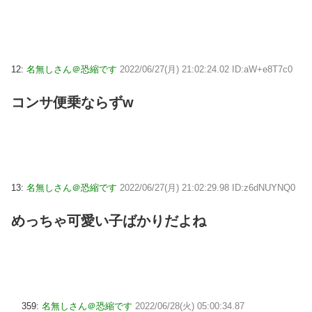
12:
名無しさん＠恐縮です
2022/06/27(月) 21:02:24.02 ID:aW+e8T7c0
コンサ便乗ならずw
13:
名無しさん＠恐縮です
2022/06/27(月) 21:02:29.98 ID:z6dNUYNQ0
めっちゃ可愛い子ばかりだよね
359:
名無しさん＠恐縮です
2022/06/28(火) 05:00:34.87