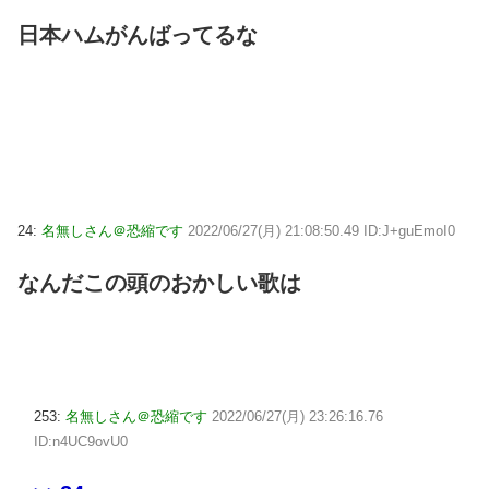
日本ハムがんばってるな
24:
名無しさん＠恐縮です
2022/06/27(月) 21:08:50.49 ID:J+guEmoI0
なんだこの頭のおかしい歌は
253:
名無しさん＠恐縮です
2022/06/27(月) 23:26:16.76
ID:n4UC9ovU0