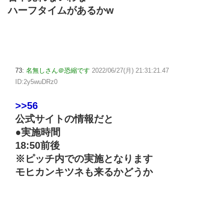
ハーフタイムがあるかw
73:
名無しさん＠恐縮です
2022/06/27(月) 21:31:21.47
ID:2y5wuDRz0
>>56
公式サイトの情報だと
●実施時間
18:50前後
※ピッチ内での実施となります
モヒカンキツネも来るかどうか