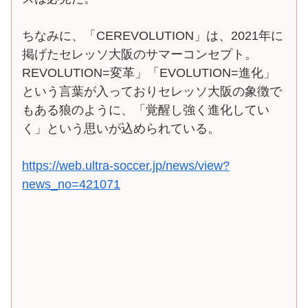
ちなみに、「CEREVOLUTION」は、2021年に
掲げたセレッソ大阪のサマーコンセプト。
REVOLUTION=変革」「EVOLUTION=進化」
という言葉が入っておりセレッソ大阪の象徴で
もある狼のように、「覚醒し強く進化してい
く」という思いが込められている。
https://web.ultra-soccer.jp/news/view?
news_no=421071