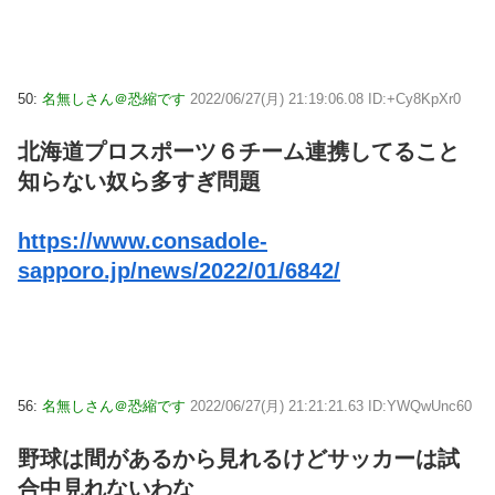
50:
名無しさん＠恐縮です
2022/06/27(月) 21:19:06.08 ID:+Cy8KpXr0
北海道プロスポーツ６チーム連携してること
知らない奴ら多すぎ問題
https://www.consadole-
sapporo.jp/news/2022/01/6842/
56:
名無しさん＠恐縮です
2022/06/27(月) 21:21:21.63 ID:YWQwUnc60
野球は間があるから見れるけどサッカーは試
合中見れないわな