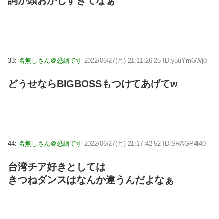
詞が頭おかしすぎてなぁ
33:
名無しさん＠恐縮です
2022/06/27(月) 21:11:26.25 ID:y5uYmGWj0
どうせならBIGBOSSもつけてあげてw
44:
名無しさん＠恐縮です
2022/06/27(月) 21:17:42.52 ID:SRAGP4t40
台湾チア好きとしては
きつねダンスはなんか違うんだよなぁ