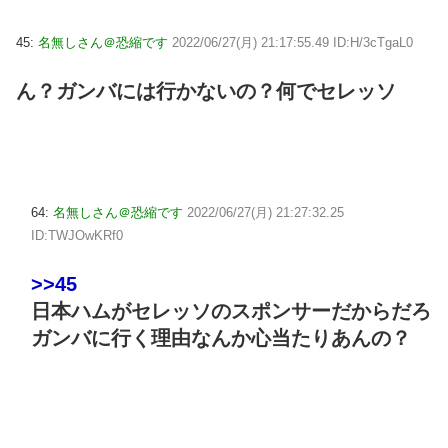
45:
名無しさん＠恐縮です
2022/06/27(月) 21:17:55.49 ID:H/3cTgaL0
ん？ガンバには行かないの？何でセレッソ
64:
名無しさん＠恐縮です
2022/06/27(月) 21:27:32.25
ID:TWJOwKRf0
>>45
日本ハムがセレッソのスポンサーだからだろ
ガンバに行く理由なんか心当たりあんの？