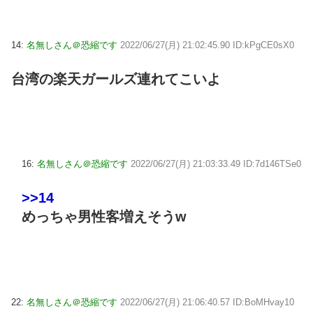
14:
名無しさん＠恐縮です
2022/06/27(月) 21:02:45.90 ID:kPgCE0sX0
台湾の楽天ガールズ連れてこいよ
16:
名無しさん＠恐縮です
2022/06/27(月) 21:03:33.49 ID:7d146TSe0
>>14
めっちゃ男性客増えそうw
22:
名無しさん＠恐縮です
2022/06/27(月) 21:06:40.57 ID:BoMHvay10