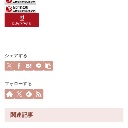
シェアする
フォローする
関連記事