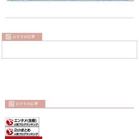
おすすめ記事
おすすめ記事