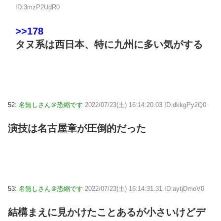
ID:3mzP2UdR0
>>178
タヌ系は西日本、特に九州に多い気がする
52:
名無しさん＠恐縮です
2022/07/23(土) 16:14:20.03 ID:dkkgPy2Q0
演技は名古屋章が圧倒的だった
53:
名無しさん＠恐縮です
2022/07/23(土) 16:14:31.31 ID:aytjDmoV0
結構まえに見かけたことあるが小さいけどデ