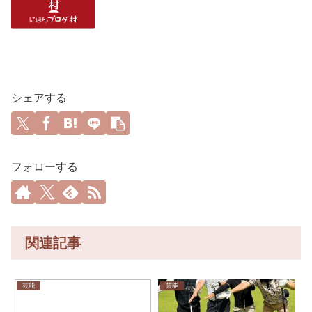
シェアする
フォローする
関連記事
芸能
芸能