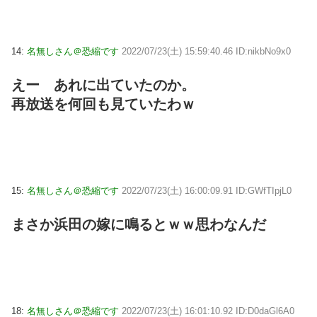
14:
名無しさん＠恐縮です
2022/07/23(土) 15:59:40.46 ID:nikbNo9x0
えー あれに出ていたのか。
再放送を何回も見ていたわｗ
15:
名無しさん＠恐縮です
2022/07/23(土) 16:00:09.91 ID:GWfTIpjL0
まさか浜田の嫁に鳴るとｗｗ思わなんだ
18:
名無しさん＠恐縮です
2022/07/23(土) 16:01:10.92 ID:D0daGl6A0