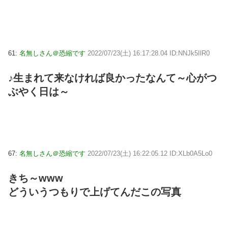
61:
名無しさん＠恐縮です
2022/07/23(土) 16:17:28.04 ID:NNJk5IlR0
♪生まれて来なければ良かったなんて～心がつ
ぶやく日は～
67:
名無しさん＠恐縮です
2022/07/23(土) 16:22:05.12 ID:XLb0A5Lo0
きち～www
どういうつもりで上げてんだこの写真