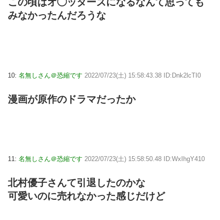
この頃はオ◯ッターズになるなんて思っても
みなかったんだろうな
10:
名無しさん＠恐縮です
2022/07/23(土) 15:58:43.38 ID:Dnk2lcTI0
漫画が原作のドラマだったか
11:
名無しさん＠恐縮です
2022/07/23(土) 15:58:50.48 ID:WxIhgY410
北村優子さんて引退したのかな
可愛いのに売れなかった感じだけど