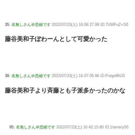
35:
名無しさん＠恐縮です
2022/07/23(土) 16:06:27.99 ID:7UWFuZ+S0
藤谷美和子ぽわーんとして可愛かった
38:
名無しさん＠恐縮です
2022/07/23(土) 16:07:05.96 ID:Pxbpt8NJ0
藤谷美和子より斉藤とも子派多かったのかな
95:
名無しさん＠恐縮です
2022/07/23(土) 16:42:15.80 ID:1/ame/y00