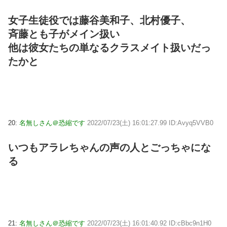
女子生徒役では藤谷美和子、北村優子、
斉藤とも子がメイン扱い
他は彼女たちの単なるクラスメイト扱いだっ
たかと
20:
名無しさん＠恐縮です
2022/07/23(土) 16:01:27.99 ID:Avyq5VVB0
いつもアラレちゃんの声の人とごっちゃにな
る
21:
名無しさん＠恐縮です
2022/07/23(土) 16:01:40.92 ID:cBbc9n1H0