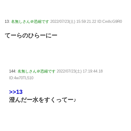
13:
名無しさん＠恐縮です
2022/07/23(土) 15:59:21.22 ID:CmlIcG9R0
てーらのひらーにー
144:
名無しさん＠恐縮です
2022/07/23(土) 17:19:44.18
ID:4w70TL510
>>13
澄んだー水をすくってー♪