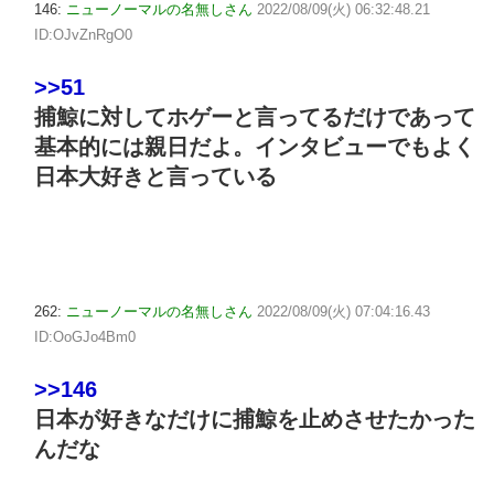
146:
ニューノーマルの名無しさん
2022/08/09(火) 06:32:48.21
ID:OJvZnRgO0
>>51
捕鯨に対してホゲーと言ってるだけであって
基本的には親日だよ。インタビューでもよく
日本大好きと言っている
262:
ニューノーマルの名無しさん
2022/08/09(火) 07:04:16.43
ID:OoGJo4Bm0
>>146
日本が好きなだけに捕鯨を止めさせたかった
んだな