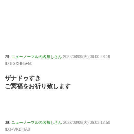
29:
ニューノーマルの名無しさん
2022/08/09(火) 06:00:23.19
ID:BGXHHbF50
ザナドゥすき
ご冥福をお祈り致します
39:
ニューノーマルの名無しさん
2022/08/09(火) 06:03:12.50
ID:t+VKBHlA0