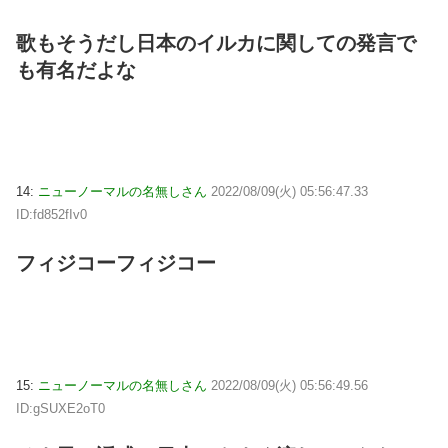
歌もそうだし日本のイルカに関しての発言で
も有名だよな
14:
ニューノーマルの名無しさん
2022/08/09(火) 05:56:47.33
ID:fd852fIv0
フィジコーフィジコー
15:
ニューノーマルの名無しさん
2022/08/09(火) 05:56:49.56
ID:gSUXE2oT0