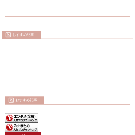
おすすめ記事
おすすめ記事