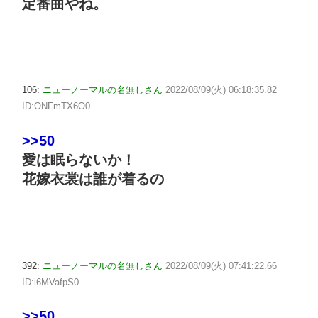
定番曲やね。
106:
ニューノーマルの名無しさん
2022/08/09(火) 06:18:35.82
ID:ONFmTX6O0
>>50
愛は眠らないか！
花嫁衣裳は誰が着るの
392:
ニューノーマルの名無しさん
2022/08/09(火) 07:41:22.66
ID:i6MVafpS0
>>50