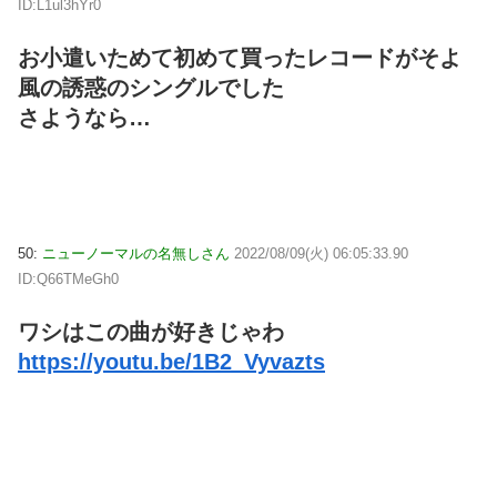
ID:L1ul3hYr0
お小遣いためて初めて買ったレコードがそよ
風の誘惑のシングルでした
さようなら…
50:
ニューノーマルの名無しさん
2022/08/09(火) 06:05:33.90
ID:Q66TMeGh0
ワシはこの曲が好きじゃわ
https://youtu.be/1B2_Vyvazts