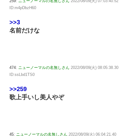
259:
ニューノーマルの名無しさん
2022/08/09(火) 07:03:40.52
ID:m4pDbzH60
>>3
名前だけな
474:
ニューノーマルの名無しさん
2022/08/09(火) 08:05:38.30
ID:ssLbd1TS0
>>259
歌上手いし美人やぞ
45:
ニューノーマルの名無しさん
2022/08/09(火) 06:04:21.40