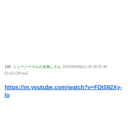
134:
ニューノーマルの名無しさん
2022/08/09(火) 06:28:05.48
ID:yFcQPieu0
https://m.youtube.com/watch?v=FDt592Xy-
Io