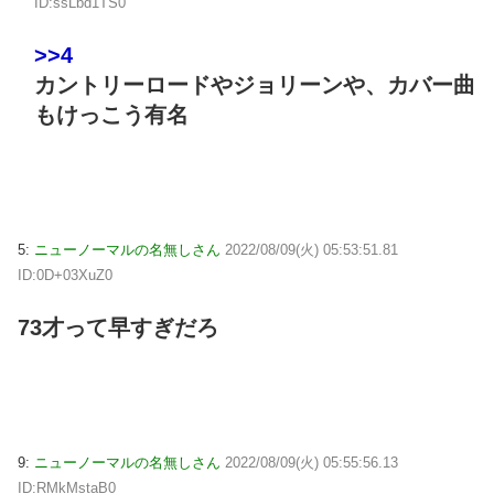
ID:ssLbd1TS0
>>4
カントリーロードやジョリーンや、カバー曲
もけっこう有名
5:
ニューノーマルの名無しさん
2022/08/09(火) 05:53:51.81
ID:0D+03XuZ0
73才って早すぎだろ
9:
ニューノーマルの名無しさん
2022/08/09(火) 05:55:56.13
ID:RMkMstaB0