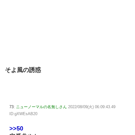
そよ風の誘惑
73:
ニューノーマルの名無しさん
2022/08/09(火) 06:09:43.49
ID:gXWEsAB20
>>50