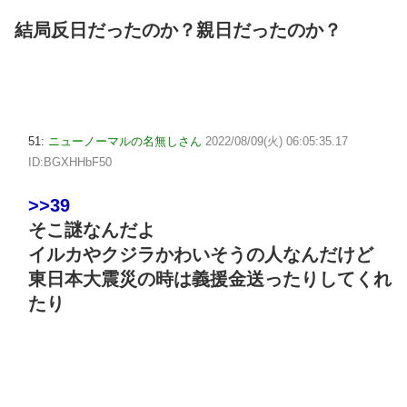
結局反日だったのか？親日だったのか？
51:
ニューノーマルの名無しさん
2022/08/09(火) 06:05:35.17
ID:BGXHHbF50
>>39
そこ謎なんだよ
イルカやクジラかわいそうの人なんだけど
東日本大震災の時は義援金送ったりしてくれ
たり