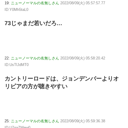
19:
ニューノーマルの名無しさん
2022/08/09(火) 05:57:57.77
ID:Y0Mh5taL0
73じゃまだ若いだろ…
22:
ニューノーマルの名無しさん
2022/08/09(火) 05:58:20.42
ID:UsTlJdMT0
カントリーロードは、ジョンデンバーよりオ
リビアの方が聴きやすい
25:
ニューノーマルの名無しさん
2022/08/09(火) 05:59:36.38
ID:U7gaZWew0