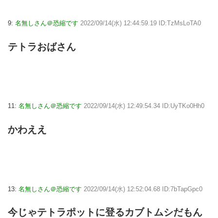
9:
名無しさん＠恐縮です
2022/09/14(水) 12:44:59.19 ID:TzMsLoTA0
テトラおばさん
11:
名無しさん＠恐縮です
2022/09/14(水) 12:49:54.34 ID:UyTKo0Hh0
かわええ
13:
名無しさん＠恐縮です
2022/09/14(水) 12:52:04.68 ID:7bTapGpc0
今じゃテトラポットに登るカブトムシだもん