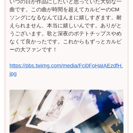
いつの日か作品にしたいと思っていた大切な一
曲です。この曲が時間を超えてカルビーのCM
ソングになるなんてほんまに嬉しすぎます。耐
えられません、本当に嬉しいんです。ありがと
うございます。歌と深夜のポテトチップスやめ
なくて良かったです。これからもずっとカルビ
ーの大ファンです！
https://pbs.twimg.com/media/Fci0FoHaIAEzdfH.
jpg