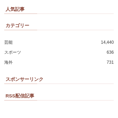
人気記事
カテゴリー
芸能
14,440
スポーツ
636
海外
731
スポンサーリンク
RSS配信記事