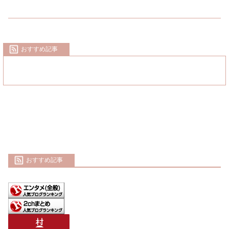
おすすめ記事
おすすめ記事