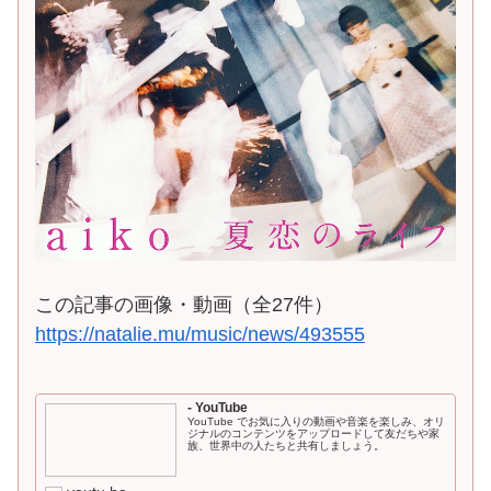
この記事の画像・動画（全27件）
https://natalie.mu/music/news/493555
- YouTube
YouTube でお気に入りの動画や音楽を楽しみ、オリ
ジナルのコンテンツをアップロードして友だちや家
族、世界中の人たちと共有しましょう。