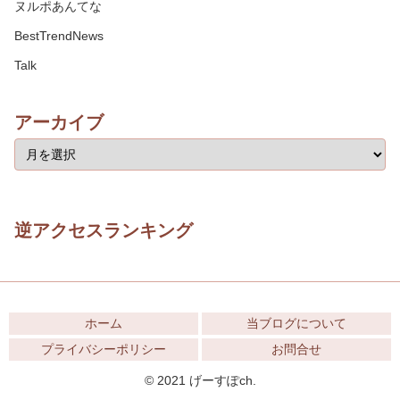
ヌルポあんてな
BestTrendNews
Talk
アーカイブ
逆アクセスランキング
ホーム
当ブログについて
プライバシーポリシー
お問合せ
© 2021 げーすぽch.