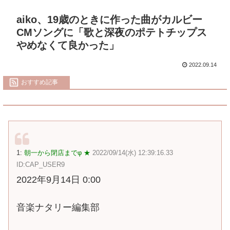
aiko、19歳のときに作った曲がカルビー
CMソングに「歌と深夜のポテトチップス
やめなくて良かった」
2022.09.14
おすすめ記事
1:
朝一から閉店までφ ★
2022/09/14(水) 12:39:16.33
ID:CAP_USER9
2022年9月14日 0:00
音楽ナタリー編集部