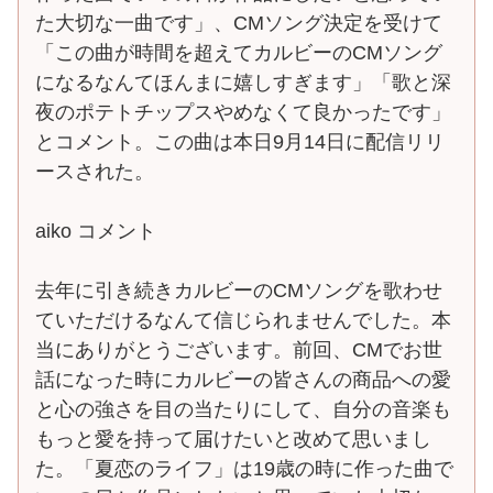
た大切な一曲です」、CMソング決定を受けて
「この曲が時間を超えてカルビーのCMソング
になるなんてほんまに嬉しすぎます」「歌と深
夜のポテトチップスやめなくて良かったです」
とコメント。この曲は本日9月14日に配信リリ
ースされた。
aiko コメント
去年に引き続きカルビーのCMソングを歌わせ
ていただけるなんて信じられませんでした。本
当にありがとうございます。前回、CMでお世
話になった時にカルビーの皆さんの商品への愛
と心の強さを目の当たりにして、自分の音楽も
もっと愛を持って届けたいと改めて思いまし
た。「夏恋のライフ」は19歳の時に作った曲で