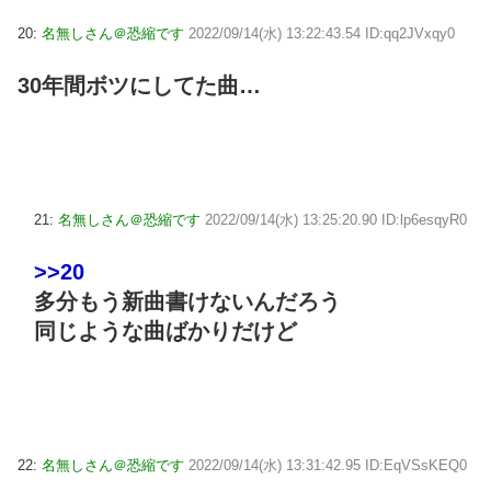
20:
名無しさん＠恐縮です
2022/09/14(水) 13:22:43.54 ID:qq2JVxqy0
30年間ボツにしてた曲…
21:
名無しさん＠恐縮です
2022/09/14(水) 13:25:20.90 ID:lp6esqyR0
>>20
多分もう新曲書けないんだろう
同じような曲ばかりだけど
22:
名無しさん＠恐縮です
2022/09/14(水) 13:31:42.95 ID:EqVSsKEQ0