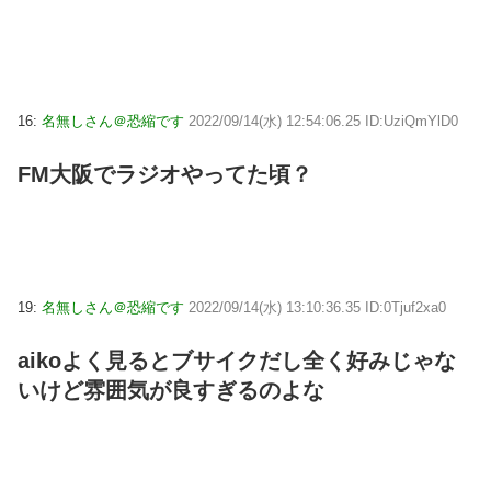
16:
名無しさん＠恐縮です
2022/09/14(水) 12:54:06.25 ID:UziQmYlD0
FM大阪でラジオやってた頃？
19:
名無しさん＠恐縮です
2022/09/14(水) 13:10:36.35 ID:0Tjuf2xa0
aikoよく見るとブサイクだし全く好みじゃな
いけど雰囲気が良すぎるのよな