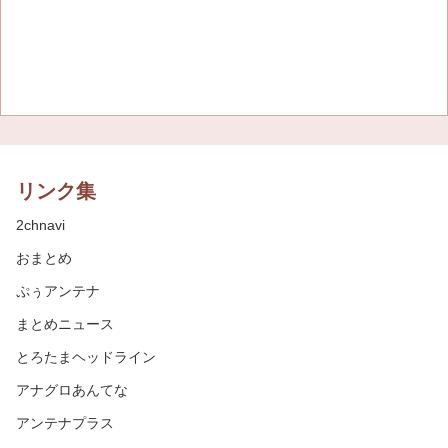
リンク集
2chnavi
おまとめ
ぷぅアンテナ
まとめニュース
とろたまヘッドライン
アナグロあんてな
アンテナプラス