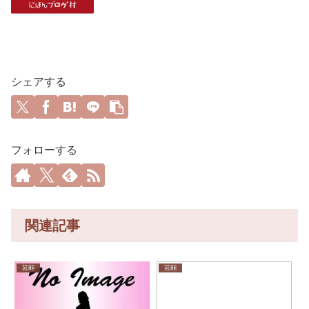
シェアする
フォローする
関連記事
芸能
芸能