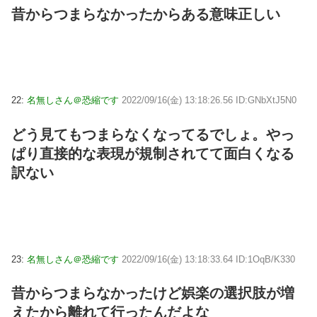
昔からつまらなかったからある意味正しい
22:
名無しさん＠恐縮です
2022/09/16(金) 13:18:26.56 ID:GNbXtJ5N0
どう見てもつまらなくなってるでしょ。やっ
ぱり直接的な表現が規制されてて面白くなる
訳ない
23:
名無しさん＠恐縮です
2022/09/16(金) 13:18:33.64 ID:1OqB/K330
昔からつまらなかったけど娯楽の選択肢が増
えたから離れて行ったんだよな