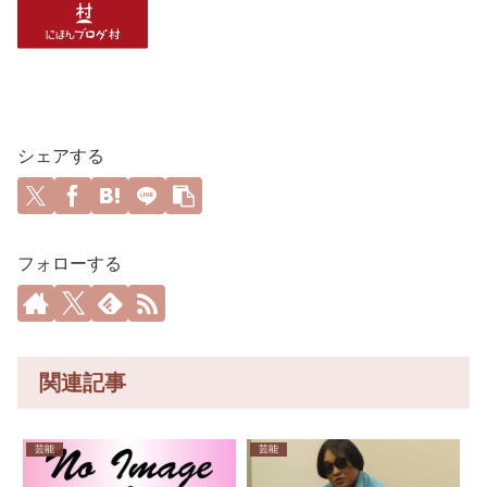
シェアする
フォローする
関連記事
芸能
芸能