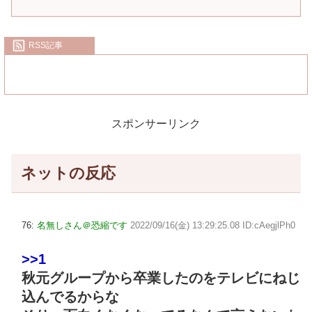
RSS記事
スポンサーリンク
ネットの反応
76:
名無しさん＠恐縮です
2022/09/16(金) 13:29:25.08 ID:cAegjlPh0
>>1
秋元グループから卒業したのをテレビにねじ
込んでるからな