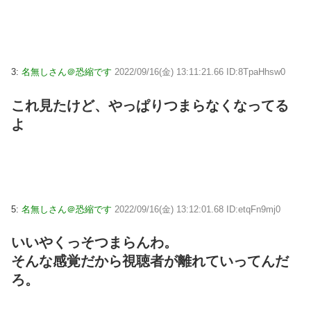
3:
名無しさん＠恐縮です
2022/09/16(金) 13:11:21.66 ID:8TpaHhsw0
これ見たけど、やっぱりつまらなくなってる
よ
5:
名無しさん＠恐縮です
2022/09/16(金) 13:12:01.68 ID:etqFn9mj0
いいやくっそつまらんわ。
そんな感覚だから視聴者が離れていってんだ
ろ。