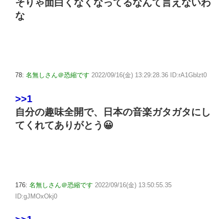
そりゃ面白くなくなってるなんて言えないわ
な
78:
名無しさん＠恐縮です
2022/09/16(金) 13:29:28.36 ID:rA1Gblzt0
>>1
自分の趣味全開で、日本の音楽ガタガタにし
てくれてありがとう😀
176:
名無しさん＠恐縮です
2022/09/16(金) 13:50:55.35
ID:gJMOxOkj0