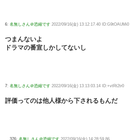
6:
名無しさん＠恐縮です
2022/09/16(金) 13:12:17.40 ID:G9tOAUMi0
つまんないよ
ドラマの番宣しかしてないし
7:
名無しさん＠恐縮です
2022/09/16(金) 13:13:03.14 ID:+vtRt2tr0
評価ってのは他人様から下されるもんだ
376:
名無しさん＠恐縮です
2022/09/16(金) 14:28:59.86