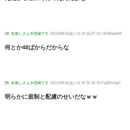
24:
名無しさん＠恐縮です
2022/09/16(金) 13:19:16.87 ID:c6VMdwlA0
何とか48ばからだからな
25:
名無しさん＠恐縮です
2022/09/16(金) 13:19:32.92 ID:FajW2v0p0
明らかに規制と配慮のせいだなｗｗ