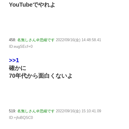
YouTubeでやれよ
458:
名無しさん＠恐縮です
2022/09/16(金) 14:48:58.41
ID:eugSEcf+0
>>1
確かに
70年代から面白くないよ
519:
名無しさん＠恐縮です
2022/09/16(金) 15:10:41.09
ID:+jfoBQSC0