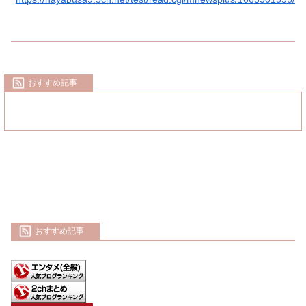
おすすめ記事
おすすめ記事