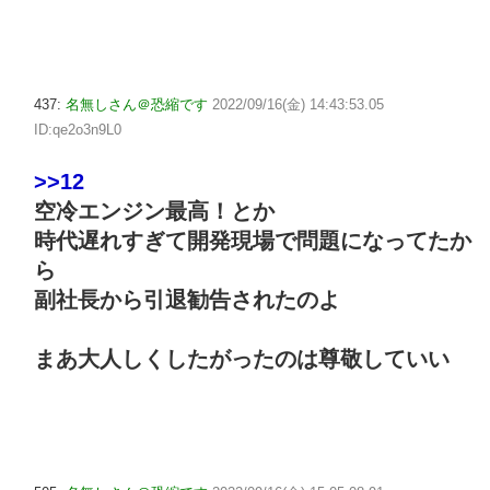
437:
名無しさん＠恐縮です
2022/09/16(金) 14:43:53.05
ID:qe2o3n9L0
>>12
空冷エンジン最高！とか
時代遅れすぎて開発現場で問題になってたか
ら
副社長から引退勧告されたのよ
まあ大人しくしたがったのは尊敬していい