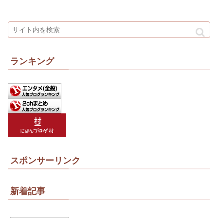
ランキング
スポンサーリンク
新着記事