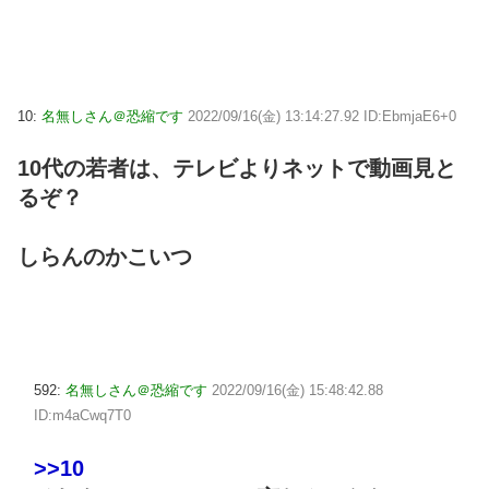
10:
名無しさん＠恐縮です
2022/09/16(金) 13:14:27.92 ID:EbmjaE6+0
10代の若者は、テレビよりネットで動画見と
るぞ？
しらんのかこいつ
592:
名無しさん＠恐縮です
2022/09/16(金) 15:48:42.88
ID:m4aCwq7T0
>>10