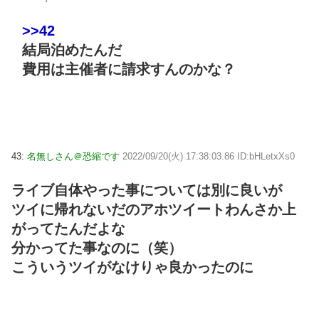
>>42
結局泊めたんだ
費用は主催者に請求すんのかな？
43:
名無しさん＠恐縮です
2022/09/20(火) 17:38:03.86 ID:bHLetxXs0
ライブ自体やった事については別に良いが
ツイに帰れないだのアホツイートわんさか上
がってたんだよな
分かってた事なのに（笑）
こういうツイがなけりゃ良かったのに