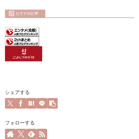
おすすめ記事
シェアする
フォローする