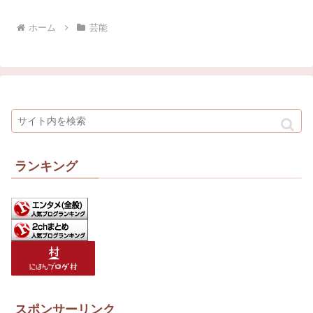
ホーム
芸能
ランキング
スポンサーリンク