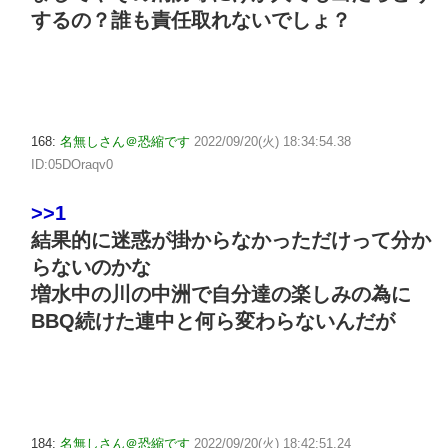
するの？誰も責任取れないでしょ？
168:
名無しさん＠恐縮です
2022/09/20(火) 18:34:54.38
ID:05DOraqv0
>>1
結果的に迷惑が掛からなかっただけって分か
らないのかな
増水中の川の中洲で自分達の楽しみの為に
BBQ続けた連中と何ら変わらないんだが
184:
名無しさん＠恐縮です
2022/09/20(火) 18:42:51.24