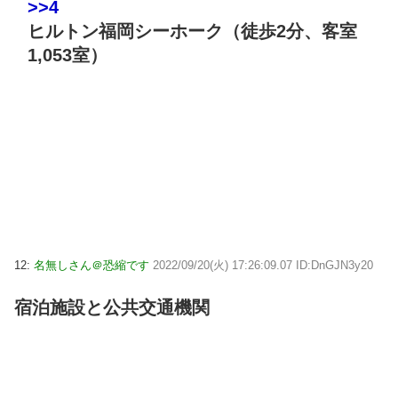
>>4
ヒルトン福岡シーホーク（徒歩2分、客室
1,053室）
12:
名無しさん＠恐縮です
2022/09/20(火) 17:26:09.07 ID:DnGJN3y20
宿泊施設と公共交通機関