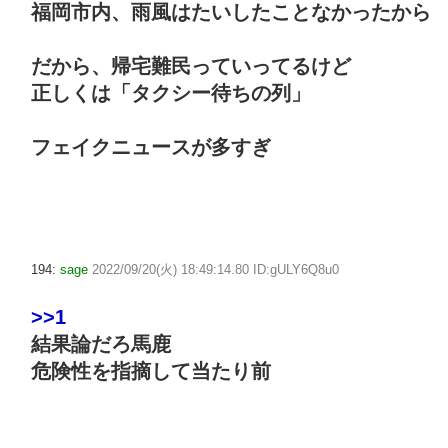
福岡市内、雨風はたいしたことなかったから
だから、帰宅難民っていってるけど
正しくは「タクシー待ちの列」
フェイクニュースが多すぎ
194:
sage
2022/09/20(火) 18:49:14.80 ID:gULY6Q8u0
>>1
結果論だろ馬鹿
危険性を指摘して当たり前