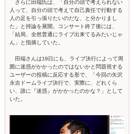
さらに田端氏は、「自分の頭で考えられない
人って、自分の頭で考えて自己責任で行動する
人の足を引っ張りたいのだな、と分かりまし
た」と持論を展開。コンサート終了後には、
「結局、全然普通にライブ出来てるみたいじゃ
ん」と指摘していた。
田端さんは19日にも、ライブ決行によって周
囲に迷惑がかかったのではないかと問題視する
ユーザーの投稿に反応する形で、「今回の矢沢
永吉ドームライブ決行で、実際に、どれくら
い、誰に『迷惑』がかかったのかな？」として
いた。