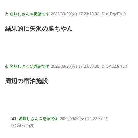
2:
名無しさん＠恐縮です
2022/09/20(火) 17:23:13.32 ID:z1DqeEKl0
結果的に矢沢の勝ちやん
4:
名無しさん＠恐縮です
2022/09/20(火) 17:23:39.98 ID:OAd23nT10
周辺の宿泊施設
249:
名無しさん＠恐縮です
2022/09/20(火) 19:22:37.19
ID:GbIz7Jg20