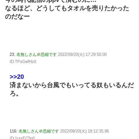
なるほど、どうしてもタオルを売りたかった
のだなー
23:
名無しさん＠恐縮です
2022/09/20(火) 17:29:50.00
ID:TPsGefHz0
>>20
済まないから台風でもいってる奴もいるんだ
ろ。
116:
名無しさん＠恐縮です
2022/09/20(火) 18:12:35.96
ID:1rzsEC5n0