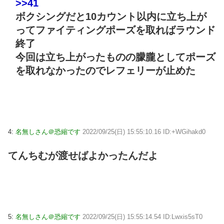
>>41
ボクシングだと10カウント以内に立ち上が
ってファイティングポーズを取ればラウンド
終了
今回は立ち上がったものの朦朧としてポーズ
を取れなかったのでレフェリーが止めた
4:
名無しさん＠恐縮です
2022/09/25(日) 15:55:10.16 ID:+WGihakd0
てんちむが渡せばよかったんだよ
5:
名無しさん＠恐縮です
2022/09/25(日) 15:55:14.54 ID:Lwxis5sT0