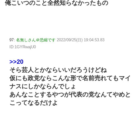
俺こいつのこと全然知らなかったもの
97:
名無しさん＠恐縮です
2022/09/25(日) 19:04:53.83
ID:1GYRwajU0
>>20
そら芸人とかならいいだろうけどね
仮にも政党ならこんな形で名前売れてもマイ
ナスにしかならんでしょ
あんなことするやつが代表の党なんてやめと
こってなるだけよ