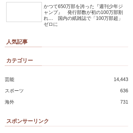
かつて650万部を誇った『週刊少年ジ
ャンプ』 発行部数が初の100万部割
れ… 国内の紙雑誌で「100万部超」
ゼロに
人気記事
カテゴリー
芸能
14,443
スポーツ
636
海外
731
スポンサーリンク