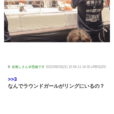
9:
名無しさん＠恐縮です
2022/09/25(日) 15:56:11.16 ID:zRB/fj3Z0
>>3
なんでラウンドガールがリングにいるの？