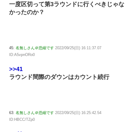
一度区切って第3ラウンドに行くべきじゃな
かったのか？
45:
名無しさん＠恐縮です
2022/09/25(日) 16:11:37.07
ID:A5vpnORo0
>>41
ラウンド間際のダウンはカウント続行
63:
名無しさん＠恐縮です
2022/09/25(日) 16:25:42.54
ID:HBCC/TZp0