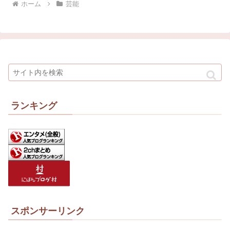
ホーム
芸能
ランキング
スポンサーリンク