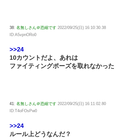
38:
名無しさん＠恐縮です
2022/09/25(日) 16:10:30.38
ID:A5vpnORo0
>>24
10カウントだよ、あれは
ファイティングポーズを取れなかった
41:
名無しさん＠恐縮です
2022/09/25(日) 16:11:02.80
ID:T4oFOsPw0
>>24
ルール上どうなんだ？