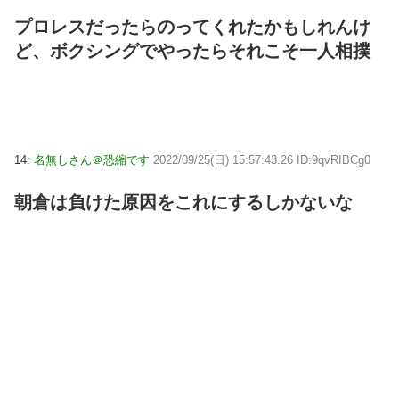
プロレスだったらのってくれたかもしれんけ
ど、ボクシングでやったらそれこそ一人相撲
14:
名無しさん＠恐縮です
2022/09/25(日) 15:57:43.26 ID:9qvRIBCg0
朝倉は負けた原因をこれにするしかないな