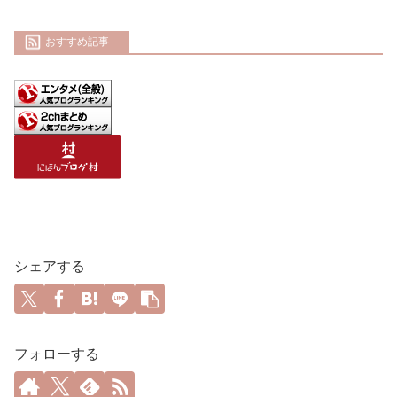
おすすめ記事
シェアする
フォローする