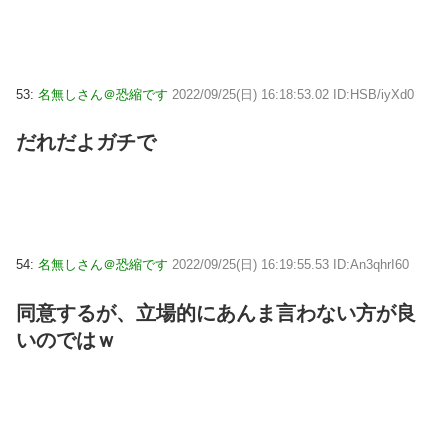
53:
名無しさん＠恐縮です
2022/09/25(日) 16:18:53.02 ID:HSB/iyXd0
だれだよガチで
54:
名無しさん＠恐縮です
2022/09/25(日) 16:19:55.53 ID:An3qhrI60
同意するが、立場的にあんま言わない方が良
いのではｗ