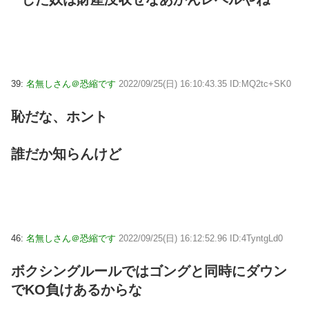
39:
名無しさん＠恐縮です
2022/09/25(日) 16:10:43.35 ID:MQ2tc+SK0
恥だな、ホント
誰だか知らんけど
46:
名無しさん＠恐縮です
2022/09/25(日) 16:12:52.96 ID:4TyntgLd0
ボクシングルールではゴングと同時にダウン
でKO負けあるからな