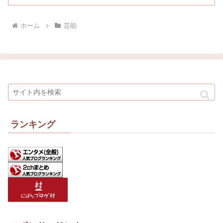
ホーム
芸能
ランキング