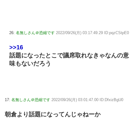
26:
名無しさん＠恐縮です
2022/09/26(月) 03:17:49.29 ID:pqzCStpE0
>>16
話題になったとこで議席取れなきゃなんの意
味もないだろう
17:
名無しさん＠恐縮です
2022/09/26(月) 03:01:47.00 ID:DfxizBgU0
朝倉より話題になってんじゃねーか