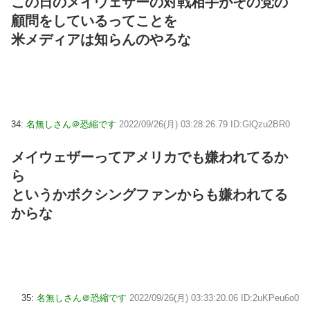
この日のメイウェザーの対戦相手がその党の
顧問をしているってことを
米メディアは知らんのやろな
34:
名無しさん＠恐縮です
2022/09/26(月) 03:28:26.79 ID:GlQzu2BR0
メイウェザーってアメリカでも嫌われてるか
ら
というかボクシングファンからも嫌われてる
からな
35:
名無しさん＠恐縮です
2022/09/26(月) 03:33:20.06 ID:2uKPeu6o0