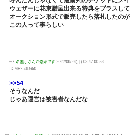
呼んだんじゃなくて最前列のチケットにメイ
ウェザーに花束贈呈出来る特典をプラスして
オークション形式で販売したら落札したのが
この人って事らしい
60:
名無しさん＠恐縮です
2022/09/26(月) 03:47:00.53
ID:MRka3LG50
>>54
そうなんだ
じゃあ運営は被害者なんだな