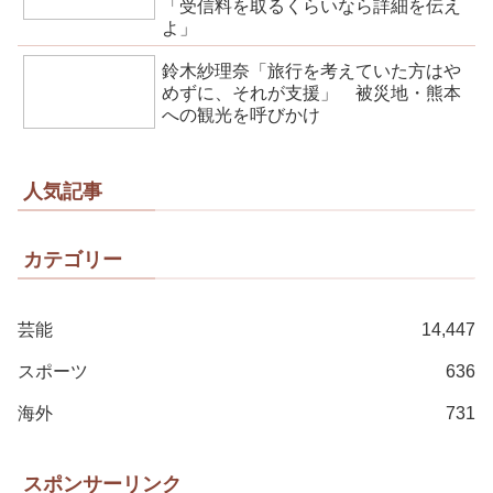
「受信料を取るくらいなら詳細を伝え
よ」
鈴木紗理奈「旅行を考えていた方はや
めずに、それが支援」 被災地・熊本
への観光を呼びかけ
人気記事
カテゴリー
芸能
14,447
スポーツ
636
海外
731
スポンサーリンク