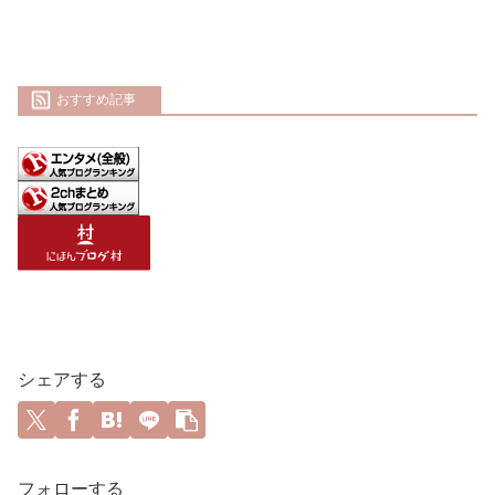
おすすめ記事
シェアする
フォローする