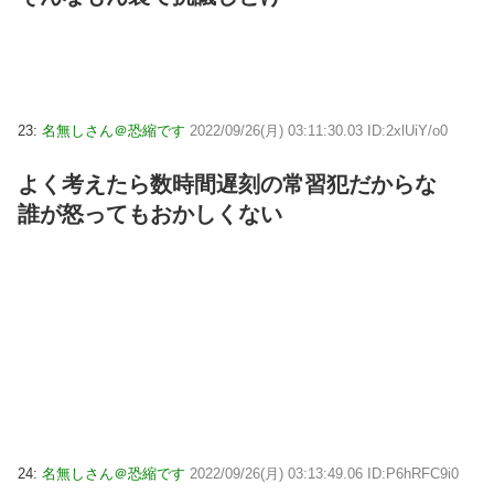
23:
名無しさん＠恐縮です
2022/09/26(月) 03:11:30.03 ID:2xlUiY/o0
よく考えたら数時間遅刻の常習犯だからな
誰が怒ってもおかしくない
24:
名無しさん＠恐縮です
2022/09/26(月) 03:13:49.06 ID:P6hRFC9i0