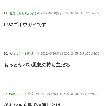
19:
名無しさん＠恐縮です
2022/09/26(月) 03:05:02.14 ID:7C4Szo060
いやゴボウガイです
20:
名無しさん＠恐縮です
2022/09/26(月) 03:05:26.65 ID:PqEJUnh00
もっとヤバい思想の持ち主だろ…
22:
名無しさん＠恐縮です
2022/09/26(月) 03:07:56.99 ID:FyObwlx10
そんなもん裏で抗議しとけ