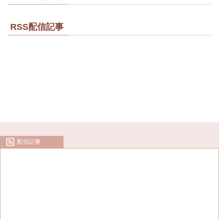
RSS配信記事
配信記事