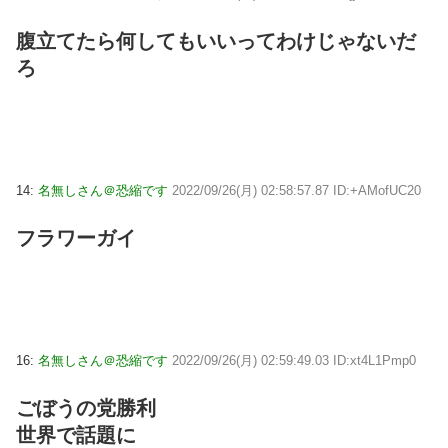
腹立てたら何してもいいってわけじゃないだ
ろ
14:
名無しさん＠恐縮です
2022/09/26(月) 02:58:57.87 ID:+AMofUC20
フラワーガイ
16:
名無しさん＠恐縮です
2022/09/26(月) 02:59:49.03 ID:xt4L1Pmp0
ごぼうの党勝利
世界で話題に