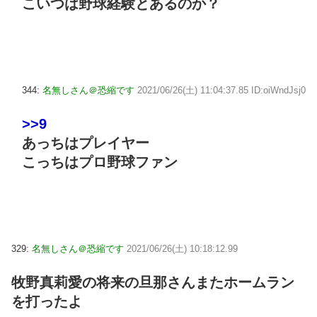
こいつは野球経験とあるのか？
344:
名無しさん＠恐縮です
2021/06/26(土) 11:04:37.85 ID:oiWndJsj0
>>9
あっちはプレイヤー
こっちはプロ野球ファン
329:
名無しさん＠恐縮です
2021/06/26(土) 10:18:12.99
牧野真莉愛の将来の旦那さんまたホームラン
を打ったよ