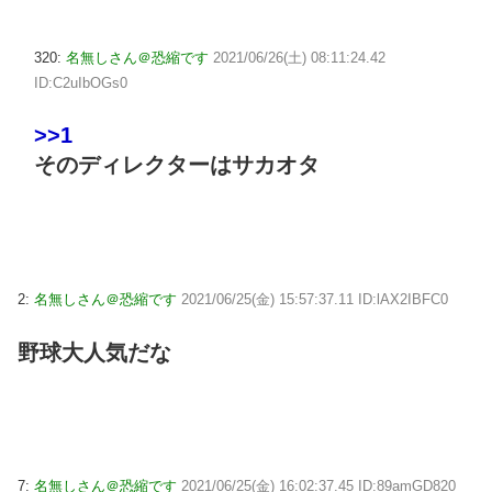
320:
名無しさん＠恐縮です
2021/06/26(土) 08:11:24.42
ID:C2uIbOGs0
>>1
そのディレクターはサカオタ
2:
名無しさん＠恐縮です
2021/06/25(金) 15:57:37.11 ID:lAX2IBFC0
野球大人気だな
7:
名無しさん＠恐縮です
2021/06/25(金) 16:02:37.45 ID:89amGD820