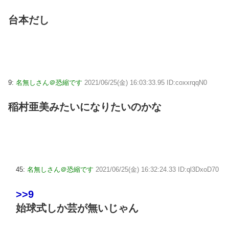
台本だし
9:
名無しさん＠恐縮です
2021/06/25(金) 16:03:33.95 ID:coxxrqqN0
稲村亜美みたいになりたいのかな
45:
名無しさん＠恐縮です
2021/06/25(金) 16:32:24.33 ID:ql3DxoD70
>>9
始球式しか芸が無いじゃん