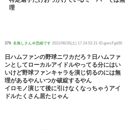
理
379:
名無しさん＠恐縮です
2021/06/26(土) 17:24:53.21 ID:goxcFgd30
日ハムファンの野球ニワカだろ？日ハムファ
ンとしてローカルアイドルやってる分にはい
いけど野球ファンキャラを演じ切るのには無
理があるやんいつか破綻するやん
イロモノ演じて後に引けなくなっちゃうアイ
ドルたくさん居たじゃん