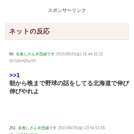
スポンサーリンク
ネットの反応
66:
名無しさん＠恐縮です
2021/06/25(金) 16:44:10.22
ID:G0xHZhvX0
>>1
朝から晩まで野球の話をしてる北海道で伸び
伸びやれよ
251:
名無しさん＠恐縮です
2021/06/25(金) 23:56:53.55