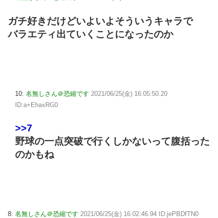
ガチ好きだけどいよいよそういうキャラで
バラエティ出ていくことになったのか
10:
名無しさん＠恐縮です
2021/06/25(金) 16:05:50.20
ID:a+EhaxRG0
>>7
野球の一点突破で行くしかないって腹括った
のかもね
8:
名無しさん＠恐縮です
2021/06/25(金) 16:02:46.94 ID:jePBDfTN0