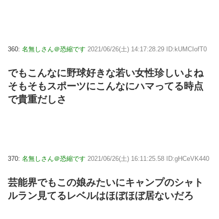
360:
名無しさん＠恐縮です
2021/06/26(土) 14:17:28.29 ID:kUMCIofT0
でもこんなに野球好きな若い女性珍しいよね
そもそもスポーツにこんなにハマってる時点
で貴重だしさ
370:
名無しさん＠恐縮です
2021/06/26(土) 16:11:25.58 ID:gHCeVK440
芸能界でもこの娘みたいにキャンプのシャト
ルラン見てるレベルはほぼほぼ居ないだろ