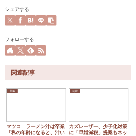
シェアする
フォローする
関連記事
芸能
芸能
マツコ ラーメン汁は卒業
カズレーザー、少子化対策
「私の年齢になると、汁い
に「早婚減税」提案もネッ