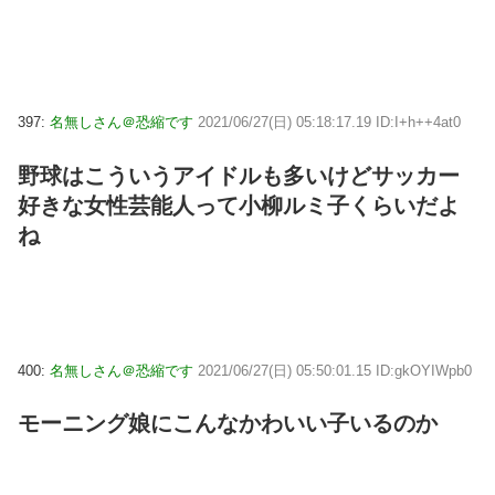
397:
名無しさん＠恐縮です
2021/06/27(日) 05:18:17.19 ID:I+h++4at0
野球はこういうアイドルも多いけどサッカー
好きな女性芸能人って小柳ルミ子くらいだよ
ね
400:
名無しさん＠恐縮です
2021/06/27(日) 05:50:01.15 ID:gkOYIWpb0
モーニング娘にこんなかわいい子いるのか