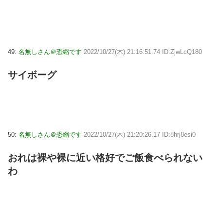
49:
名無しさん＠恐縮です
2022/10/27(木) 21:16:51.74 ID:ZjwLcQ180
サイボーグ
50:
名無しさん＠恐縮です
2022/10/27(木) 21:20:26.17 ID:8hrj8esi0
おれは裸や裸に近い格好でご飯食べられない
わ