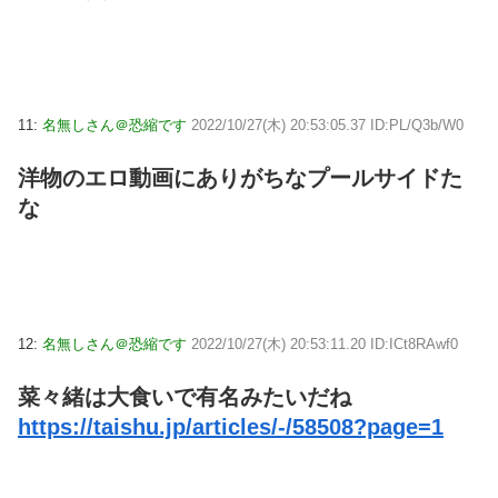
11:
名無しさん＠恐縮です
2022/10/27(木) 20:53:05.37 ID:PL/Q3b/W0
洋物のエロ動画にありがちなプールサイドた
な
12:
名無しさん＠恐縮です
2022/10/27(木) 20:53:11.20 ID:ICt8RAwf0
菜々緒は大食いで有名みたいだね
https://taishu.jp/articles/-/58508?page=1