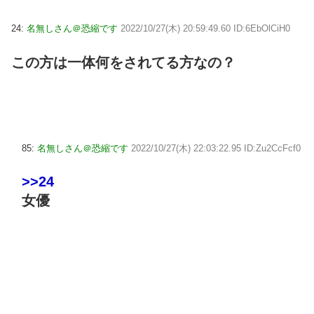
24:
名無しさん＠恐縮です
2022/10/27(木) 20:59:49.60 ID:6EbOlCiH0
この方は一体何をされてる方なの？
85:
名無しさん＠恐縮です
2022/10/27(木) 22:03:22.95 ID:Zu2CcFcf0
>>24
女優