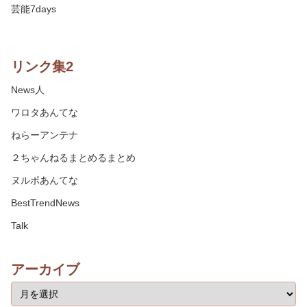
芸能7days
リンク集2
News人
ワロタあんてな
ねらーアンテナ
２ちゃんねるまとめるまとめ
ヌルポあんてな
BestTrendNews
Talk
アーカイブ