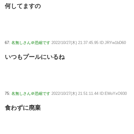
何してますの
67:
名無しさん＠恐縮です
2022/10/27(木) 21:37:45.95 ID:JRYw1bD60
いつもプールにいるね
75:
名無しさん＠恐縮です
2022/10/27(木) 21:51:11.44 ID:EMoYxO930
食わずに廃棄