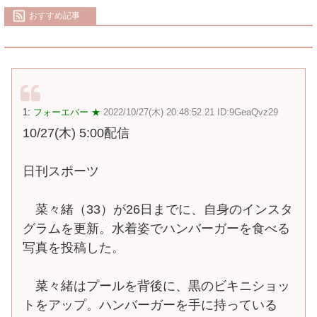
おすすめ記事
1:
フォーエバー ★
2022/10/27(木) 20:48:52.21 ID:9GeaQvz29
10/27(木) 5:00配信
日刊スポーツ
菜々緒（33）が26日までに、自身のインスタ
グラムを更新。水着姿でハンバーガーを食べる
写真を投稿した。
菜々緒はプールを背後に、黒のビキニショッ
トをアップ。ハンバーガーを手に持っている