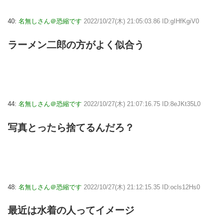
40:
名無しさん＠恐縮です
2022/10/27(木) 21:05:03.86 ID:gIHfKgiV0
ラーメン二郎の方がよく似合う
44:
名無しさん＠恐縮です
2022/10/27(木) 21:07:16.75 ID:8eJKt35L0
写真とったら捨てるんだろ？
48:
名無しさん＠恐縮です
2022/10/27(木) 21:12:15.35 ID:ocls12Hs0
最近は水着の人ってイメージ