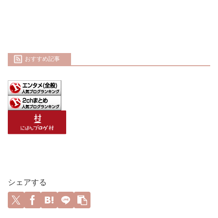
おすすめ記事
シェアする