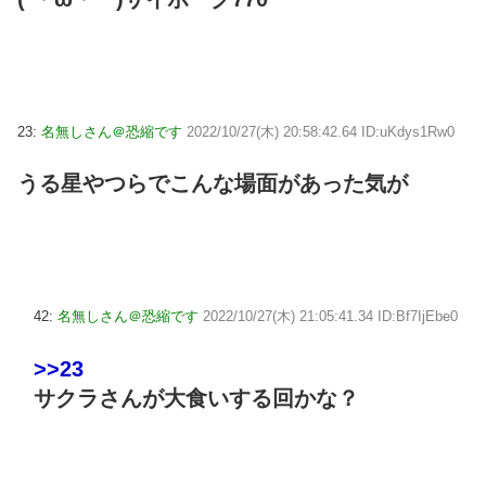
23:
名無しさん＠恐縮です
2022/10/27(木) 20:58:42.64 ID:uKdys1Rw0
うる星やつらでこんな場面があった気が
42:
名無しさん＠恐縮です
2022/10/27(木) 21:05:41.34 ID:Bf7IjEbe0
>>23
サクラさんが大食いする回かな？