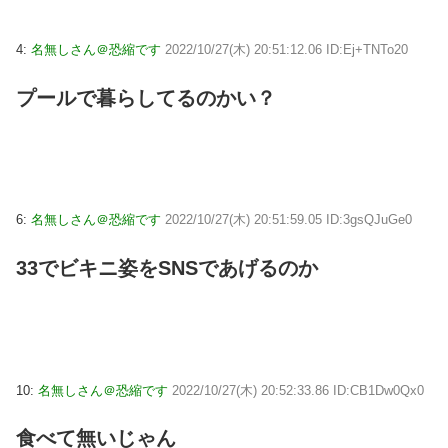
4:
名無しさん＠恐縮です
2022/10/27(木) 20:51:12.06 ID:Ej+TNTo20
プールで暮らしてるのかい？
6:
名無しさん＠恐縮です
2022/10/27(木) 20:51:59.05 ID:3gsQJuGe0
33でビキニ姿をSNSであげるのか
10:
名無しさん＠恐縮です
2022/10/27(木) 20:52:33.86 ID:CB1Dw0Qx0
食べて無いじゃん