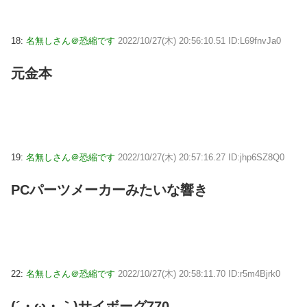
18:
名無しさん＠恐縮です
2022/10/27(木) 20:56:10.51 ID:L69fnvJa0
元金本
19:
名無しさん＠恐縮です
2022/10/27(木) 20:57:16.27 ID:jhp6SZ8Q0
PCパーツメーカーみたいな響き
22:
名無しさん＠恐縮です
2022/10/27(木) 20:58:11.70 ID:r5m4Bjrk0
(´・ω・｀)サイボーグ770