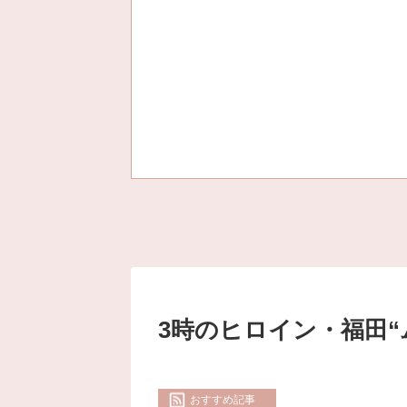
3時のヒロイン・福田
おすすめ記事