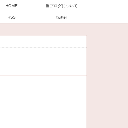
HOME
当ブログについて
RSS
twitter