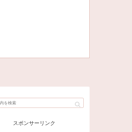
スポンサーリンク