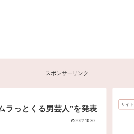
スポンサーリンク
“ムラっとくる男芸人”を発表
2022.10.30