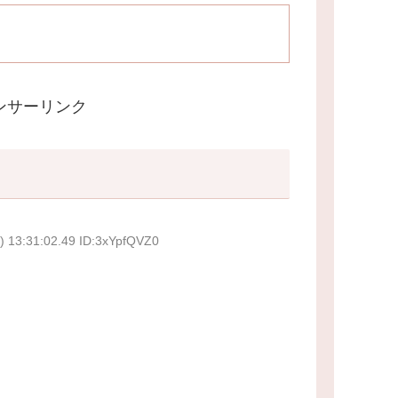
ンサーリンク
) 13:31:02.49 ID:3xYpfQVZ0