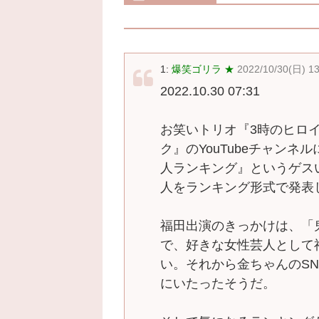
1:
爆笑ゴリラ ★
2022/10/30(日) 13
2022.10.30 07:31
お笑いトリオ『3時のヒロ
ク』のYouTubeチャン
人ランキング』というゲス
人をランキング形式で発表
福田出演のきっかけは、「
で、好きな女性芸人として
い。それから金ちゃんのS
にいたったそうだ。