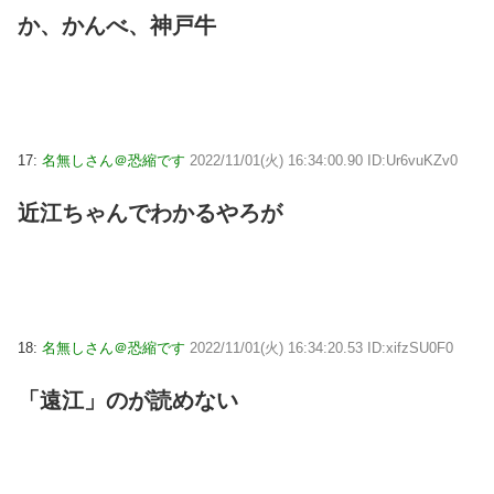
か、かんべ、神戸牛
17:
名無しさん＠恐縮です
2022/11/01(火) 16:34:00.90 ID:Ur6vuKZv0
近江ちゃんでわかるやろが
18:
名無しさん＠恐縮です
2022/11/01(火) 16:34:20.53 ID:xifzSU0F0
「遠江」のが読めない