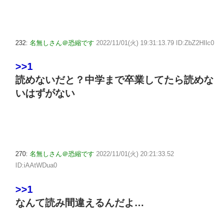
232:
名無しさん＠恐縮です
2022/11/01(火) 19:31:13.79 ID:ZbZ2HIlc0
>>1
読めないだと？中学まで卒業してたら読めな
いはずがない
270:
名無しさん＠恐縮です
2022/11/01(火) 20:21:33.52
ID:iAAtWDua0
>>1
なんて読み間違えるんだよ…