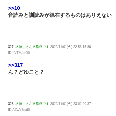
>>10
音読みと訓読みが混在するものはありえない
327:
名無しさん＠恐縮です
2022/11/01(火) 22:53:15.80
ID:hVTM/arO0
>>317
ん？どゆこと？
328:
名無しさん＠恐縮です
2022/11/01(火) 23:02:20.37
ID:AZwV7rdd0