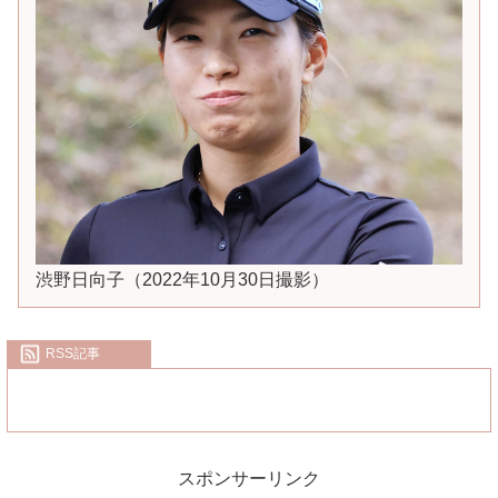
渋野日向子（2022年10月30日撮影）
RSS記事
スポンサーリンク