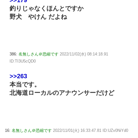
釣りじゃなくほんとですか
野犬 やけん だよね
386:
名無しさん＠恐縮です
2022/11/02(水) 08:14:18.91
ID:TI3U5cQD0
>>263
本当です。
北海道ローカルのアナウンサーだけど
16:
名無しさん＠恐縮です
2022/11/01(火) 16:33:47.81 ID:UZv0NiYd0