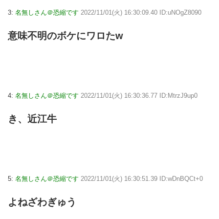
3:
名無しさん＠恐縮です
2022/11/01(火) 16:30:09.40 ID:uNOgZ8090
意味不明のボケにワロたw
4:
名無しさん＠恐縮です
2022/11/01(火) 16:30:36.77 ID:MtrzJ9up0
き、近江牛
5:
名無しさん＠恐縮です
2022/11/01(火) 16:30:51.39 ID:wDnBQCt+0
よねざわぎゅう