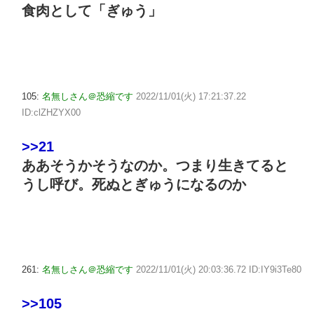
食肉として「ぎゅう」
105:
名無しさん＠恐縮です
2022/11/01(火) 17:21:37.22
ID:clZHZYX00
>>21
ああそうかそうなのか。つまり生きてると
うし呼び。死ぬとぎゅうになるのか
261:
名無しさん＠恐縮です
2022/11/01(火) 20:03:36.72 ID:IY9i3Te80
>>105