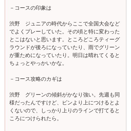
－コースの印象は
渋野 ジュニアの時代からここで全国大会など
でよくプレーしていた。その頃と特に変わった
とこはないと思います。ところどころティーグ
ラウンドが後ろになっていたり、雨でグリーン
が重ためになっていたり。明日は晴れてくると
ちょっとやっかいかな。
－コース攻略のカギは
渋野 グリーンの傾斜がかなり強い。先週も同
様だったんですけど、ピンより上につけるとよ
くないので、しっかり上りのラインで打てると
ころにつけられたら。