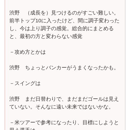
渋野 （成長を）見つけるのがすごい難しい。
前半トップ10に入ったけど、間に調子変わった
し、今は上り調子の感覚。総合的にまとめる
と、最初の方と変わらない感覚
－攻め方とかは
渋野 ちょっとバンカーがうまくなったかも。
－スイングは
渋野 まだ日替わりで、まだまだゴールは見え
ていない。そんなに遠い未来ではないかな。
－米ツアーで参考になったり、目標にしようと