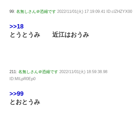
99:
名無しさん＠恐縮です
2022/11/01(火) 17:19:09.41 ID:clZHZYX00
>>18
とうとうみ 近江はおうみ
211:
名無しさん＠恐縮です
2022/11/01(火) 18:59:38.98
ID:MILpR0Ep0
>>99
とおとうみ