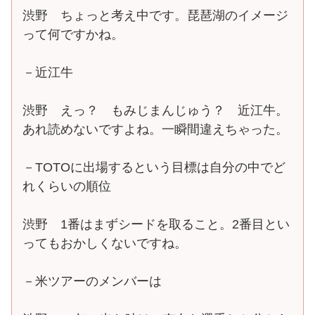
渋野 ちょっと考え中です。琵琶湖のイメージ
って何ですかね。
－近江牛
渋野 えっ？ もみじまんじゅう？ 近江牛。
あれ読めないですよね。一瞬間違えちゃった。
－TOTOに出場するという目標は自分の中でど
れくらいの順位
渋野 1番はまずシードを取ること。2番目とい
ってもおかしくないですね。
－米ツアーのメンバーは