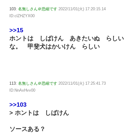
103:
名無しさん＠恐縮です
2022/11/01(火) 17:20:15.14
ID:clZHZYX00
>>15
ホントは しばけん あきたいぬ らしい
な。 甲斐犬はかいけん らしい
113:
名無しさん＠恐縮です
2022/11/01(火) 17:25:41.73
ID:NnAxHvv00
>>103
> ホントは しばけん
ソースある？