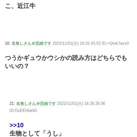
こ、近江牛
10:
名無しさん＠恐縮です
2022/11/01(火) 16:31:43.53 ID:+Qmk7axx0
つうかギュウかウシかの読み方はどちらでも
いいの？
21:
名無しさん＠恐縮です
2022/11/01(火) 16:35:26.06
ID:OxEEHok60
>>10
生物として「うし」