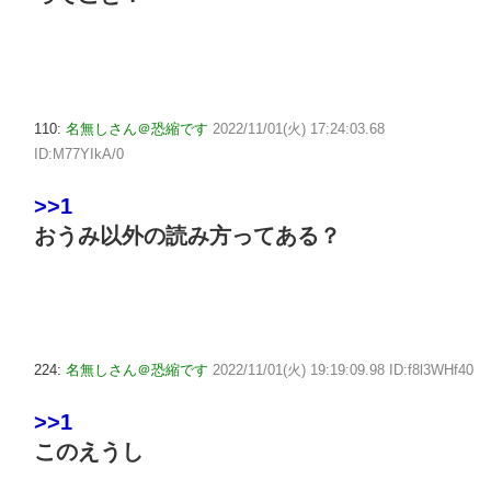
110:
名無しさん＠恐縮です
2022/11/01(火) 17:24:03.68
ID:M77YIkA/0
>>1
おうみ以外の読み方ってある？
224:
名無しさん＠恐縮です
2022/11/01(火) 19:19:09.98 ID:f8l3WHf40
>>1
このえうし