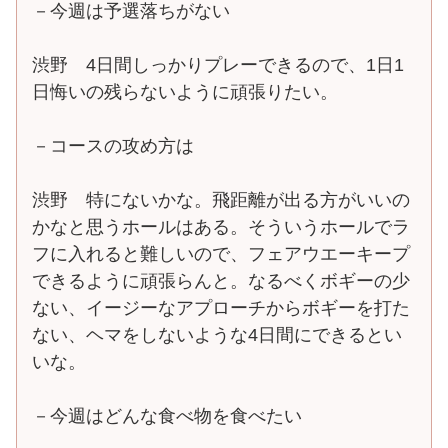
－今週は予選落ちがない
渋野 4日間しっかりプレーできるので、1日1
日悔いの残らないように頑張りたい。
－コースの攻め方は
渋野 特にないかな。飛距離が出る方がいいの
かなと思うホールはある。そういうホールでラ
フに入れると難しいので、フェアウエーキープ
できるように頑張らんと。なるべくボギーの少
ない、イージーなアプローチからボギーを打た
ない、ヘマをしないような4日間にできるとい
いな。
－今週はどんな食べ物を食べたい