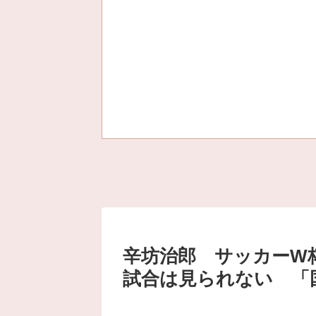
辛坊治郎 サッカーW
試合は見られない 「