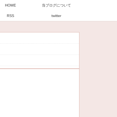
HOME
当ブログについて
RSS
twitter