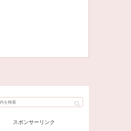
スポンサーリンク