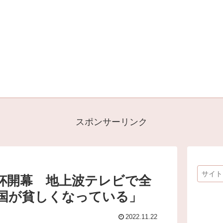
スポンサーリンク
杯開幕 地上波テレビで全
国が貧しくなっている」
2022.11.22