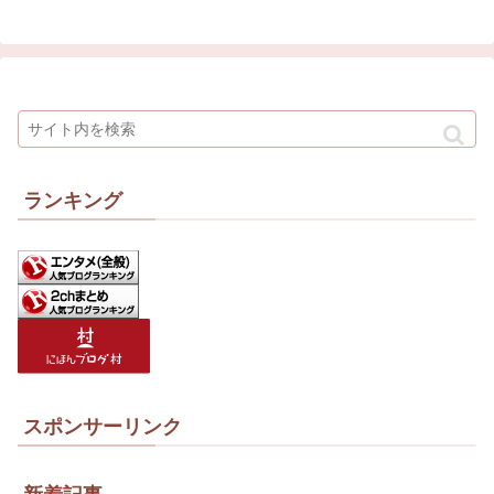
ランキング
スポンサーリンク