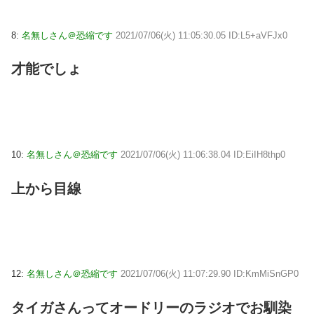
8:
名無しさん＠恐縮です
2021/07/06(火) 11:05:30.05 ID:L5+aVFJx0
才能でしょ
10:
名無しさん＠恐縮です
2021/07/06(火) 11:06:38.04 ID:EiIH8thp0
上から目線
12:
名無しさん＠恐縮です
2021/07/06(火) 11:07:29.90 ID:KmMiSnGP0
タイガさんってオードリーのラジオでお馴染