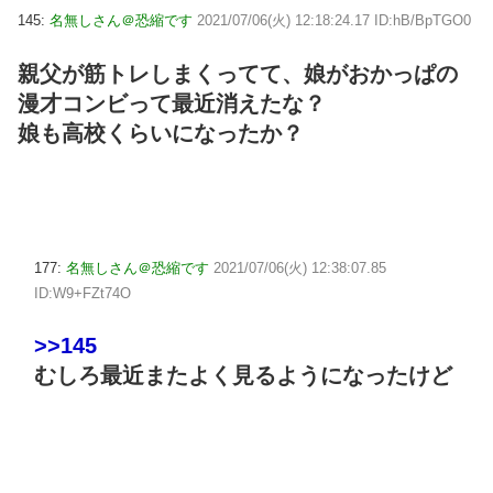
145:
名無しさん＠恐縮です
2021/07/06(火) 12:18:24.17 ID:hB/BpTGO0
親父が筋トレしまくってて、娘がおかっぱの
漫才コンビって最近消えたな？
娘も高校くらいになったか？
177:
名無しさん＠恐縮です
2021/07/06(火) 12:38:07.85
ID:W9+FZt74O
>>145
むしろ最近またよく見るようになったけど