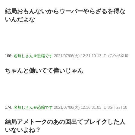
結局おもんないからウーバーやらざるを得な
いんだよな
166:
名無しさん＠恐縮です
2021/07/06(火) 12:31:19.13 ID:zGrYq6XU0
ちゃんと働いてて偉いじゃん
174:
名無しさん＠恐縮です
2021/07/06(火) 12:36:31.03 ID:8GiHzsT10
結局アメトークのあの回出てブレイクした人
いないよね？