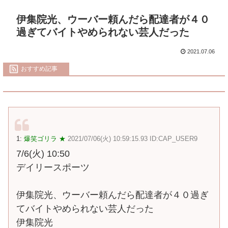
伊集院光、ウーバー頼んだら配達者が４０
過ぎてバイトやめられない芸人だった
2021.07.06
おすすめ記事
1:
爆笑ゴリラ ★
2021/07/06(火) 10:59:15.93 ID:CAP_USER9
7/6(火) 10:50
デイリースポーツ
伊集院光、ウーバー頼んだら配達者が４０過ぎ
てバイトやめられない芸人だった
伊集院光