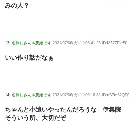
みの人？
13:
名無しさん＠恐縮です
2021/07/06(火) 11:08:41.23 ID:M37ZFvr50
いい作り話だなぁ
14:
名無しさん＠恐縮です
2021/07/06(火) 11:09:18.82 ID:uS7m32QF0
ちゃんと小遣いやったんだろうな 伊集院
そういう所、大切だぞ