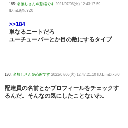
185:
名無しさん＠恐縮です
2021/07/06(火) 12:43:17.59
ID:mL9jXuYZ0
>>184
単なるニートだろ
ユーチューバーとか目の敵にするタイプ
193:
名無しさん＠恐縮です
2021/07/06(火) 12:47:21.10 ID:ErmDrx5l0
配達員の名前とかプロフィールをチェックす
るんだ。そんなの気にしたことないわ。