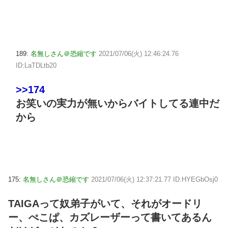
189:
名無しさん＠恐縮です
2021/07/06(火) 12:46:24.76
ID:LaTDLtb20
>>174
お笑いの実力が無いからバイトしてる連中だ
から
175:
名無しさん＠恐縮です
2021/07/06(火) 12:37:21.77 ID:HYEGbOsj0
TAIGAって奴弟子がいて、それがオードリ
ー、ぺこぱ、カズレーザーって書いてあるん