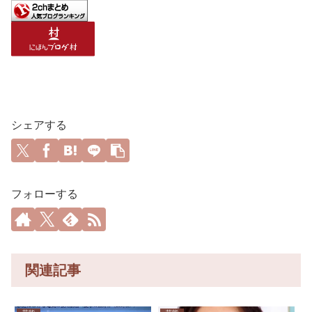
シェアする
フォローする
関連記事