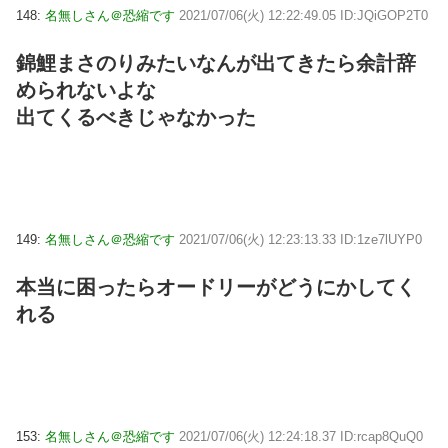
148:
名無しさん＠恐縮です
2021/07/06(火) 12:22:49.05 ID:JQiGOP2T0
錦鯉まさのりみたいなんが出てきたら余計辞
められないよな
出てくるべきじゃなかった
149:
名無しさん＠恐縮です
2021/07/06(火) 12:23:13.33 ID:1ze7lUYP0
本当に困ったらオードリーがどうにかしてく
れる
153:
名無しさん＠恐縮です
2021/07/06(火) 12:24:18.37 ID:rcap8QuQ0