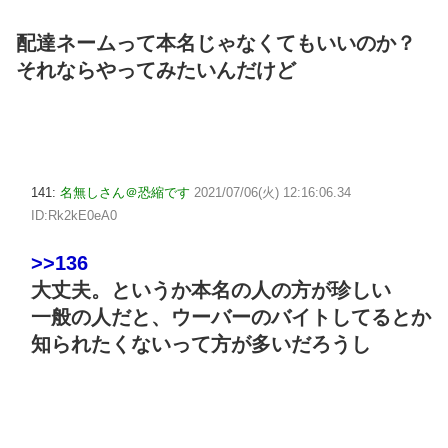
配達ネームって本名じゃなくてもいいのか？
それならやってみたいんだけど
141:
名無しさん＠恐縮です
2021/07/06(火) 12:16:06.34
ID:Rk2kE0eA0
>>136
大丈夫。というか本名の人の方が珍しい
一般の人だと、ウーバーのバイトしてるとか
知られたくないって方が多いだろうし