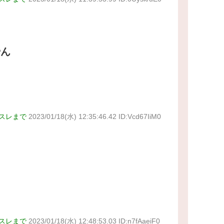
やん
スレまで
2023/01/18(水) 12:35:46.42 ID:Vcd67IiM0
スレまで
2023/01/18(水) 12:48:53.03 ID:n7fAaeiF0