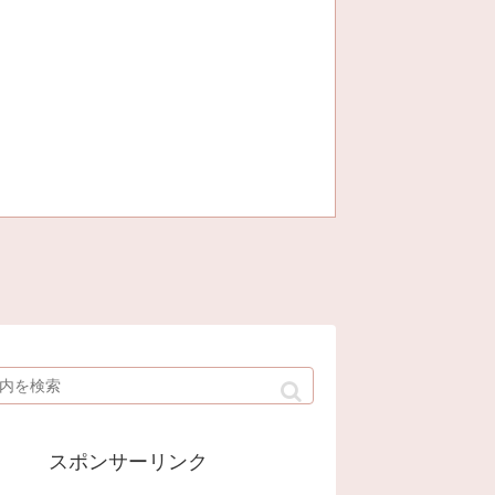
スポンサーリンク