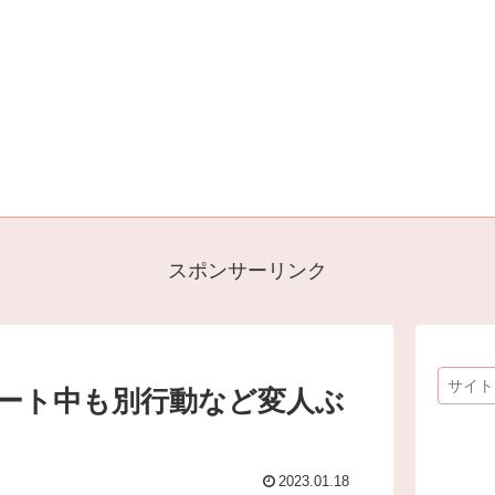
スポンサーリンク
デート中も別行動など変人ぶ
2023.01.18