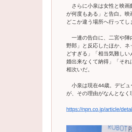
さらに小泉は女性と映画
が何度もある」と告白。映
どこか違う場所へ行ってし
一連の告白に、二宮や陣
野郎」と反応したほか、ネ
どすぎる」「相当気難しい
婚出来なくて納得」「それ
相次いだ。
小泉は現在44歳。デビュ
が、その理由がなんとなく
https://npn.co.jp/article/de