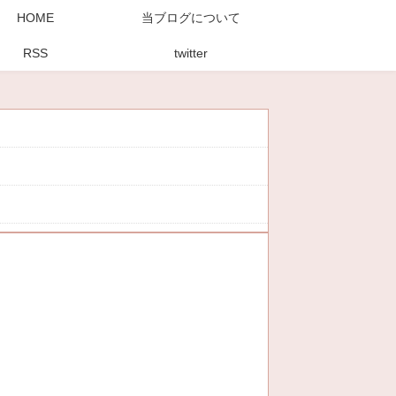
HOME
当ブログについて
RSS
twitter