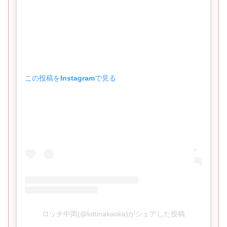
この投稿をInstagramで見る
ロッチ中岡(@lottinakaoka)がシェアした投稿