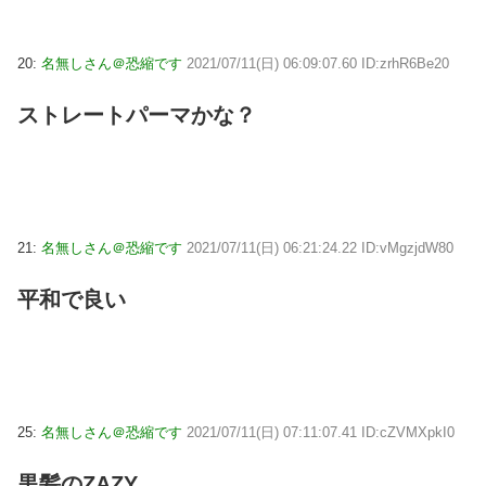
20:
名無しさん＠恐縮です
2021/07/11(日) 06:09:07.60 ID:zrhR6Be20
ストレートパーマかな？
21:
名無しさん＠恐縮です
2021/07/11(日) 06:21:24.22 ID:vMgzjdW80
平和で良い
25:
名無しさん＠恐縮です
2021/07/11(日) 07:11:07.41 ID:cZVMXpkI0
黒髪のZAZY