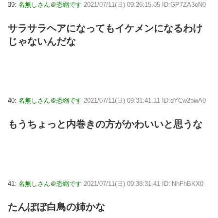
39:
名無しさん＠恐縮です
2021/07/11(日) 09:26:15.05 ID:GP7ZA3eN0
サラサラヘアになってもイケメンになるわけ
じゃないんだな
40:
名無しさん＠恐縮です
2021/07/11(日) 09:31:41.11 ID:dYCw2bwA0
もうちょっと内巻きの方がかわいいと思うな
41:
名無しさん＠恐縮です
2021/07/11(日) 09:38:31.41 ID:iNhFhBKX0
たんぽぽ白鳥の姉かな