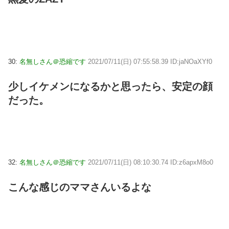
30:
名無しさん＠恐縮です
2021/07/11(日) 07:55:58.39 ID:jaNOaXYf0
少しイケメンになるかと思ったら、安定の顔
だった。
32:
名無しさん＠恐縮です
2021/07/11(日) 08:10:30.74 ID:z6apxM8o0
こんな感じのママさんいるよな