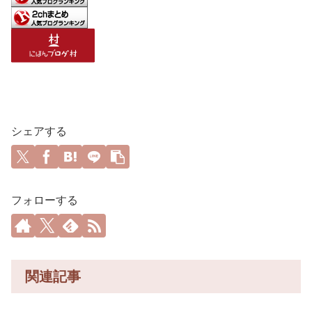
シェアする
フォローする
関連記事