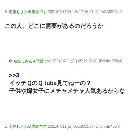
3:
名無しさん＠恐縮です
2021/07/11(日) 05:17:15.21 ID:FoGM3SOv0
この人、どこに需要があるのだろうか
6:
名無しさん＠恐縮です
2021/07/11(日) 05:19:08.81 ID:Mfb/R78y0
>>3
イッテＱのＱ tube見てねーの？
子供や婦女子にメチャメチャ人気あるからな
5:
名無しさん＠恐縮です
2021/07/11(日) 05:18:55.07 ID:qmmD450i0