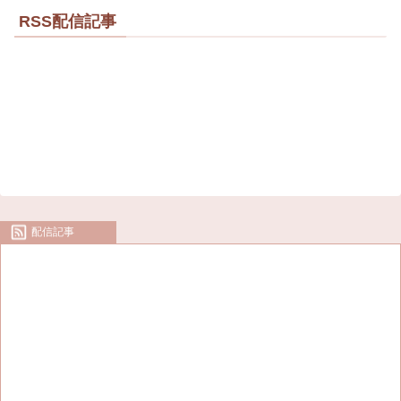
RSS配信記事
配信記事