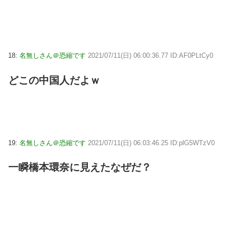
18:
名無しさん＠恐縮です
2021/07/11(日) 06:00:36.77 ID:AF0PLtCy0
どこの中国人だよｗ
19:
名無しさん＠恐縮です
2021/07/11(日) 06:03:46.25 ID:plG5WTzV0
一瞬橋本環奈に見えたなぜだ？