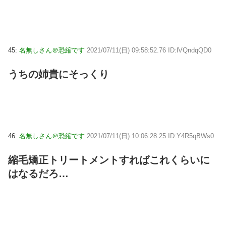
45:
名無しさん＠恐縮です
2021/07/11(日) 09:58:52.76 ID:lVQndqQD0
うちの姉貴にそっくり
46:
名無しさん＠恐縮です
2021/07/11(日) 10:06:28.25 ID:Y4R5qBWs0
縮毛矯正トリートメントすればこれくらいに
はなるだろ…