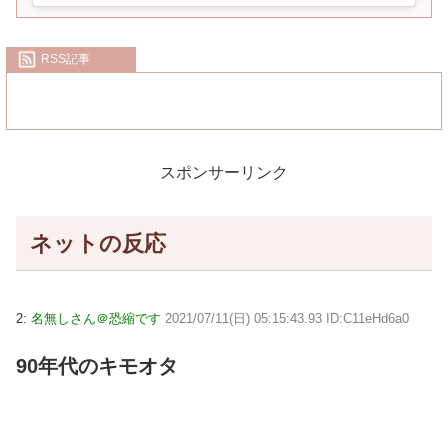
RSS記事
スポンサーリンク
ネットの反応
2:
名無しさん＠恐縮です
2021/07/11(日) 05:15:43.93 ID:C11eHd6a0
90年代のキモオタ