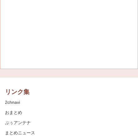
リンク集
2chnavi
おまとめ
ぷぅアンテナ
まとめニュース