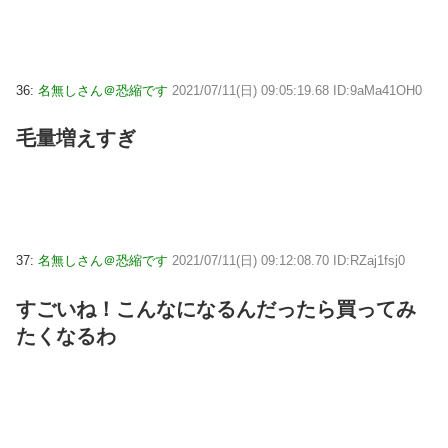
36:
名無しさん＠恐縮です
2021/07/11(日) 09:05:19.68 ID:9aMa41OH0
毛量増えすぎ
37:
名無しさん＠恐縮です
2021/07/11(日) 09:12:08.70 ID:RZaj1fsj0
すごいね！こんなになるんだったら買ってみ
たくなるわ