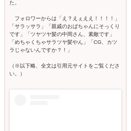
た。
フォロワーからは「え？えぇええ！！！！」
「サラッサラ」「親戚のおばちゃんにそっくり
です」「ツヤツヤ髪の中岡さん、素敵です」
「めちゃくちゃサラツヤ髪やん」「CG、カツ
ラじゃないんですか？！」
（※以下略、全文は引用元サイトをご覧くださ
い。）