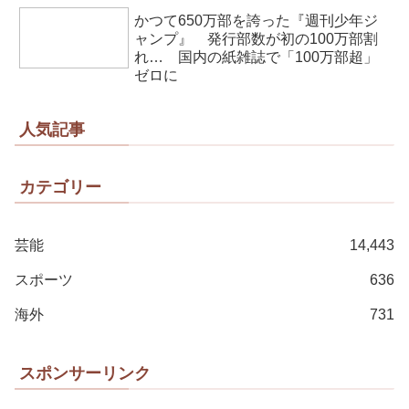
かつて650万部を誇った『週刊少年ジ
ャンプ』 発行部数が初の100万部割
れ… 国内の紙雑誌で「100万部超」
ゼロに
人気記事
カテゴリー
芸能
14,443
スポーツ
636
海外
731
スポンサーリンク