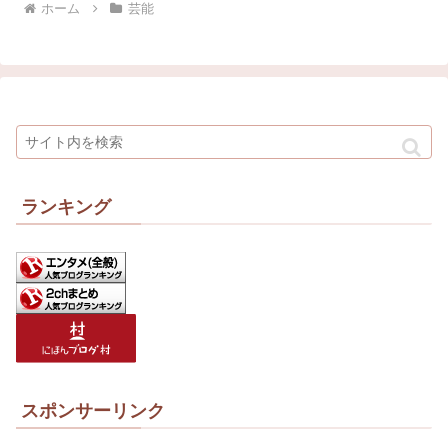
ホーム
芸能
ランキング
スポンサーリンク