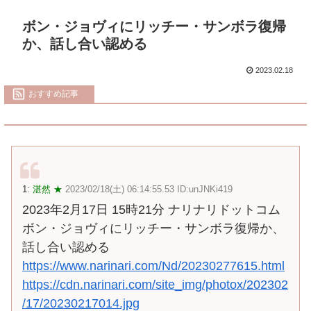
ボン・ジョヴィにリッチー・サンボラ復帰
か、話し合い認める
2023.02.18
おすすめ記事
1:
湛然 ★
2023/02/18(土) 06:14:55.53 ID:unJNKi419
2023年2月17日 15時21分 ナリナリドットコム
ボン・ジョヴィにリッチー・サンボラ復帰か、
話し合い認める
https://www.narinari.com/Nd/20230277615.html
https://cdn.narinari.com/site_img/photox/202302
/17/20230217014.jpg