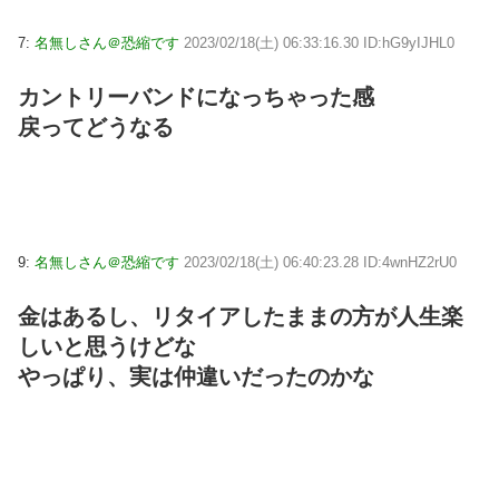
7:
名無しさん＠恐縮です
2023/02/18(土) 06:33:16.30 ID:hG9yIJHL0
カントリーバンドになっちゃった感
戻ってどうなる
9:
名無しさん＠恐縮です
2023/02/18(土) 06:40:23.28 ID:4wnHZ2rU0
金はあるし、リタイアしたままの方が人生楽
しいと思うけどな
やっぱり、実は仲違いだったのかな