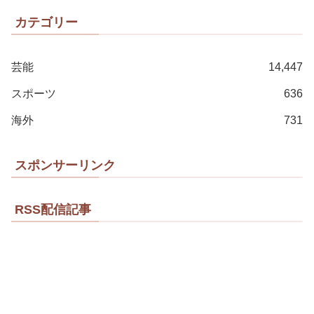
カテゴリー
芸能
14,447
スポーツ
636
海外
731
スポンサーリンク
RSS配信記事