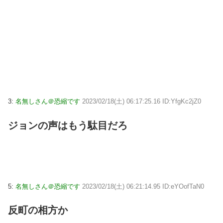
3:
名無しさん＠恐縮です
2023/02/18(土) 06:17:25.16 ID:YfgKc2jZ0
ジョンの声はもう駄目だろ
5:
名無しさん＠恐縮です
2023/02/18(土) 06:21:14.95 ID:eYOofTaN0
反町の相方か