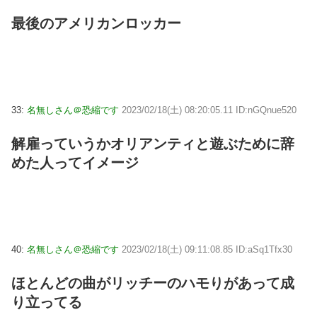
最後のアメリカンロッカー
33:
名無しさん＠恐縮です
2023/02/18(土) 08:20:05.11 ID:nGQnue520
解雇っていうかオリアンティと遊ぶために辞
めた人ってイメージ
40:
名無しさん＠恐縮です
2023/02/18(土) 09:11:08.85 ID:aSq1Tfx30
ほとんどの曲がリッチーのハモりがあって成
り立ってる