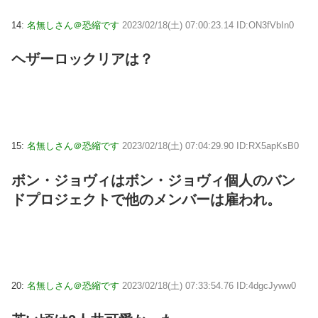
14:
名無しさん＠恐縮です
2023/02/18(土) 07:00:23.14 ID:ON3fVbIn0
ヘザーロックリアは？
15:
名無しさん＠恐縮です
2023/02/18(土) 07:04:29.90 ID:RX5apKsB0
ボン・ジョヴィはボン・ジョヴィ個人のバン
ドプロジェクトで他のメンバーは雇われ。
20:
名無しさん＠恐縮です
2023/02/18(土) 07:33:54.76 ID:4dgcJyww0