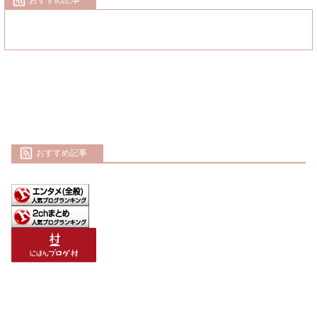
おすすめ記事