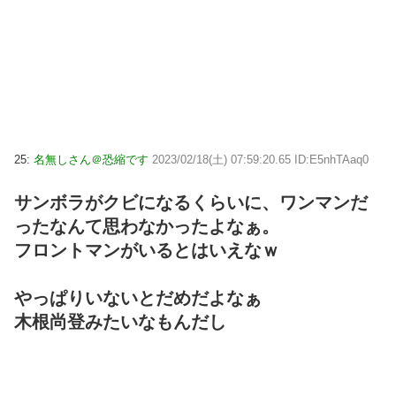
25:
名無しさん＠恐縮です
2023/02/18(土) 07:59:20.65 ID:E5nhTAaq0
サンボラがクビになるくらいに、ワンマンだ
ったなんて思わなかったよなぁ。
フロントマンがいるとはいえなｗ
やっぱりいないとだめだよなぁ
木根尚登みたいなもんだし