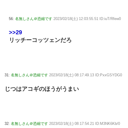
56:
名無しさん＠恐縮です
2023/02/18(土) 12:03:55.51 ID:iuT/Rfew0
>>29
リッチーコッツェンだろ
31:
名無しさん＠恐縮です
2023/02/18(土) 08:17:49.13 ID:PxxGSYDG0
じつはアコギのほうがうまい
32:
名無しさん＠恐縮です
2023/02/18(土) 08:17:54.21 ID:M3NK6Kb/0