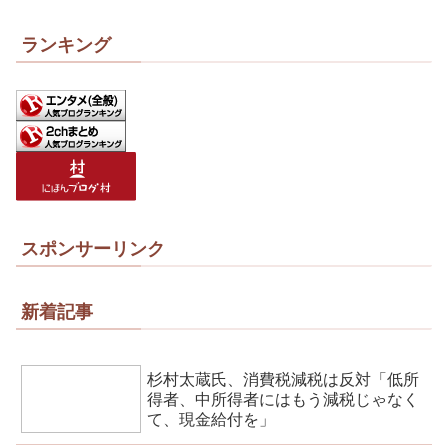
ランキング
スポンサーリンク
新着記事
杉村太蔵氏、消費税減税は反対「低所
得者、中所得者にはもう減税じゃなく
て、現金給付を」