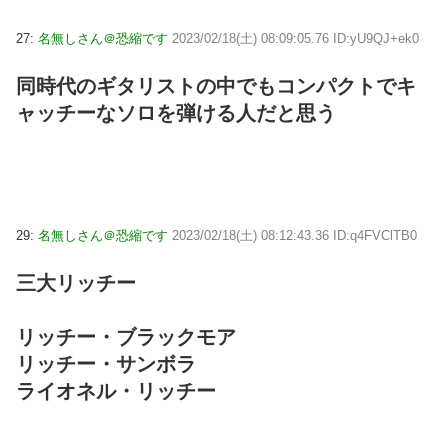
27:
名無しさん＠恐縮です
2023/02/18(土) 08:09:05.76 ID:yU9QJ+ek0
同時代のギタリストの中でもコンパクトでキ
ャッチーなソロを弾ける人だと思う
29:
名無しさん＠恐縮です
2023/02/18(土) 08:12:43.36 ID:q4FVClTB0
三大リッチー
リッチー・ブラックモア
リッチー・サンボラ
ライオネル・リッチー