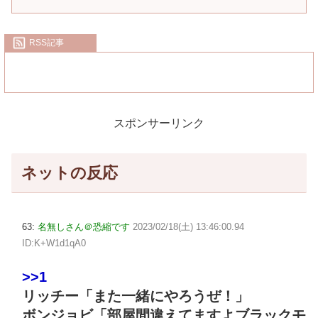
RSS記事
スポンサーリンク
ネットの反応
63:
名無しさん＠恐縮です
2023/02/18(土) 13:46:00.94
ID:K+W1d1qA0
>>1
リッチー「また一緒にやろうぜ！」
ボンジョビ「部屋間違えてますよブラックモ