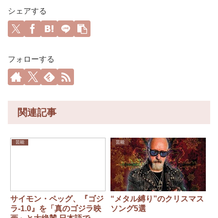
シェアする
フォローする
関連記事
芸能
芸能
サイモン・ペッグ、『ゴジ
“メタル縛り”のクリスマス
ラ-1.0』を「真のゴジラ映
ソング5選