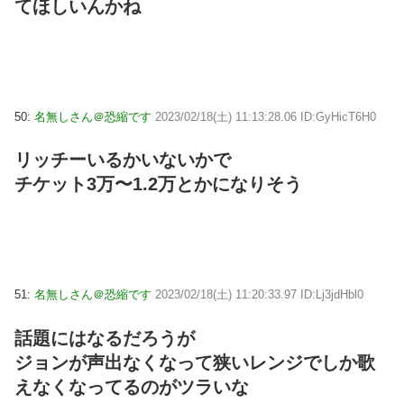
てほしいんかね
50:
名無しさん＠恐縮です
2023/02/18(土) 11:13:28.06 ID:GyHicT6H0
リッチーいるかいないかで
チケット3万〜1.2万とかになりそう
51:
名無しさん＠恐縮です
2023/02/18(土) 11:20:33.97 ID:Lj3jdHbl0
話題にはなるだろうが
ジョンが声出なくなって狭いレンジでしか歌
えなくなってるのがツラいな