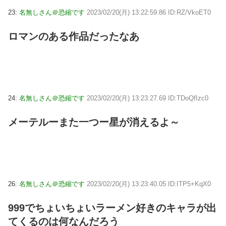
23:
名無しさん＠恐縮です
2023/02/20(月) 13:22:59.86 ID:RZ/VkoET0
ロマンのある作品だったなあ
24:
名無しさん＠恐縮です
2023/02/20(月) 13:23:27.69 ID:TDoQfIzc0
メーテルーまた一つー星が消えるよ～
26:
名無しさん＠恐縮です
2023/02/20(月) 13:23:40.05 ID:ITP5+KqX0
999でちょいちょいラーメン好きのキャラが出
てくるのは何なんだろう