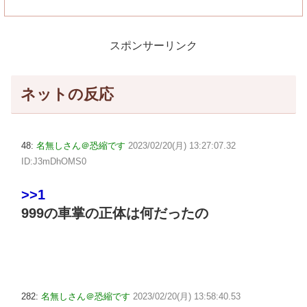
スポンサーリンク
ネットの反応
48:
名無しさん＠恐縮です
2023/02/20(月) 13:27:07.32
ID:J3mDhOMS0
>>1
999の車掌の正体は何だったの
282:
名無しさん＠恐縮です
2023/02/20(月) 13:58:40.53