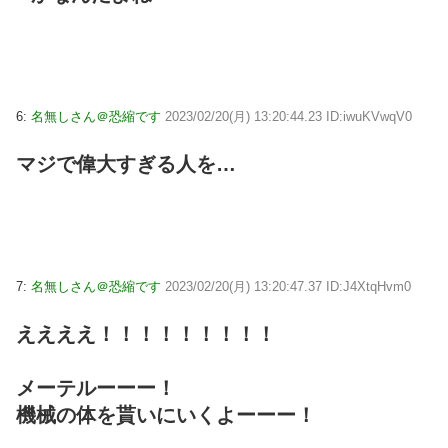
6:
名無しさん＠恐縮です
2023/02/20(月) 13:20:44.23 ID:iwuKVwqV0
マジで偉大すぎる人を…
7:
名無しさん＠恐縮です
2023/02/20(月) 13:20:47.37 ID:J4XtqHvm0
ええええ！！！！！！！！！
メーテルーーー！
機械の体を貰いにいくよーーー！