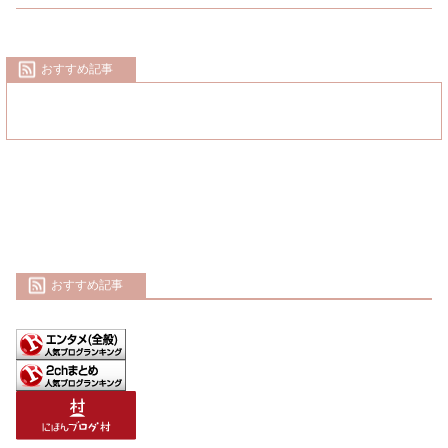
おすすめ記事
おすすめ記事