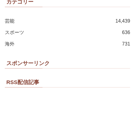
カテゴリー
芸能
14,439
スポーツ
636
海外
731
スポンサーリンク
RSS配信記事