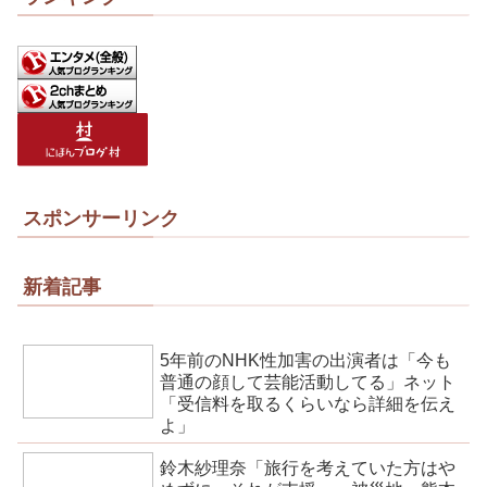
スポンサーリンク
新着記事
5年前のNHK性加害の出演者は「今も
普通の顔して芸能活動してる」ネット
「受信料を取るくらいなら詳細を伝え
よ」
鈴木紗理奈「旅行を考えていた方はや