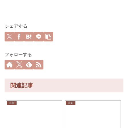
シェアする
フォローする
関連記事
芸能
芸能