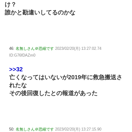
け？
誰かと勘違いしてるのかな
46:
名無しさん＠恐縮です
2023/02/20(月) 13:27:02.74
ID:G76fDAZm0
>>32
亡くなってはいないが2019年に救急搬送さ
れたな
その後回復したとの報道があった
50:
名無しさん＠恐縮です
2023/02/20(月) 13:27:15.90