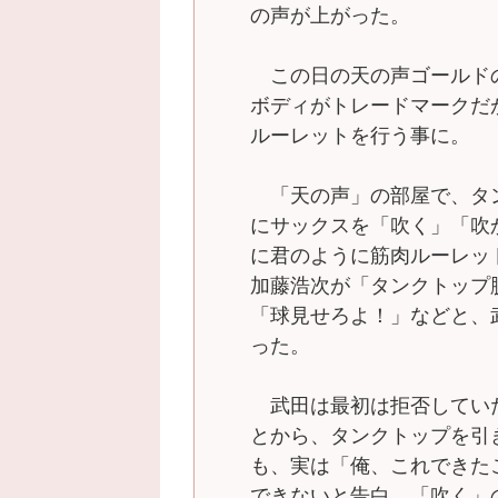
の声が上がった。
この日の天の声ゴールド
ボディがトレードマークだ
ルーレットを行う事に。
「天の声」の部屋で、タ
にサックスを「吹く」「吹
に君のように筋肉ルーレッ
加藤浩次が「タンクトップ
「球見せろよ！」などと、
った。
武田は最初は拒否してい
とから、タンクトップを引
も、実は「俺、これできた
できないと告白。「吹く」