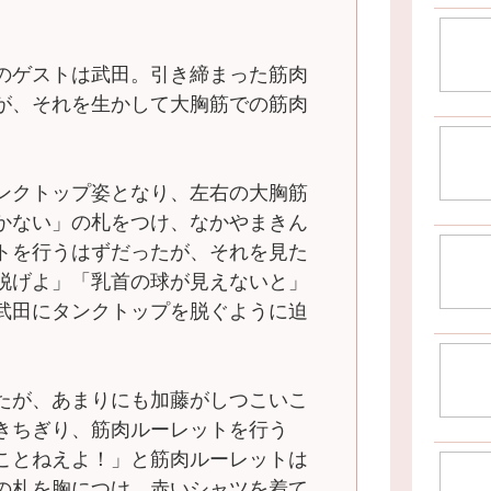
のゲストは武田。引き締まった筋肉
が、それを生かして大胸筋での筋肉
ンクトップ姿となり、左右の大胸筋
かない」の札をつけ、なかやまきん
トを行うはずだったが、それを見た
脱げよ」「乳首の球が見えないと」
武田にタンクトップを脱ぐように迫
たが、あまりにも加藤がしつこいこ
きちぎり、筋肉ルーレットを行う
ことねえよ！」と筋肉ルーレットは
の札を胸につけ、赤いシャツを着て