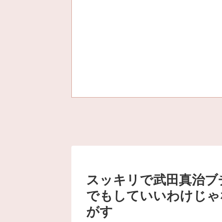
スッキリで武田真治ブ
でもしていいわけじゃ
がす