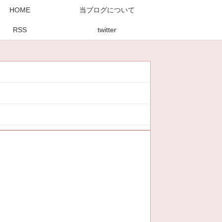
HOME
当ブログについて
RSS
twitter