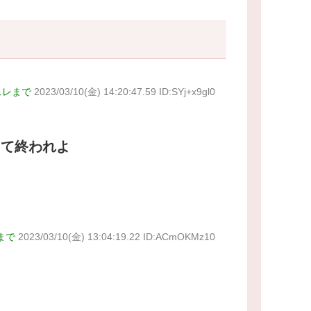
スレまで
2023/03/10(金) 14:20:47.59 ID:SYj+x9gl0
って終われよ
まで
2023/03/10(金) 13:04:19.22 ID:ACmOKMz10