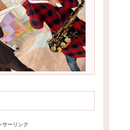
ンサーリンク