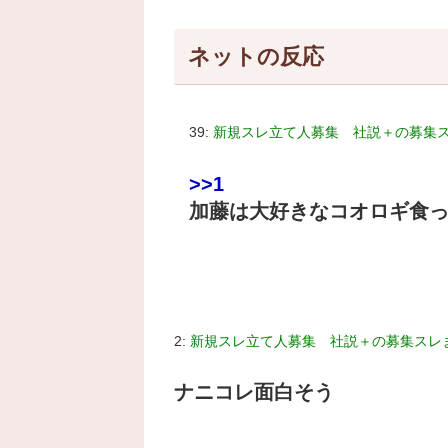
ネットの反応
39:
新規スレ立て人募集 社説＋の募集
>>1
加藤は大好きなコオロギ食
2:
新規スレ立て人募集 社説＋の募集スレ
ナニコレ面白そう