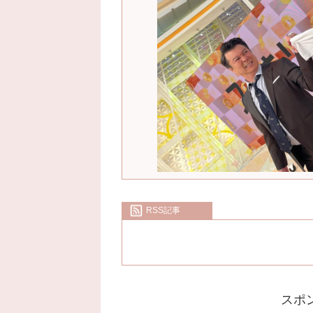
RSS記事
スポ