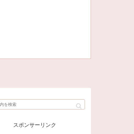
スポンサーリンク