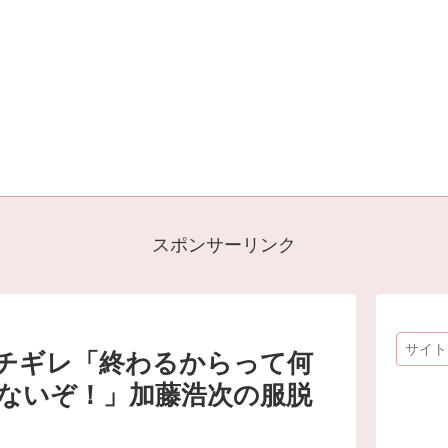
スポンサーリンク
チギレ「終わるからって何
ないぞ！」加藤浩次の服脱