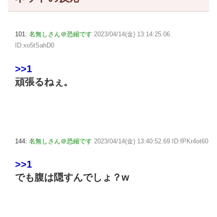
101:
名無しさん＠恐縮です
2023/04/14(金) 13:14:25.06
ID:xo5tSahD0
>>1
頑張るねぇ。
144:
名無しさん＠恐縮です
2023/04/14(金) 13:40:52.69 ID:fPKr4ot60
>>1
でも腹は隠すんでしょ？w