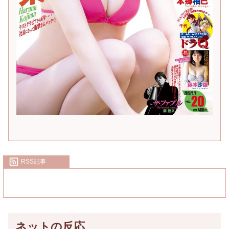
RSS記事
ネットの反応