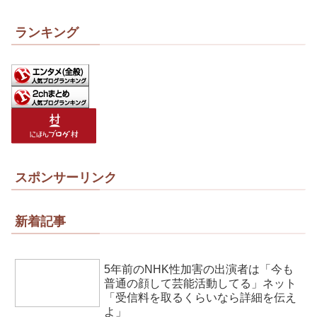
ランキング
スポンサーリンク
新着記事
5年前のNHK性加害の出演者は「今も
普通の顔して芸能活動してる」ネット
「受信料を取るくらいなら詳細を伝え
よ」