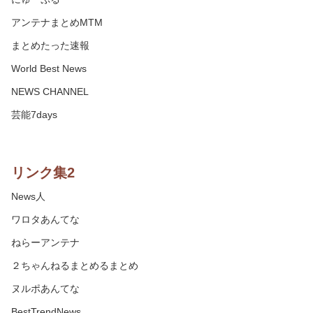
アンテナまとめMTM
まとめたった速報
World Best News
NEWS CHANNEL
芸能7days
リンク集2
News人
ワロタあんてな
ねらーアンテナ
２ちゃんねるまとめるまとめ
ヌルポあんてな
BestTrendNews