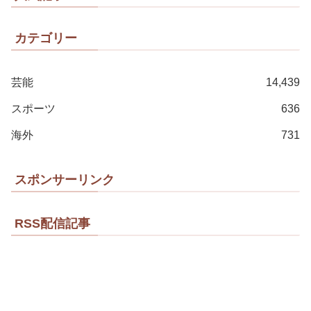
カテゴリー
芸能
14,439
スポーツ
636
海外
731
スポンサーリンク
RSS配信記事