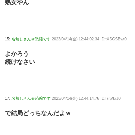
熟女やん
15:
名無しさん＠恐縮です
2023/04/14(金) 12:44:02.34 ID:tXSGSBwt0
よかろう
続けなさい
17:
名無しさん＠恐縮です
2023/04/14(金) 12:44:14.76 ID:l7rp/txJ0
で結局どっちなんだよｗ