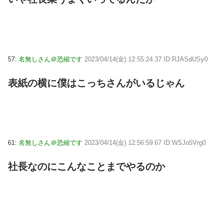
57:
名無しさん＠恐縮です
2023/04/14(金) 12:55:24.37 ID:RJASdUSy0
表紙の横に僕はこっちさんがいるじゃん
61:
名無しさん＠恐縮です
2023/04/14(金) 12:56:59.67 ID:WSJo5Vrg0
社長なのにこんなことまでやるのか