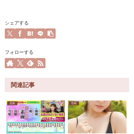
シェアする
フォローする
関連記事
芸能
芸能