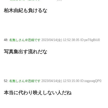
柏木由紀も負けるな
48:
名無しさん＠恐縮です
2023/04/14(金) 12:52:38.05 ID:peT6gBiU0
写真集出す流れだな
52:
名無しさん＠恐縮です
2023/04/14(金) 12:53:15.00 ID:oqgxwgQP0
本当に代わり映えしない人だね