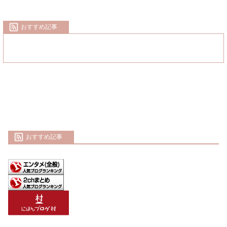
おすすめ記事
おすすめ記事