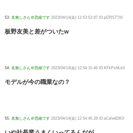
53:
名無しさん＠恐縮です
2023/04/14(金) 12:53:53.97 ID:plZRSTTt0
板野友美と差がついたw
54:
名無しさん＠恐縮です
2023/04/14(金) 12:54:15.46 ID:KFkPsNLk0
モデルが今の職業なの？
55:
名無しさん＠恐縮です
2023/04/14(金) 12:54:45.28 ID:aCd/w6DK0
いや社長業うまくいってるんだが