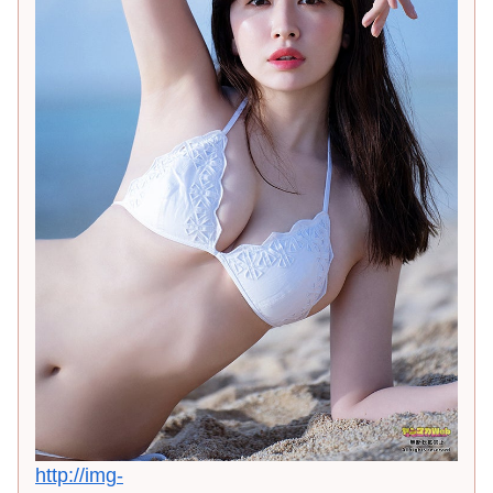
http://img-