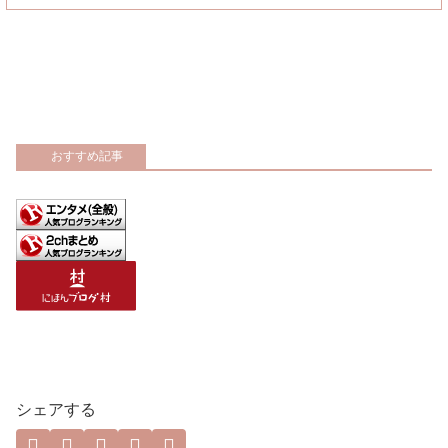
おすすめ記事
シェアする