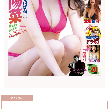
RSS記事