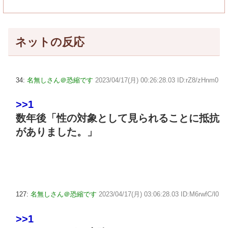
ネットの反応
34:
名無しさん＠恐縮です
2023/04/17(月) 00:26:28.03 ID:rZ8/zHnm0
>>1
数年後「性の対象として見られることに抵抗
がありました。」
127:
名無しさん＠恐縮です
2023/04/17(月) 03:06:28.03 ID:M6rwfC/l0
>>1