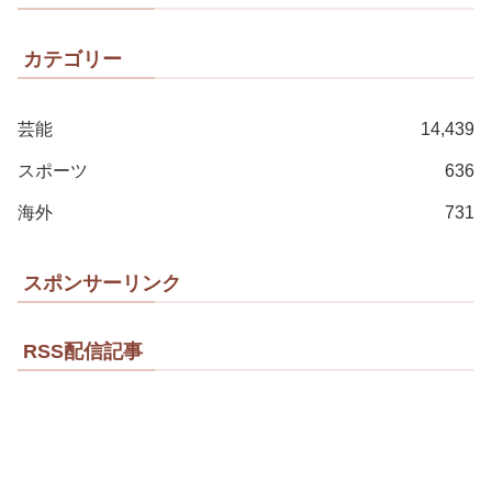
カテゴリー
芸能
14,439
スポーツ
636
海外
731
スポンサーリンク
RSS配信記事