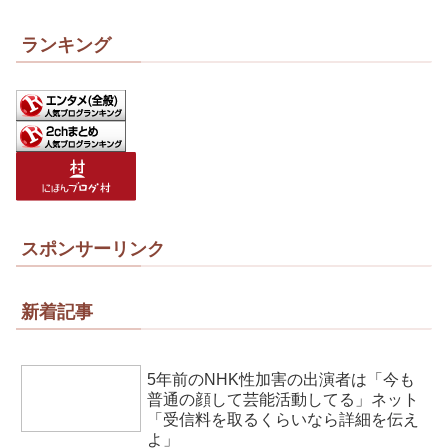
ランキング
スポンサーリンク
新着記事
5年前のNHK性加害の出演者は「今も
普通の顔して芸能活動してる」ネット
「受信料を取るくらいなら詳細を伝え
よ」