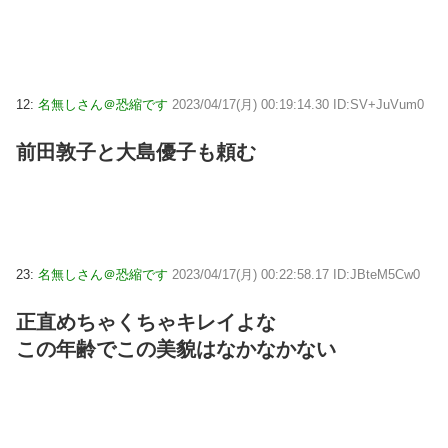
12:
名無しさん＠恐縮です
2023/04/17(月) 00:19:14.30 ID:SV+JuVum0
前田敦子と大島優子も頼む
23:
名無しさん＠恐縮です
2023/04/17(月) 00:22:58.17 ID:JBteM5Cw0
正直めちゃくちゃキレイよな
この年齢でこの美貌はなかなかない