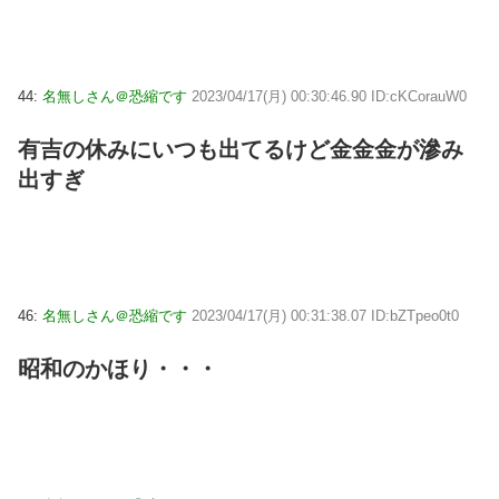
44:
名無しさん＠恐縮です
2023/04/17(月) 00:30:46.90 ID:cKCorauW0
有吉の休みにいつも出てるけど金金金が滲み
出すぎ
46:
名無しさん＠恐縮です
2023/04/17(月) 00:31:38.07 ID:bZTpeo0t0
昭和のかほり・・・