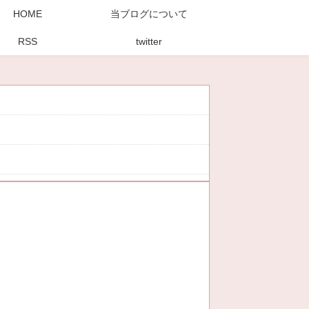
HOME
当ブログについて
RSS
twitter