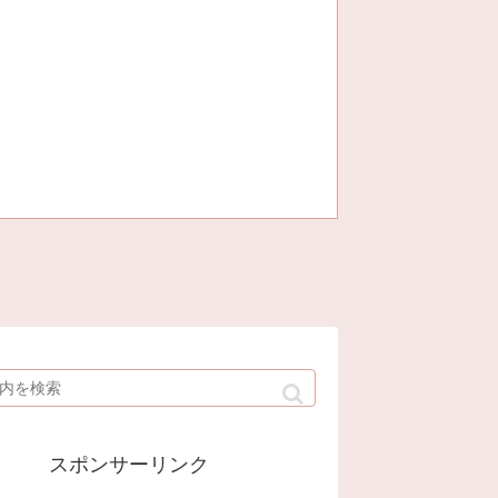
スポンサーリンク