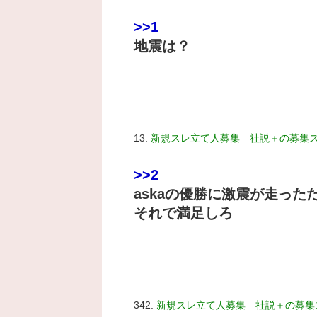
>>1
地震は？
13:
新規スレ立て人募集 社説＋の募集
>>2
askaの優勝に激震が走った
それで満足しろ
342:
新規スレ立て人募集 社説＋の募集