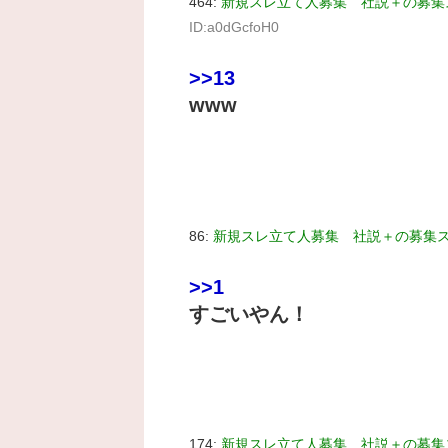
464:
新規スレ立て人募集 社説＋の募集
ID:a0dGcfoH0
>>13
www
86:
新規スレ立て人募集 社説＋の募集
>>1
すごいやん！
174:
新規スレ立て人募集 社説＋の募集