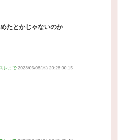
止めたとかじゃないのか
スレまで
2023/06/08(木) 20:28:00.15