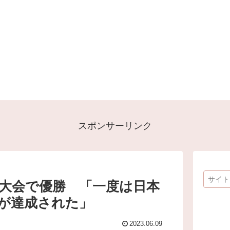
スポンサーリンク
国大会で優勝 「一度は日本
が達成された」
2023.06.09