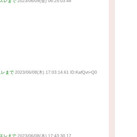
スレまで
2023/06/09(金) 06:25:03.48
スレまで
2023/06/08(木) 17:03:14.61 ID:KafQvt+Q0
スレまで
2023/06/08(木) 17:43:30.17