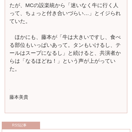
たが、MCの設楽統から「迷いなく牛に行く人
って、ちょっと付き合いづらい…」とイジられ
ていた。
ほかにも、藤本が「牛は大きいですし、食べ
る部位もいっぱいあって。タンもいけるし、テ
ールはスープになるし」と続けると、共演者か
らは「なるほどね！」という声が上がってい
た。
藤本美貴
RSS記事