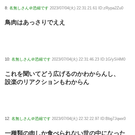
8:
名無しさん＠恐縮です
2023/07/04(火) 22:31:21.61 ID:zRypa2Zu0
鳥肉はあっさりでええ
10:
名無しさん＠恐縮です
2023/07/04(火) 22:31:46.23 ID:1G/ySI4M0
これを聞いてどう広げるのかわからんし、
設楽のリアクションもわからん
12:
名無しさん＠恐縮です
2023/07/04(火) 22:32:22.97 ID:Bbg7Jqwx0
一種類の肉しか食べられない世の中になった