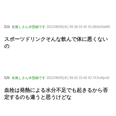
524:
名無しさん＠恐縮です
2021/08/05(木) 09:38:10.45 ID:d8AbXbtM0
スポーツドリンクそんな飲んで体に悪くない
の
526:
名無しさん＠恐縮です
2021/08/05(木) 09:42:15.60 ID:7XXoNjvh0
血栓は発熱による水分不足でも起きるから否
定するのも違うと思うけどな