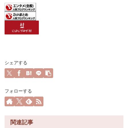
シェアする
フォローする
関連記事