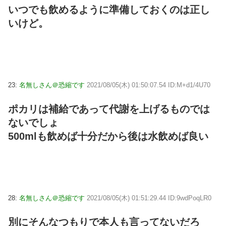
いつでも飲めるように準備しておくのは正し
いけど。
23:
名無しさん＠恐縮です
2021/08/05(木) 01:50:07.54 ID:M+d1/4U70
ポカリは補給であって代謝を上げるものでは
ないでしょ
500mlも飲めば十分だから後は水飲めば良い
28:
名無しさん＠恐縮です
2021/08/05(木) 01:51:29.44 ID:9wdPoqLR0
別にそんなつもりで本人も言ってないだろ