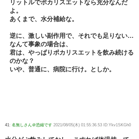
リットルでポカリスエットなら充分なんだ
よ。
あくまで、水分補給な。
逆に、激しい副作用で、それでも足りない…
なんて事象の場合は、
君は、やっぱりポカリスエットを飲み続ける
のかな？
いや、普通に、病院に行け。としか。
41:
名無しさん＠恐縮です
2021/08/05(木) 01:55:36.53 ID:Ykv1SKGh0