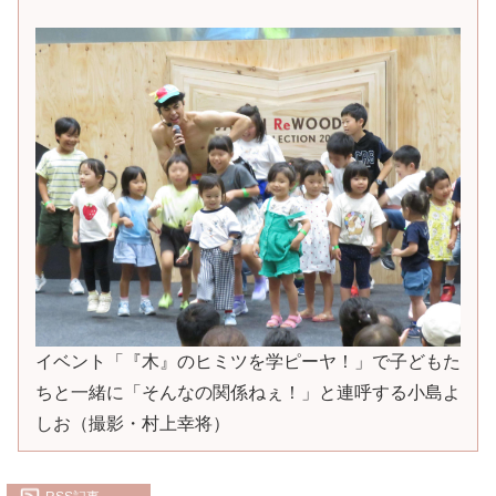
イベント「『木』のヒミツを学ピーヤ！」で子どもた
ちと一緒に「そんなの関係ねぇ！」と連呼する小島よ
しお（撮影・村上幸将）