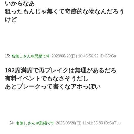
いからなあ
狙ったもんじゃ無くて奇跡的な物なんだろう
けど
15:
名無しさん＠恐縮です
2023/08/20(日) 10:46:56.92 ID:G5rGa
192席満席で再ブレイクは無理があるだろ
有料イベントでもなさそうだし
あとブレークって書くなアホっぽい
24:
名無しさん＠恐縮です
2023/08/20(日) 11:41:35.80 ID:SuTLu