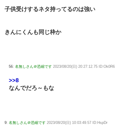
子供受けするネタ持ってるのは強い
きんにくんも同じ枠か
56:
名無しさん＠恐縮です
2023/08/20(日) 20:27:12.75 ID:Ok0R6
>>8
なんでだろ～もな
9:
名無しさん＠恐縮です
2023/08/20(日) 10:03:49.57 ID:HspDr