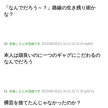
「なんでだろう～？」路線の生き残り術か
な？
10:
名無しさん＠恐縮です
2023/08/20(日) 10:11:23.16 ID:ibgW2
本人は頭良いのに一つのギャグにこだわるの
なんでだろう
11:
名無しさん＠恐縮です
2023/08/20(日) 10:12:32.71 ID:gSEYq
裸芸を捨てたんじゃなかったのか？