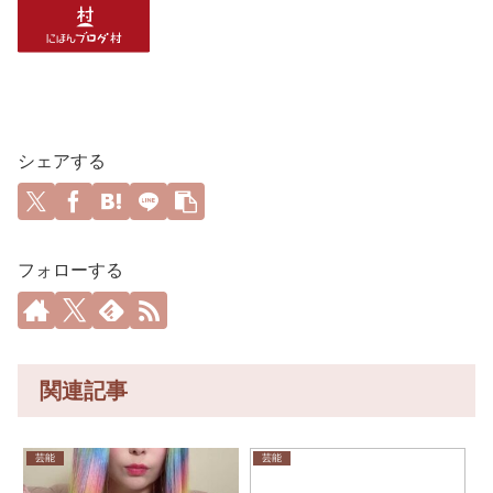
シェアする
フォローする
関連記事
芸能
芸能