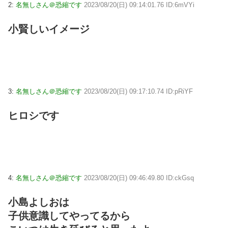
2:
名無しさん＠恐縮です
2023/08/20(日) 09:14:01.76 ID:6mVYi
小賢しいイメージ
3:
名無しさん＠恐縮です
2023/08/20(日) 09:17:10.74 ID:pRiYF
ヒロシです
4:
名無しさん＠恐縮です
2023/08/20(日) 09:46:49.80 ID:ckGsq
小島よしおは
子供意識してやってるから