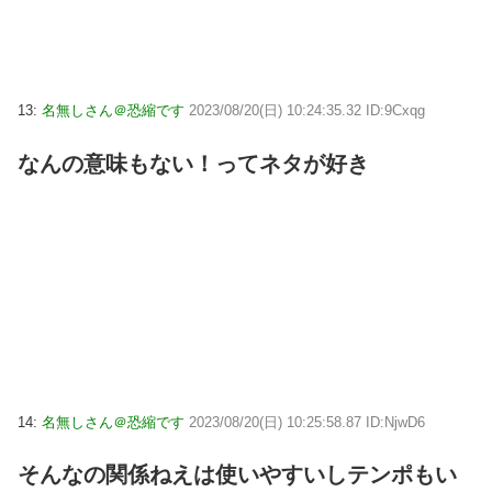
13:
名無しさん＠恐縮です
2023/08/20(日) 10:24:35.32 ID:9Cxqg
なんの意味もない！ってネタが好き
14:
名無しさん＠恐縮です
2023/08/20(日) 10:25:58.87 ID:NjwD6
そんなの関係ねえは使いやすいしテンポもい