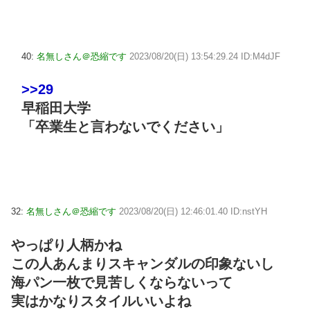
40:
名無しさん＠恐縮です
2023/08/20(日) 13:54:29.24 ID:M4dJF
>>29
早稲田大学
「卒業生と言わないでください」
32:
名無しさん＠恐縮です
2023/08/20(日) 12:46:01.40 ID:nstYH
やっぱり人柄かね
この人あんまりスキャンダルの印象ないし
海パン一枚で見苦しくならないって
実はかなりスタイルいいよね