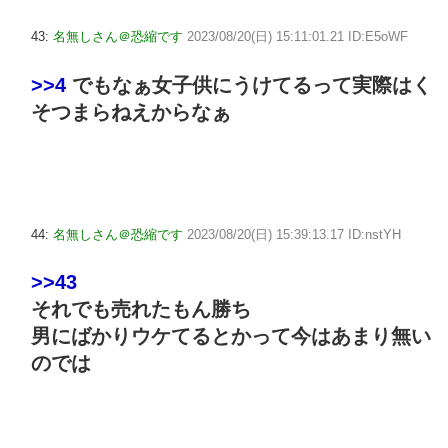
43:
名無しさん＠恐縮です
2023/08/20(日) 15:11:01.21 ID:E5oWF
>>4
でもなぁ女子供にうけてるって実際はく
そつまらねえからなぁ
44:
名無しさん＠恐縮です
2023/08/20(日) 15:39:13.17 ID:nstYH
>>43
それでも売れたもん勝ち
男にばかりウケてるとかって今はあまり無い
のでは