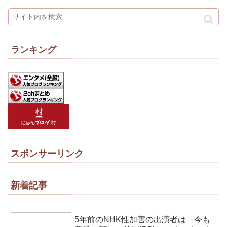
ランキング
スポンサーリンク
新着記事
5年前のNHK性加害の出演者は「今も