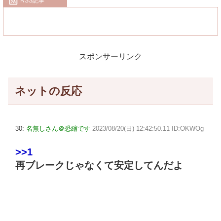
RSS記事
スポンサーリンク
ネットの反応
30:
名無しさん＠恐縮です
2023/08/20(日) 12:42:50.11 ID:OKWOg
>>1
再ブレークじゃなくて安定してんだよ