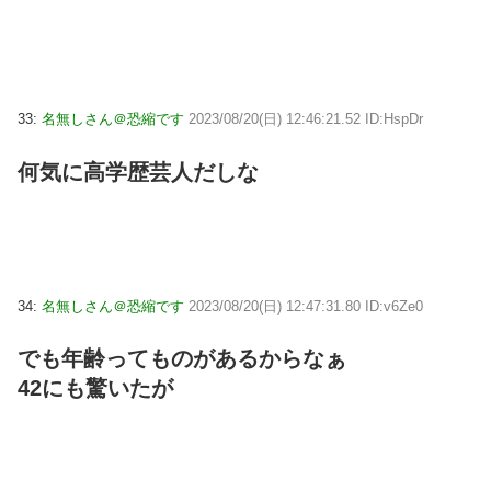
33:
名無しさん＠恐縮です
2023/08/20(日) 12:46:21.52 ID:HspDr
何気に高学歴芸人だしな
34:
名無しさん＠恐縮です
2023/08/20(日) 12:47:31.80 ID:v6Ze0
でも年齢ってものがあるからなぁ
42にも驚いたが