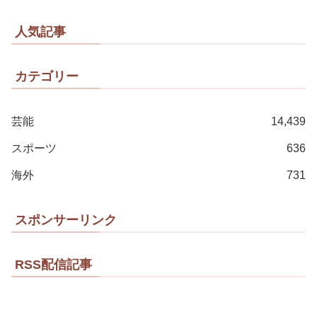
人気記事
カテゴリー
芸能
14,439
スポーツ
636
海外
731
スポンサーリンク
RSS配信記事