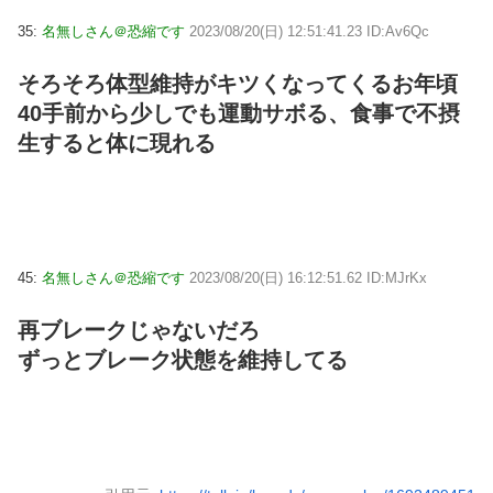
35:
名無しさん＠恐縮です
2023/08/20(日) 12:51:41.23 ID:Av6Qc
そろそろ体型維持がキツくなってくるお年頃
40手前から少しでも運動サボる、食事で不摂
生すると体に現れる
45:
名無しさん＠恐縮です
2023/08/20(日) 16:12:51.62 ID:MJrKx
再ブレークじゃないだろ
ずっとブレーク状態を維持してる