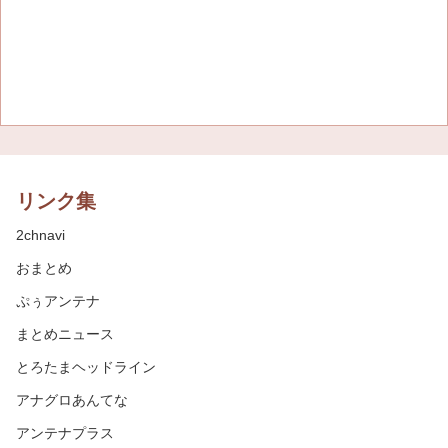
リンク集
2chnavi
おまとめ
ぷぅアンテナ
まとめニュース
とろたまヘッドライン
アナグロあんてな
アンテナプラス