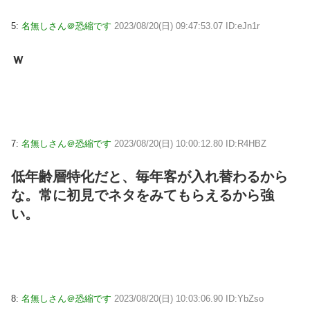
5:
名無しさん＠恐縮です
2023/08/20(日) 09:47:53.07 ID:eJn1r
ｗ
7:
名無しさん＠恐縮です
2023/08/20(日) 10:00:12.80 ID:R4HBZ
低年齢層特化だと、毎年客が入れ替わるから
な。常に初見でネタをみてもらえるから強
い。
8:
名無しさん＠恐縮です
2023/08/20(日) 10:03:06.90 ID:YbZso