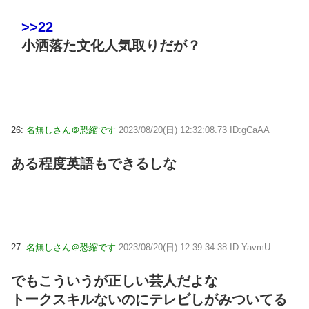
>>22
小洒落た文化人気取りだが？
26:
名無しさん＠恐縮です
2023/08/20(日) 12:32:08.73 ID:gCaAA
ある程度英語もできるしな
27:
名無しさん＠恐縮です
2023/08/20(日) 12:39:34.38 ID:YavmU
でもこういうが正しい芸人だよな
トークスキルないのにテレビしがみついてる