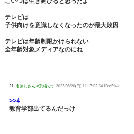
こいつは生き延びると思ったよ
テレビは
子供向けを意識しなくなったのが最大敗因
テレビは年齢制限かけられない
全年齢対象メディアなのにね
21:
名無しさん＠恐縮です
2023/08/20(日) 11:17:02.64 ID:n5f4w
>>4
教育学部出てるんだっけ