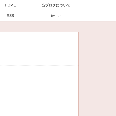
HOME
当ブログについて
RSS
twitter