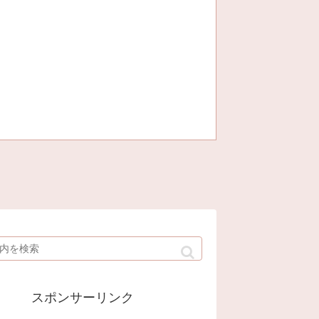
スポンサーリンク