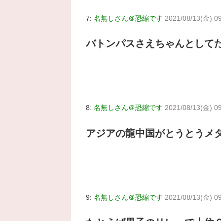
7:
名無しさん＠恐縮です
2021/08/13(金) 0
バトンパスさえちゃんとして
8:
名無しさん＠恐縮です
2021/08/13(金) 09
アジアの龍中国がとうとうメ
9:
名無しさん＠恐縮です
2021/08/13(金) 0