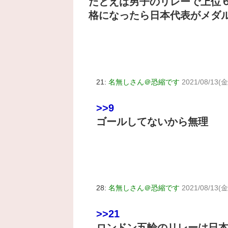
たとえば男子のリレーで上位
格になったら日本代表がメダ
21:
名無しさん＠恐縮です
2021/08/13(金)
>>9
ゴールしてないから無理
28:
名無しさん＠恐縮です
2021/08/13(金
>>21
ロンドン五輪のリレーは日