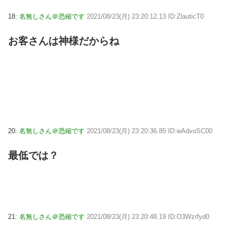
18:
名無しさん＠恐縮です
2021/08/23(月) 23:20:12.13 ID:ZlauticT0
お客さんは神様だからね
20:
名無しさん＠恐縮です
2021/08/23(月) 23:20:36.85 ID:wAdvoSC00
最低では？
21:
名無しさん＠恐縮です
2021/08/23(月) 23:20:48.19 ID:O3Wzrfyd0