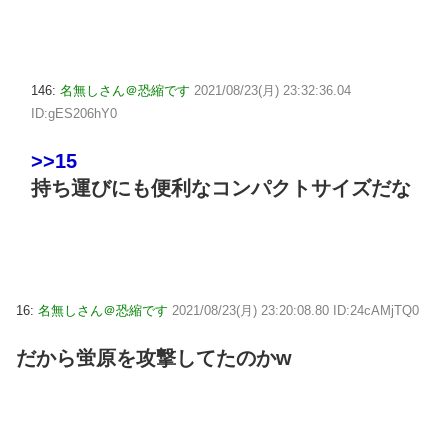
146:
名無しさん＠恐縮です
2021/08/23(月) 23:32:36.04
ID:gES206hY0
>>15
持ち運びにも便利なコンパクトサイズだな
16:
名無しさん＠恐縮です
2021/08/23(月) 23:20:08.80 ID:24cAMjTQ0
だから蛍原を攻撃してたのかw