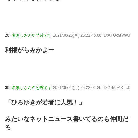
28:
名無しさん＠恐縮です
2021/08/23(月) 23:21:48.88 ID:AFUk9tVW0
利権がらみかよー
30:
名無しさん＠恐縮です
2021/08/23(月) 23:22:02.28 ID:27M0AXLU0
「ひろゆきが若者に人気！」
みたいなネットニュース書いてるのも仲間だ
ろ