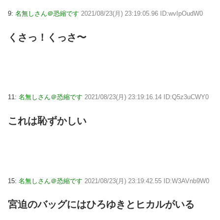
9:
名無しさん＠恐縮です
2021/08/23(月) 23:19:05.96 ID:wvIpOudW0
くさっ！くっさ〜
11:
名無しさん＠恐縮です
2021/08/23(月) 23:19:16.14 ID:Q5z3uCWY0
これは恥ずかしい
15:
名無しさん＠恐縮です
2021/08/23(月) 23:19:42.55 ID:W3AVnb9W0
宮迫のバッグにはひろゆきとヒカルがいる