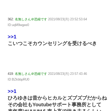
362:
名無しさん＠恐縮です
2021/08/23(月) 23:52:53.64
ID:uqM9wgee0
>>1
こいつこそカウンセリングを受けるべき
419:
名無しさん＠恐縮です
2021/08/23(月) 23:57:43.46
ID:BZkbbpRU0
>>1
ひろゆきは昔からヒカルとズブズブだからね
その会社もYoutubeサポート事務所として