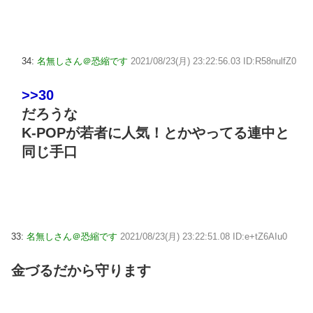
34:
名無しさん＠恐縮です
2021/08/23(月) 23:22:56.03 ID:R58nulfZ0
>>30
だろうな
K-POPが若者に人気！とかやってる連中と
同じ手口
33:
名無しさん＠恐縮です
2021/08/23(月) 23:22:51.08 ID:e+tZ6AIu0
金づるだから守ります