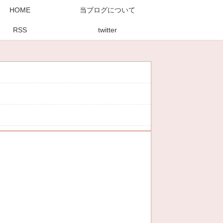
HOME
当ブログについて
RSS
twitter