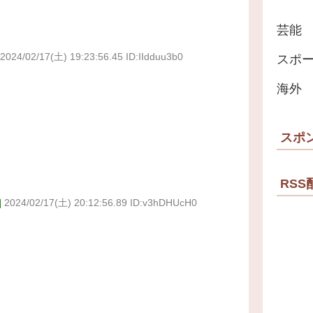
芸能
2024/02/17(土) 19:23:56.45 ID:IIdduu3b0
スポ
海外
スポ
RSS
]
2024/02/17(土) 20:12:56.89 ID:v3hDHUcH0