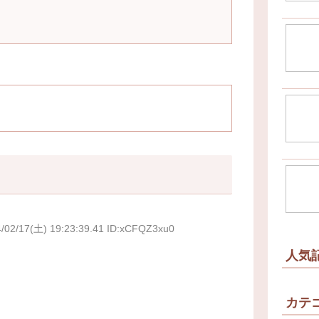
/02/17(土) 19:23:39.41 ID:xCFQZ3xu0
人気
カテ