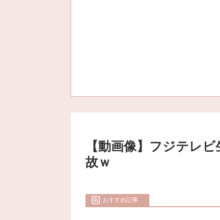
【動画像】フジテレビ
故ｗ
おすすめ記事