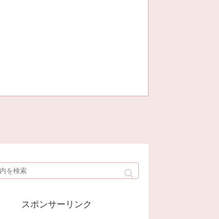
スポンサーリンク