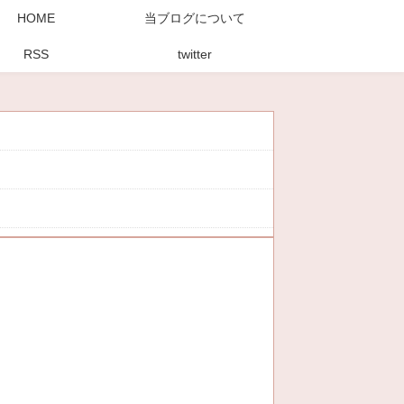
HOME
当ブログについて
RSS
twitter