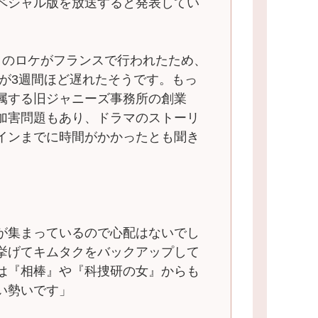
ペシャル版を放送すると発表してい
』のロケがフランスで行われたため、
インが3週間ほど遅れたそうです。もっ
属する旧ジャニーズ事務所の創業
加害問題もあり、ドラマのストーリ
インまでに時間がかかったとも聞き
が集まっているので心配はないでし
挙げてキムタクをバックアップして
は『相棒』や『科捜研の女』からも
い勢いです」