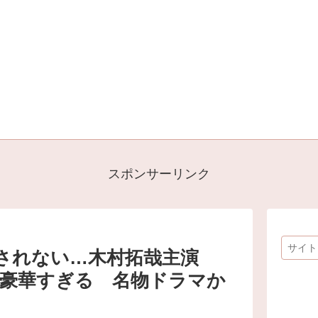
スポンサーリンク
されない…木村拓哉主演
者が豪華すぎる 名物ドラマか