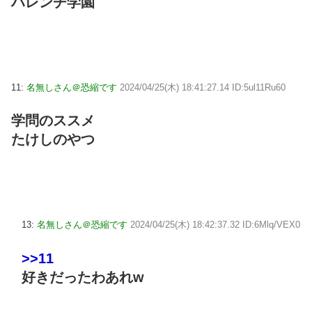
ハレンチ学園
11:
名無しさん＠恐縮です
2024/04/25(木) 18:41:27.14 ID:5ul11Ru60
学問のススメ
たけしのやつ
13:
名無しさん＠恐縮です
2024/04/25(木) 18:42:37.32 ID:6Mlq/VEX0
>>11
好きだったわあれw