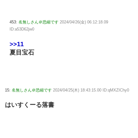
453:
名無しさん＠恐縮です
2024/04/26(金) 06:12:18.09
ID:a53D62jw0
>>11
夏目宝石
15:
名無しさん＠恐縮です
2024/04/25(木) 18:43:15.00 ID:qMXZIChy0
はいすくーる落書