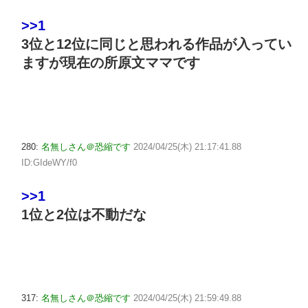
>>1
3位と12位に同じと思われる作品が入ってい
ますが現在の所原文ママです
280:
名無しさん＠恐縮です
2024/04/25(木) 21:17:41.88
ID:GIdeWY/f0
>>1
1位と2位は不動だな
317:
名無しさん＠恐縮です
2024/04/25(木) 21:59:49.88