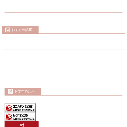
おすすめ記事
おすすめ記事