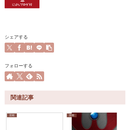
シェアする
フォローする
関連記事
芸能
芸能