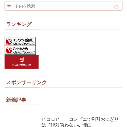
ランキング
スポンサーリンク
新着記事
ヒコロヒー コンビニで割引おにぎり
は〝絶対買わない〟理由