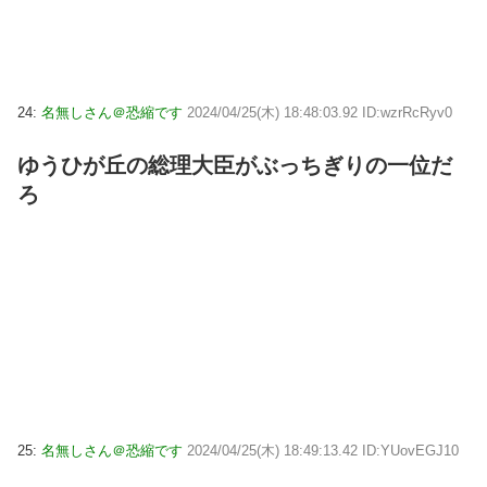
24:
名無しさん＠恐縮です
2024/04/25(木) 18:48:03.92 ID:wzrRcRyv0
ゆうひが丘の総理大臣がぶっちぎりの一位だ
ろ
25:
名無しさん＠恐縮です
2024/04/25(木) 18:49:13.42 ID:YUovEGJ10