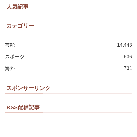
人気記事
カテゴリー
芸能
14,443
スポーツ
636
海外
731
スポンサーリンク
RSS配信記事