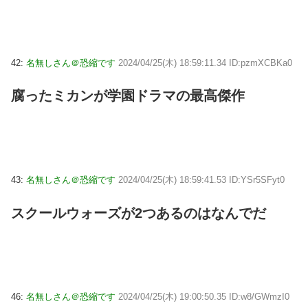
42:
名無しさん＠恐縮です
2024/04/25(木) 18:59:11.34 ID:pzmXCBKa0
腐ったミカンが学園ドラマの最高傑作
43:
名無しさん＠恐縮です
2024/04/25(木) 18:59:41.53 ID:YSr5SFyt0
スクールウォーズが2つあるのはなんでだ
46:
名無しさん＠恐縮です
2024/04/25(木) 19:00:50.35 ID:w8/GWmzI0