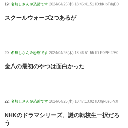
19:
名無しさん＠恐縮です
2024/04/25(木) 18:46:41.51 ID:bKIpFdgE0
スクールウォーズ2つあるが
20:
名無しさん＠恐縮です
2024/04/25(木) 18:46:51.55 ID:R0PEl2/E0
金八の最初のやつは面白かった
22:
名無しさん＠恐縮です
2024/04/25(木) 18:47:13.92 ID:0jR8suPc0
NHKのドラマシリーズ、謎の転校生一択だろ
う