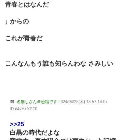
青春とはなんだ
↓ からの
これが青春だ
こんなんもう誰も知らんわな さみしい
39:
名無しさん＠恐縮です
2024/04/25(木) 18:57:14.07
ID:d4xH+YPF0
>>25
白黒の時代だよな