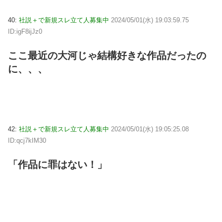
40:
社説＋で新規スレ立て人募集中
2024/05/01(水) 19:03:59.75
ID:igF8ijJz0
ここ最近の大河じゃ結構好きな作品だったの
に、、、
42:
社説＋で新規スレ立て人募集中
2024/05/01(水) 19:05:25.08
ID:qcj7kIM30
「作品に罪はない！」