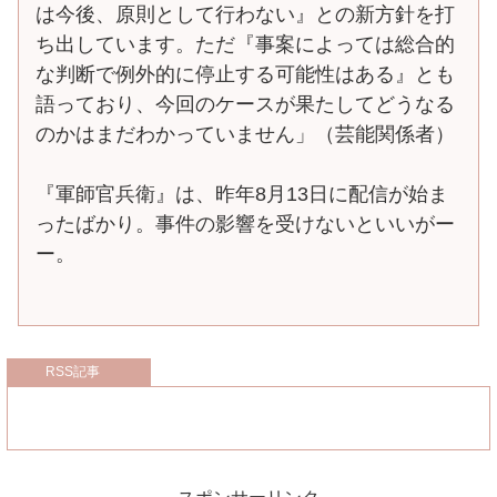
は今後、原則として行わない』との新方針を打
ち出しています。ただ『事案によっては総合的
な判断で例外的に停止する可能性はある』とも
語っており、今回のケースが果たしてどうなる
のかはまだわかっていません」（芸能関係者）
『軍師官兵衛』は、昨年8月13日に配信が始ま
ったばかり。事件の影響を受けないといいがー
ー。
RSS記事