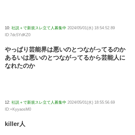
10:
社説＋で新規スレ立て人募集中
2024/05/01(水) 18:54:52.89
ID:7dc5YdKZ0
やっぱり芸能界は悪いのとつながってるのか
あるいは悪いのとつながってるから芸能人に
なれたのか
12:
社説＋で新規スレ立て人募集中
2024/05/01(水) 18:55:56.69
ID:+KyyaosM0
killer人