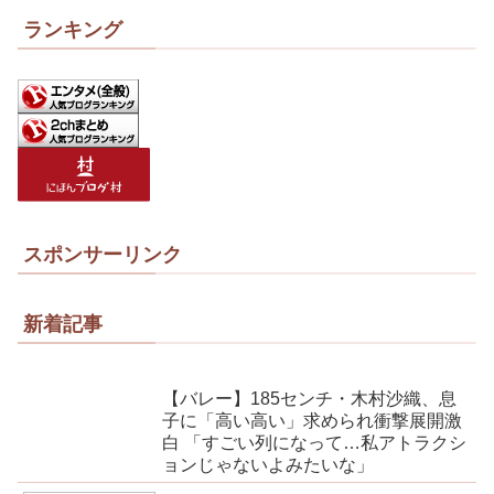
ランキング
スポンサーリンク
新着記事
【バレー】185センチ・木村沙織、息
子に「高い高い」求められ衝撃展開激
白 「すごい列になって…私アトラクシ
ョンじゃないよみたいな」