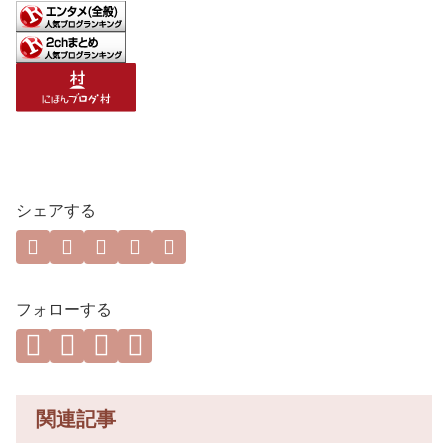
シェアする
フォローする
関連記事