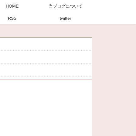
HOME
当ブログについて
RSS
twitter