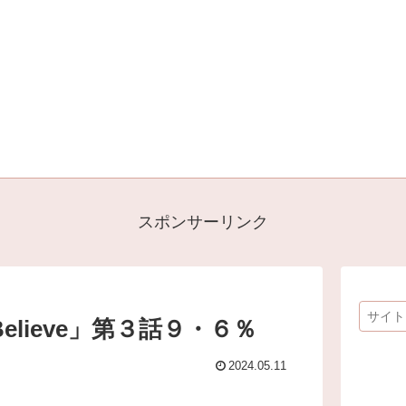
スポンサーリンク
lieve」第３話９・６％
2024.05.11