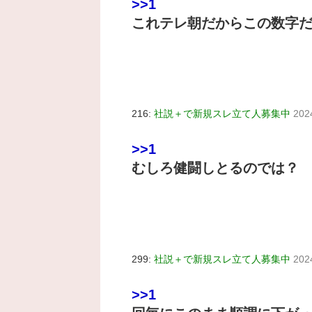
>>1
これテレ朝だからこの数字だ
216:
社説＋で新規スレ立て人募集中
202
>>1
むしろ健闘しとるのでは？
299:
社説＋で新規スレ立て人募集中
202
>>1