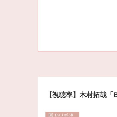
【視聴率】木村拓哉「Be
おすすめ記事