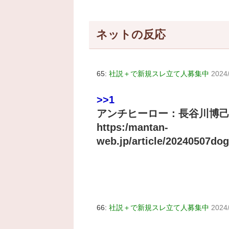
ネットの反応
65:
社説＋で新規スレ立て人募集中
2024/
>>1
アンチヒーロー：長谷川博己
https:/mantan-
web.jp/article/20240507d
66:
社説＋で新規スレ立て人募集中
2024