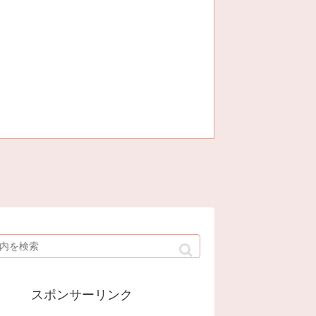
スポンサーリンク