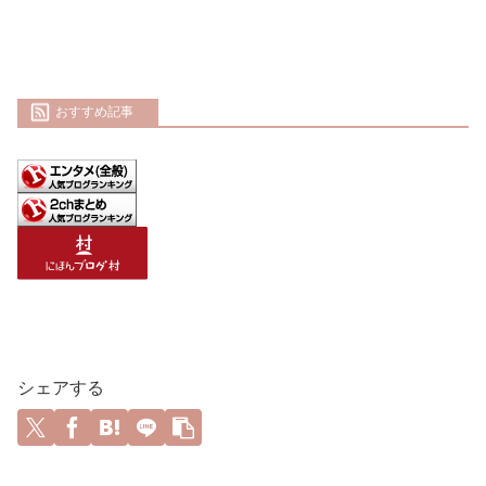
おすすめ記事
シェアする