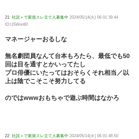
21:
社説＋で新規スレ立て人募集中
2024/05/14(火) 06:01:39.44
ID:lJ5Wor4l0
マネージャーおるしな
無名劇団員なんて台本もろたら、最低でも50
回は目を通すとかいってたし
プロ俳優にいたってはおそらくそれ相当／以
上は陰でこそこそ努力してる
のではwwwおもちゃで遊ぶ時間はなかろ
22:
社説＋で新規スレ立て人募集中
2024/05/14(火) 06:01:48.50