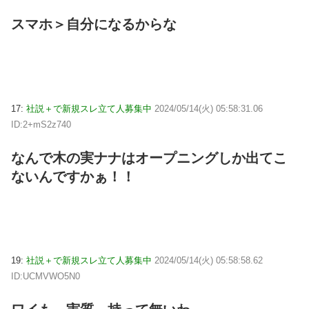
スマホ＞自分になるからな
17:
社説＋で新規スレ立て人募集中
2024/05/14(火) 05:58:31.06
ID:2+mS2z740
なんで木の実ナナはオープニングしか出てこ
ないんですかぁ！！
19:
社説＋で新規スレ立て人募集中
2024/05/14(火) 05:58:58.62
ID:UCMVWO5N0