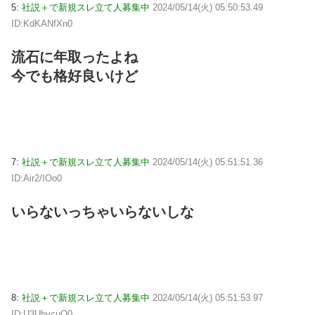
5:
社説＋で新規スレ立て人募集中
2024/05/14(火) 05:50:53.49
ID:KdKANfXn0
流石に年取ったよね
今でも格好良いけど
7:
社説＋で新規スレ立て人募集中
2024/05/14(火) 05:51:51.36
ID:Air2/IOo0
いらないっちゃいらないしな
8:
社説＋で新規スレ立て人募集中
2024/05/14(火) 05:51:53.97
ID:U3UbycuO0