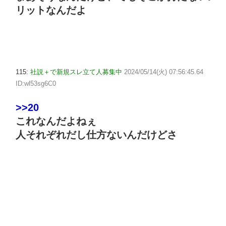
リットなんだよ
115:
社説＋で新規スレ立て人募集中
2024/05/14(火) 07:56:45.64
ID:wl53sg6C0
>>20
これなんだよねぇ
人それぞれだし仕方ないんだけどさ