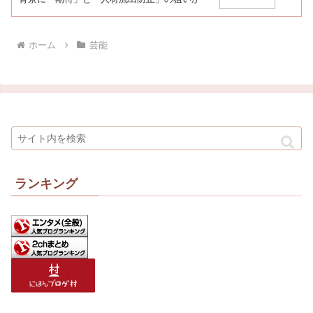
ホーム
芸能
ランキング