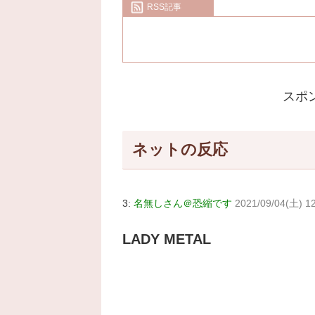
RSS記事
スポ
ネットの反応
3:
名無しさん＠恐縮です
2021/09/04(土) 1
LADY METAL