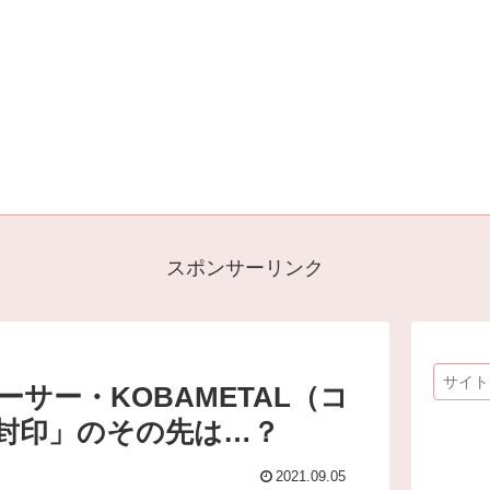
スポンサーリンク
ューサー・KOBAMETAL（コ
「封印」のその先は…？
2021.09.05