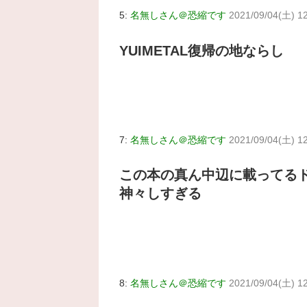
5:
名無しさん＠恐縮です
2021/09/04(土) 1
YUIMETAL復帰の地ならし
7:
名無しさん＠恐縮です
2021/09/04(土) 1
この本の真ん中辺に載ってる
神々しすぎる
8:
名無しさん＠恐縮です
2021/09/04(土) 12