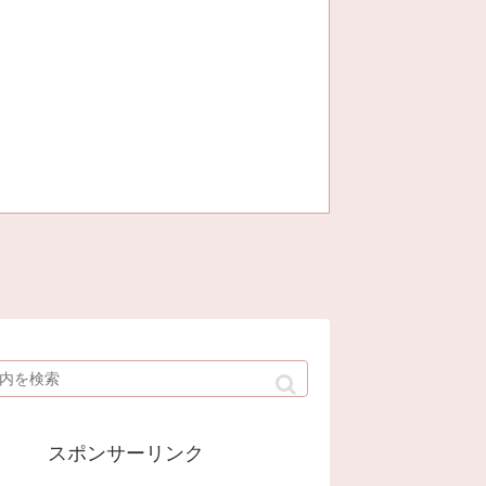
スポンサーリンク