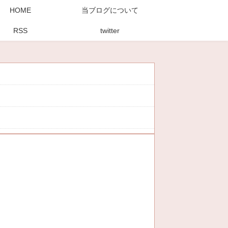
HOME
当ブログについて
RSS
twitter