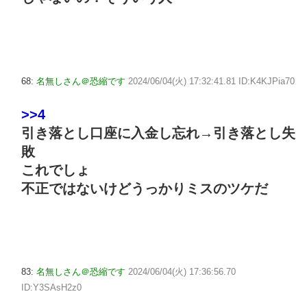
68:
名無しさん＠恐縮です
2024/06/04(火) 17:32:41.81 ID:K4KJPia70
>>4
引き落とし口座に入金し忘れ→引き落とし失
敗
これでしょ
不正ではないけどうっかりミスのツケだ
83:
名無しさん＠恐縮です
2024/06/04(火) 17:36:56.70
ID:Y3SAsH2z0