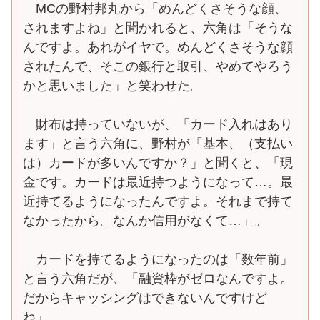
MCの野村邦丸から「めんどくさそうな顔、
されますよね」と聞かれると、六角は「そうな
んですよ。あれがイヤで。めんどくさそうな顔
されたんで、そこの銀行と取引、やめてやろう
かと思いました」と笑わせた。
財布は持っていないが、「カード入れはあり
ます」と言う六角に、野村が「基本、（支払い
は）カードが多いんですか？」と聞くと、「現
金です。カードは最近持つようになって…。最
近持てるようになったんですよ。それまで持て
なかったから。なんか信用がなくて…」。
カードを持てるようになったのは「数年前」
と言う六角だが、「融資枠がゼロなんですよ。
だからキャッシングはできないんですけど
ね」。