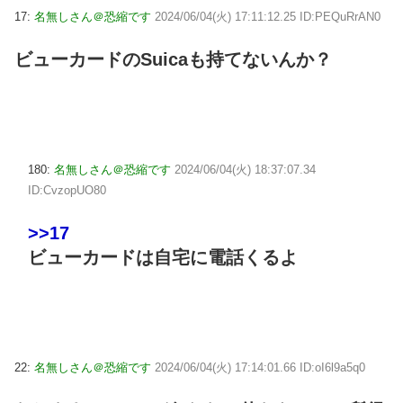
17:
名無しさん＠恐縮です
2024/06/04(火) 17:11:12.25 ID:PEQuRrAN0
ビューカードのSuicaも持てないんか？
180:
名無しさん＠恐縮です
2024/06/04(火) 18:37:07.34
ID:CvzopUO80
>>17
ビューカードは自宅に電話くるよ
22:
名無しさん＠恐縮です
2024/06/04(火) 17:14:01.66 ID:oI6l9a5q0