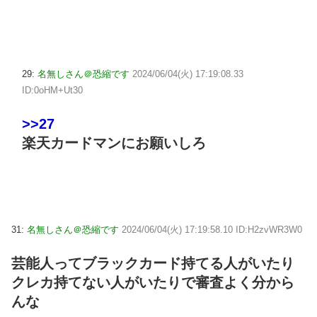
29:
名無しさん＠恐縮です
2024/06/04(火) 17:19:08.33
ID:0oHM+Ut30
>>27
楽天カードマンにお願いしろ
31:
名無しさん＠恐縮です
2024/06/04(火) 17:19:58.10 ID:H2zvWR3W0
芸能人ってブラックカード持てる人がいたり
クレカ持てない人がいたりで審査よく分から
んな