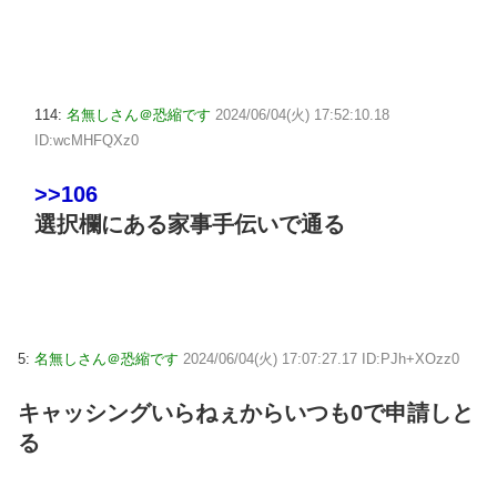
114:
名無しさん＠恐縮です
2024/06/04(火) 17:52:10.18
ID:wcMHFQXz0
>>106
選択欄にある家事手伝いで通る
5:
名無しさん＠恐縮です
2024/06/04(火) 17:07:27.17 ID:PJh+XOzz0
キャッシングいらねぇからいつも0で申請しと
る