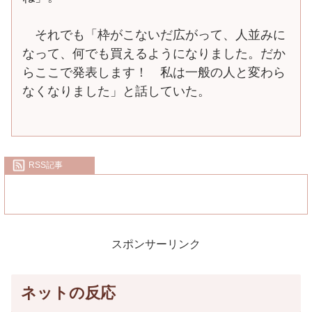
それでも「枠がこないだ広がって、人並みに
なって、何でも買えるようになりました。だか
らここで発表します！ 私は一般の人と変わら
なくなりました」と話していた。
RSS記事
スポンサーリンク
ネットの反応