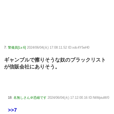
7:
警備員[Lv.6]
2024/06/04(火) 17:08:11.52 ID:xdc4Y5eH0
ギャンブルで擦りそうな奴のブラックリスト
が信販会社にありそう。
18:
名無しさん＠恐縮です
2024/06/04(火) 17:12:00.16 ID:NtWpiuM/0
>>7