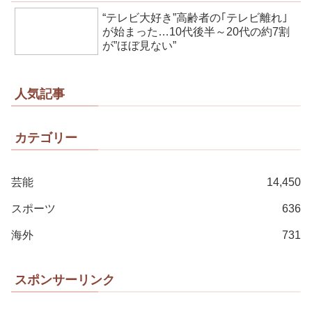
“テレビ大好き”高齢者の｢テレビ離れ｣
が始まった…10代後半～20代の約7割
が”ほぼ見ない”
人気記事
カテゴリー
芸能
14,450
スポーツ
636
海外
731
スポンサーリンク