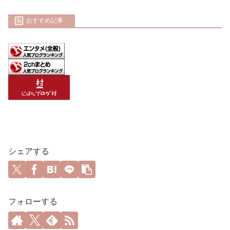
おすすめ記事
シェアする
フォローする