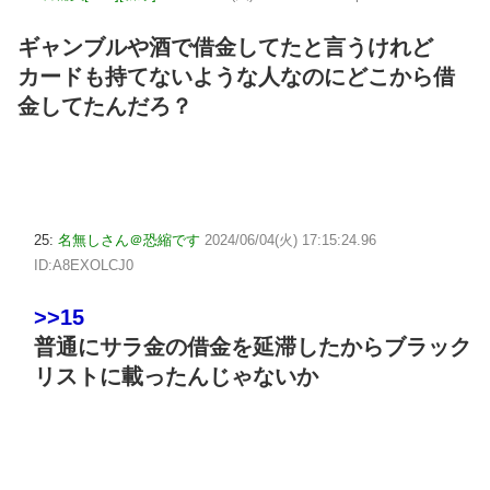
ギャンブルや酒で借金してたと言うけれど
カードも持てないような人なのにどこから借
金してたんだろ？
25:
名無しさん＠恐縮です
2024/06/04(火) 17:15:24.96
ID:A8EXOLCJ0
>>15
普通にサラ金の借金を延滞したからブラック
リストに載ったんじゃないか