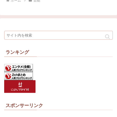
ホーム
芸能
ランキング
スポンサーリンク