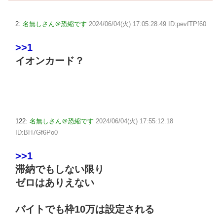
2:
名無しさん＠恐縮です
2024/06/04(火) 17:05:28.49 ID:pevfTPf60
>>1
イオンカード？
122:
名無しさん＠恐縮です
2024/06/04(火) 17:55:12.18
ID:BH7Gf6Po0
>>1
滞納でもしない限り
ゼロはありえない
バイトでも枠10万は設定される