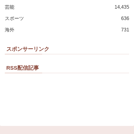
芸能
14,435
スポーツ
636
海外
731
スポンサーリンク
RSS配信記事