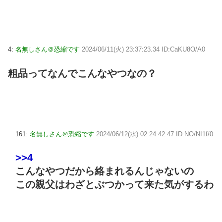
4:
名無しさん＠恐縮です
2024/06/11(火) 23:37:23.34 ID:CaKU8O/A0
粗品ってなんでこんなやつなの？
161:
名無しさん＠恐縮です
2024/06/12(水) 02:24:42.47 ID:NO/NI1f/0
>>4
こんなやつだから絡まれるんじゃないの
この親父はわざとぶつかって来た気がするわ