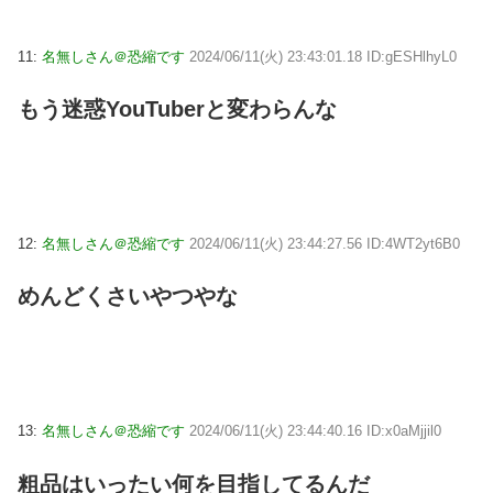
11:
名無しさん＠恐縮です
2024/06/11(火) 23:43:01.18 ID:gESHlhyL0
もう迷惑YouTuberと変わらんな
12:
名無しさん＠恐縮です
2024/06/11(火) 23:44:27.56 ID:4WT2yt6B0
めんどくさいやつやな
13:
名無しさん＠恐縮です
2024/06/11(火) 23:44:40.16 ID:x0aMjjil0
粗品はいったい何を目指してるんだ