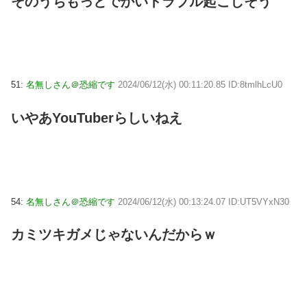
そのうちもっとでかいトラブル起こしそう
51:
名無しさん＠恐縮です
2024/06/12(水) 00:11:20.85 ID:8tmlhLcU0
いやあYouTuberらしいねえ
54:
名無しさん＠恐縮です
2024/06/12(水) 00:13:24.07 ID:UT5VYxN30
カミツキガメじゃないんだからｗ