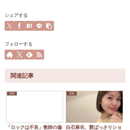
シェアする
フォローする
関連記事
芸能
芸能
「ロックは不良」教師の偏
白石麻衣、髪ばっさりショ