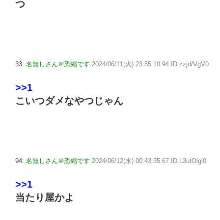
つ
33:
名無しさん＠恐縮です
2024/06/11(火) 23:55:10.94 ID:zzjd/VgV0
>>1
こいつダメなやつじゃん
94:
名無しさん＠恐縮です
2024/06/12(水) 00:43:35.67 ID:L3utOlgl0
>>1
当たり屋かよ