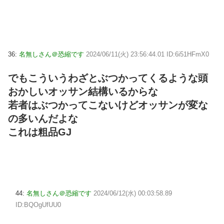
36:
名無しさん＠恐縮です
2024/06/11(火) 23:56:44.01 ID:6i51HFmX0
でもこういうわざとぶつかってくるような頭
おかしいオッサン結構いるからな
若者はぶつかってこないけどオッサンが変な
の多いんだよな
これは粗品GJ
44:
名無しさん＠恐縮です
2024/06/12(水) 00:03:58.89
ID:BQOgUfUU0