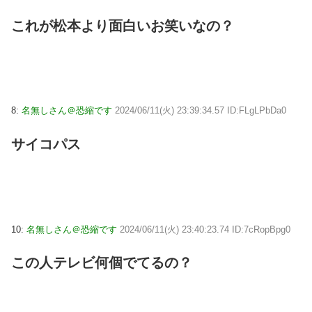
これが松本より面白いお笑いなの？
8:
名無しさん＠恐縮です
2024/06/11(火) 23:39:34.57 ID:FLgLPbDa0
サイコパス
10:
名無しさん＠恐縮です
2024/06/11(火) 23:40:23.74 ID:7cRopBpg0
この人テレビ何個でてるの？