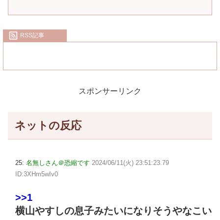
RSS記事
スポンサーリンク
ネットの反応
25:
名無しさん＠恐縮です
2024/06/11(火) 23:51:23.79
ID:3XHm5wIv0
>>1
横山やすしの息子みたいになりそうやなこい