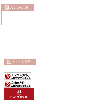
おすすめ記事
おすすめ記事