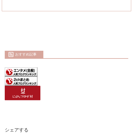
おすすめ記事
シェアする