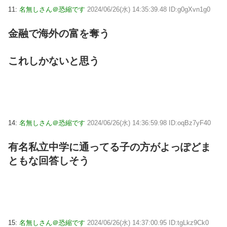
11:
名無しさん＠恐縮です
2024/06/26(水) 14:35:39.48 ID:g0gXvn1g0
金融で海外の富を奪う
これしかないと思う
14:
名無しさん＠恐縮です
2024/06/26(水) 14:36:59.98 ID:oqBz7yF40
有名私立中学に通ってる子の方がよっぽどま
ともな回答しそう
15:
名無しさん＠恐縮です
2024/06/26(水) 14:37:00.95 ID:tgLkz9Ck0