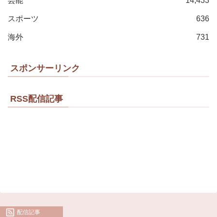
芸能
14,433
スポーツ
636
海外
731
スポンサーリンク
RSS配信記事
配信記事