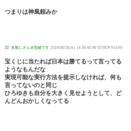
つまりは神風頼みか
22:
名無しさん＠恐縮です
2024/06/26(水) 14:39:40.86 ID:l9OPXs5X0
宝くじに当たれば日本は勝てるって言ってる
ようなもんだな
実現可能な実行方法を提示しなければ、何も
言ってないのと同じ
ひろゆきも自分を大きく見せようとして、ど
んどんおかしくなってる