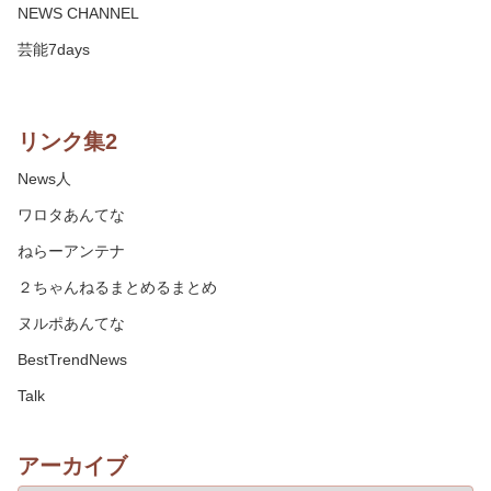
NEWS CHANNEL
芸能7days
リンク集2
News人
ワロタあんてな
ねらーアンテナ
２ちゃんねるまとめるまとめ
ヌルポあんてな
BestTrendNews
Talk
アーカイブ