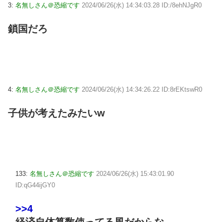
3:
名無しさん＠恐縮です
2024/06/26(水) 14:34:03.28 ID:/8ehNJgR0
鎖国だろ
4:
名無しさん＠恐縮です
2024/06/26(水) 14:34:26.22 ID:8rEKtswR0
子供が考えたみたいw
133:
名無しさん＠恐縮です
2024/06/26(水) 15:43:01.90
ID:qG44ijGY0
>>4