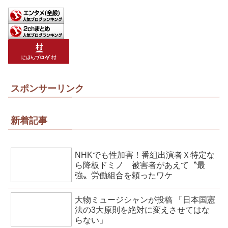
スポンサーリンク
新着記事
NHKでも性加害！番組出演者Ｘ特定な
ら降板ドミノ 被害者があえて〝最
強〟労働組合を頼ったワケ
大物ミュージシャンが投稿 「日本国憲
法の3大原則を絶対に変えさせてはな
らない」