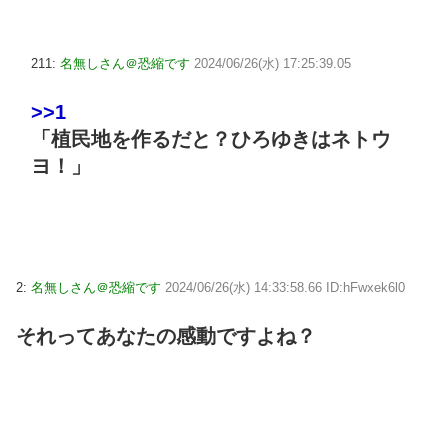
211:
名無しさん＠恐縮です
2024/06/26(水) 17:25:39.05
>>1
「植民地を作るだと？ひろゆきはネトウ
ヨ！」
2:
名無しさん＠恐縮です
2024/06/26(水) 14:33:58.66 ID:hFwxek6l0
それってあなたの感動ですよね？