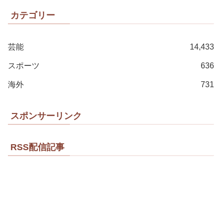
カテゴリー
芸能
14,433
スポーツ
636
海外
731
スポンサーリンク
RSS配信記事