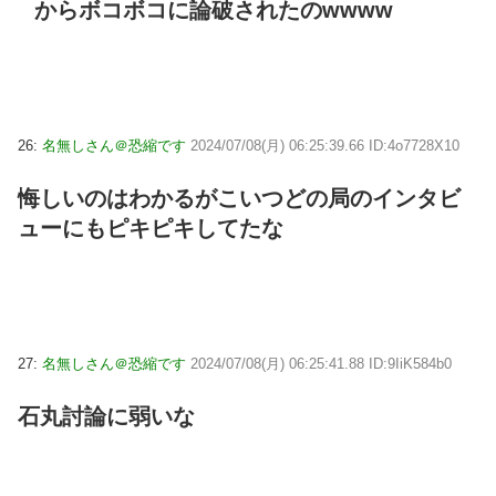
からボコボコに論破されたのwwww
26:
名無しさん＠恐縮です
2024/07/08(月) 06:25:39.66 ID:4o7728X10
悔しいのはわかるがこいつどの局のインタビ
ューにもピキピキしてたな
27:
名無しさん＠恐縮です
2024/07/08(月) 06:25:41.88 ID:9IiK584b0
石丸討論に弱いな