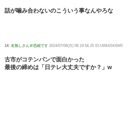
話が噛み合わないのこういう事なんやろな
14:
名無しさん＠恐縮です
2024/07/08(月) 06:19:56.25 ID:UWk6SK6W0
古市がコテンパンで面白かった
最後の締めは「日テレ大丈夫ですか？」w