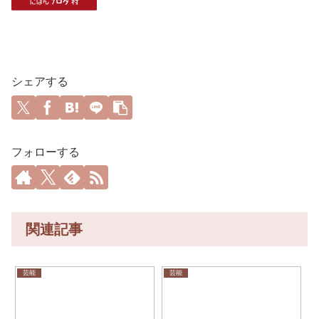
シェアする
フォローする
関連記事
芸能
芸能