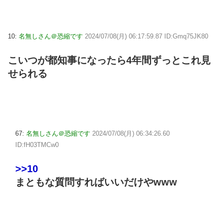
10:
名無しさん＠恐縮です
2024/07/08(月) 06:17:59.87 ID:Gmq75JK80
こいつが都知事になったら4年間ずっとこれ見
せられる
67:
名無しさん＠恐縮です
2024/07/08(月) 06:34:26.60
ID:fH03TMCw0
>>10
まともな質問すればいいだけやwww