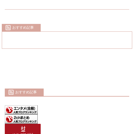
おすすめ記事
おすすめ記事