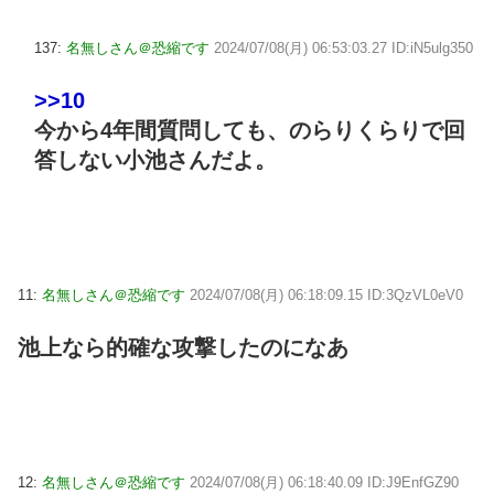
137:
名無しさん＠恐縮です
2024/07/08(月) 06:53:03.27 ID:iN5ulg350
>>10
今から4年間質問しても、のらりくらりで回
答しない小池さんだよ。
11:
名無しさん＠恐縮です
2024/07/08(月) 06:18:09.15 ID:3QzVL0eV0
池上なら的確な攻撃したのになあ
12:
名無しさん＠恐縮です
2024/07/08(月) 06:18:40.09 ID:J9EnfGZ90