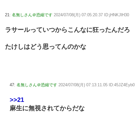
21:
名無しさん＠恐縮です
2024/07/08(月) 07:05:20.37 ID:jHNKJlH30
ラサールっていつからこんなに狂ったんだろ
たけしはどう思ってんのかな
47:
名無しさん＠恐縮です
2024/07/08(月) 07:13:11.05 ID:45JZ4Eyb0
>>21
麻生に無視されてからだな