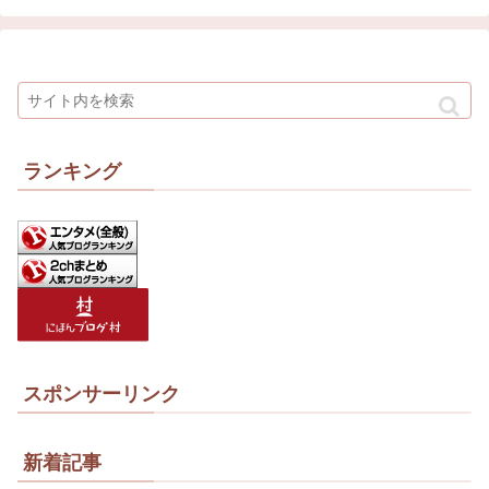
ランキング
スポンサーリンク
新着記事