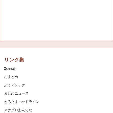
リンク集
2chnavi
おまとめ
ぷぅアンテナ
まとめニュース
とろたまヘッドライン
アナグロあんてな