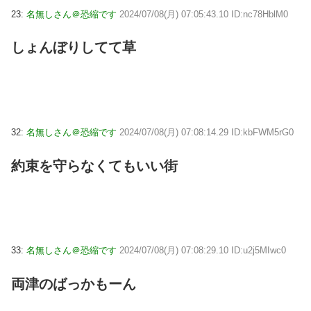
23:
名無しさん＠恐縮です
2024/07/08(月) 07:05:43.10 ID:nc78HblM0
しょんぼりしてて草
32:
名無しさん＠恐縮です
2024/07/08(月) 07:08:14.29 ID:kbFWM5rG0
約束を守らなくてもいい街
33:
名無しさん＠恐縮です
2024/07/08(月) 07:08:29.10 ID:u2j5MIwc0
両津のばっかもーん