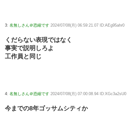
3:
名無しさん＠恐縮です
2024/07/08(月) 06:59:21.07 ID:AEg95ahr0
くだらない表現ではなく
事実で説明しろよ
工作員と同じ
4:
名無しさん＠恐縮です
2024/07/08(月) 07:00:08.94 ID:XGc3a2sU0
今までの8年ゴッサムシティか