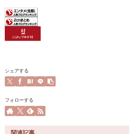
シェアする
フォローする
関連記事