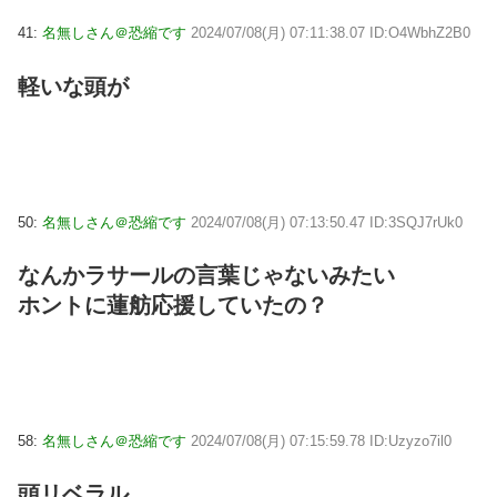
41:
名無しさん＠恐縮です
2024/07/08(月) 07:11:38.07 ID:O4WbhZ2B0
軽いな頭が
50:
名無しさん＠恐縮です
2024/07/08(月) 07:13:50.47 ID:3SQJ7rUk0
なんかラサールの言葉じゃないみたい
ホントに蓮舫応援していたの？
58:
名無しさん＠恐縮です
2024/07/08(月) 07:15:59.78 ID:Uzyzo7il0
頭リベラル