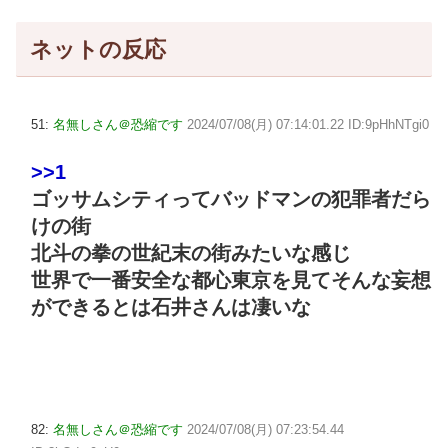
ネットの反応
51:
名無しさん＠恐縮です
2024/07/08(月) 07:14:01.22 ID:9pHhNTgi0
>>1
ゴッサムシティってバッドマンの犯罪者だら
けの街
北斗の拳の世紀末の街みたいな感じ
世界で一番安全な都心東京を見てそんな妄想
ができるとは石井さんは凄いな
82:
名無しさん＠恐縮です
2024/07/08(月) 07:23:54.44