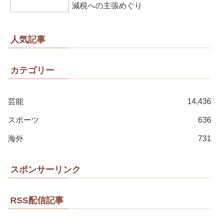
減税への主張めぐり
人気記事
カテゴリー
芸能
14,436
スポーツ
636
海外
731
スポンサーリンク
RSS配信記事