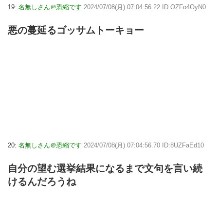
19:
名無しさん＠恐縮です
2024/07/08(月) 07:04:56.22 ID:OZFo4OyN0
悪の蔓延るゴッサムトーキョー
20:
名無しさん＠恐縮です
2024/07/08(月) 07:04:56.70 ID:8UZFaEd10
自分の望む選挙結果になるまで文句を言い続
けるんだろうね