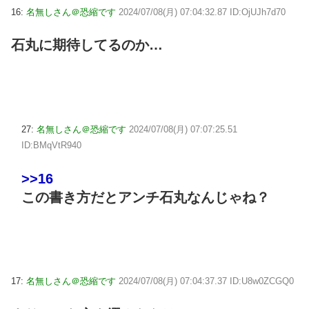
16:
名無しさん＠恐縮です
2024/07/08(月) 07:04:32.87 ID:OjUJh7d70
石丸に期待してるのか…
27:
名無しさん＠恐縮です
2024/07/08(月) 07:07:25.51
ID:BMqVtR940
>>16
この書き方だとアンチ石丸なんじゃね？
17:
名無しさん＠恐縮です
2024/07/08(月) 07:04:37.37 ID:U8w0ZCGQ0