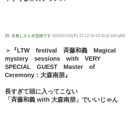
15:
名無しさん＠恐縮です
2024/07/25(木) 22:12:34.03 ID:jE1iAYgR0
＞『LTW festival 斉藤和義 Magical
mystery sessions with VERY
SPECIAL GUEST Master of
Ceremony：大森南朋』
長すぎて頭に入ってこない
「斉藤和義 with 大森南朋」でいいじゃん