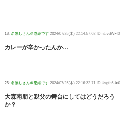
18:
名無しさん＠恐縮です
2024/07/25(木) 22:14:57.02 ID:nLrvdWFf0
カレーが辛かったんか…
23:
名無しさん＠恐縮です
2024/07/25(木) 22:16:32.71 ID:Usgth5Un0
大森南朋と親父の舞台にしてはどうだろう
か？