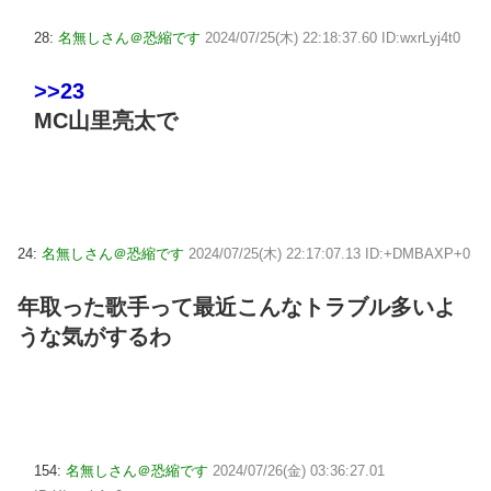
28:
名無しさん＠恐縮です
2024/07/25(木) 22:18:37.60 ID:wxrLyj4t0
>>23
MC山里亮太で
24:
名無しさん＠恐縮です
2024/07/25(木) 22:17:07.13 ID:+DMBAXP+0
年取った歌手って最近こんなトラブル多いよ
うな気がするわ
154:
名無しさん＠恐縮です
2024/07/26(金) 03:36:27.01