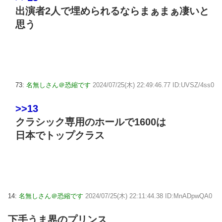
出演者2人で埋められるならまぁまぁ凄いと
思う
73:
名無しさん＠恐縮です
2024/07/25(木) 22:49:46.77 ID:UVSZ/4ss0
>>13
クラシック専用のホールで1600は
日本でトップクラス
14:
名無しさん＠恐縮です
2024/07/25(木) 22:11:44.38 ID:MnADpwQA0
下手うま界のプリンス