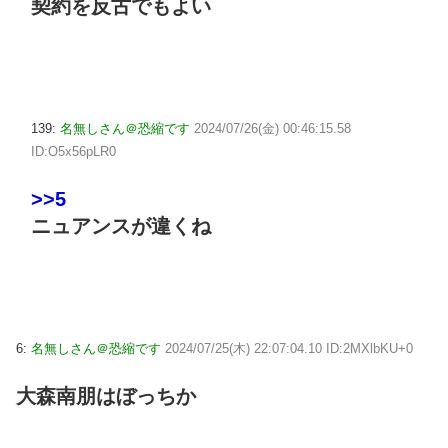
契約を反古でもよい
139:
名無しさん＠恐縮です
2024/07/26(金) 00:46:15.58
ID:O5x56pLR0
>>5
ニュアンスが違くね
6:
名無しさん＠恐縮です
2024/07/25(木) 22:07:04.10 ID:2MXlbKU+0
大森南朋はぼっちか