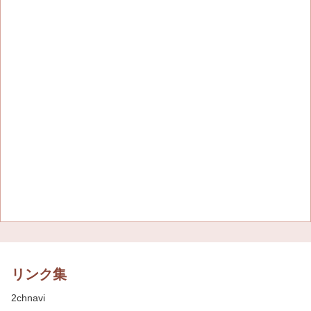
リンク集
2chnavi