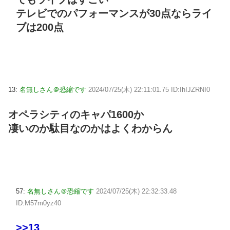
テレビでのパフォーマンスが30点ならライ
ブは200点
13:
名無しさん＠恐縮です
2024/07/25(木) 22:11:01.75 ID:IhIJZRNI0
オペラシティのキャパ1600か
凄いのか駄目なのかはよくわからん
57:
名無しさん＠恐縮です
2024/07/25(木) 22:32:33.48
ID:M57m0yz40
>>13