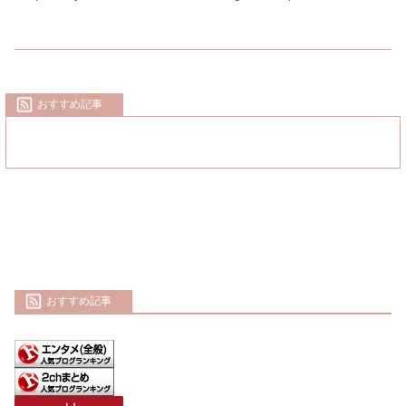
おすすめ記事
おすすめ記事