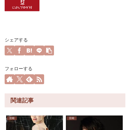
シェアする
フォローする
関連記事
芸能
芸能