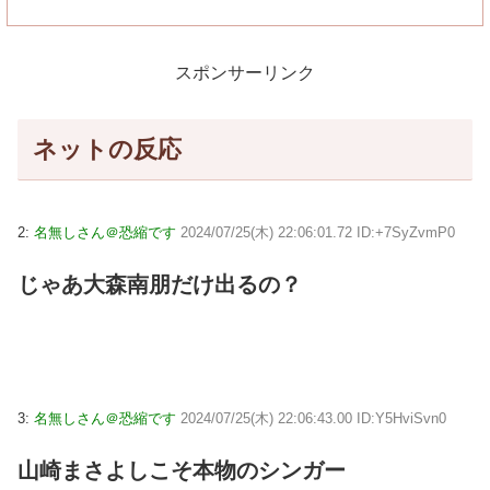
スポンサーリンク
ネットの反応
2:
名無しさん＠恐縮です
2024/07/25(木) 22:06:01.72 ID:+7SyZvmP0
じゃあ大森南朋だけ出るの？
3:
名無しさん＠恐縮です
2024/07/25(木) 22:06:43.00 ID:Y5HviSvn0
山崎まさよしこそ本物のシンガー