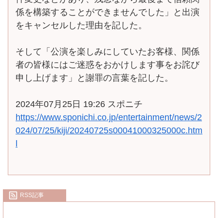
係を構築することができませんでした」と出演
をキャンセルした理由を記した。
そして「公演を楽しみにしていたお客様、関係
者の皆様にはご迷惑をおかけします事をお詫び
申し上げます」と謝罪の言葉を記した。
2024年07月25日 19:26 スポニチ
https://www.sponichi.co.jp/entertainment/news/2
024/07/25/kiji/20240725s00041000325000c.htm
l
RSS記事