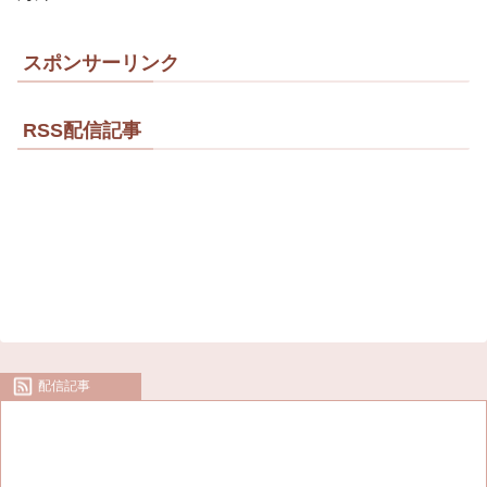
スポンサーリンク
RSS配信記事
配信記事