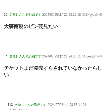
39:
名無しさん＠恐縮です
2024/07/25(木) 22:23:25.18 ID:5kgyovXv0
大森南朋のピン芸見たい
44:
名無しさん＠恐縮です
2024/07/25(木) 22:24:33.11 ID:wu9yAfJv0
チケットまだ発売すらされていなかったらし
い
113:
名無しさん＠恐縮です
2024/07/25(木) 23:55:11.01