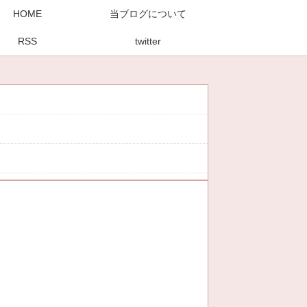
HOME
当ブログについて
RSS
twitter