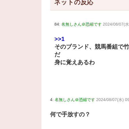
ネットの反応
84:
名無しさん＠恐縮です
2024/08/07(水)
>>1
そのブランド、競馬番組で
だ
身に覚えあるわ
4:
名無しさん＠恐縮です
2024/08/07(水) 0
何で手放すの？