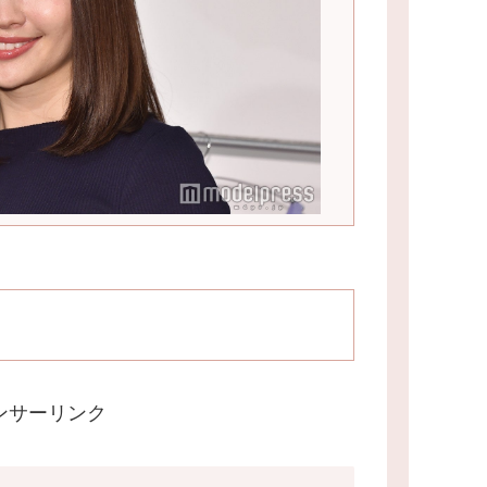
ンサーリンク