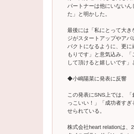
パートナーは他にいないん
た」と明かした。
最後には「私にとって大き
ジがスタートアップやアパ
パクトになるように、更に
もりです」と意気込み、「
して頂けると嬉しいです」
◆小嶋陽菜に発表に反響
この発表にSNS上では、「
っこいい！」「成功者すぎ
せられている。
株式会社heart relati