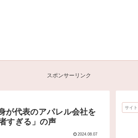
スポンサーリンク
自身が代表のアパレル会社を
功者すぎる」の声
2024.08.07