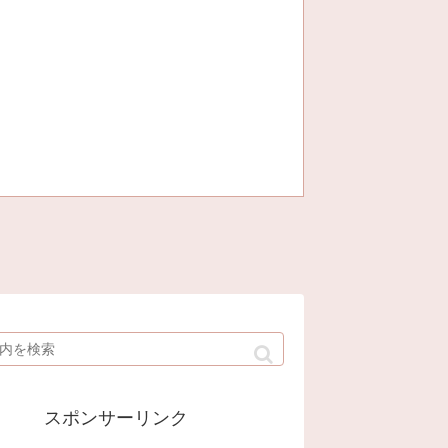
スポンサーリンク