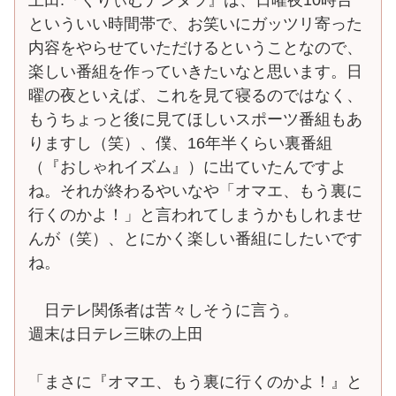
といういい時間帯で、お笑いにガッツリ寄った
内容をやらせていただけるということなので、
楽しい番組を作っていきたいなと思います。日
曜の夜といえば、これを見て寝るのではなく、
もうちょっと後に見てほしいスポーツ番組もあ
りますし（笑）、僕、16年半くらい裏番組
（『おしゃれイズム』）に出ていたんですよ
ね。それが終わるやいなや「オマエ、もう裏に
行くのかよ！」と言われてしまうかもしれませ
んが（笑）、とにかく楽しい番組にしたいです
ね。
日テレ関係者は苦々しそうに言う。
週末は日テレ三昧の上田
「まさに『オマエ、もう裏に行くのかよ！』と