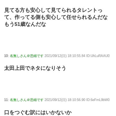
見てる方も安心して見てられるタレントっ
て、作ってる側も安心して任せられるんだな
もう51歳なんだな
10:
名無しさん＠恐縮です
2021/09/12(日) 18:10:55.84 ID:UhLuRAAU0
太田上田でネタになりそう
11:
名無しさん＠恐縮です
2021/09/12(日) 18:10:56.90 ID:6eFmL9bW0
口をつぐむ訳にはいかないか