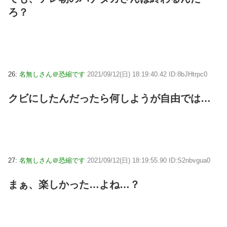
ろ？
26:
名無しさん＠恐縮です
2021/09/12(日) 18:19:40.42 ID:8bJHtrpc0
クビにしたんだったら何しようが自由では…
27:
名無しさん＠恐縮です
2021/09/12(日) 18:19:55.90 ID:S2nbvgua0
まぁ、楽しかった…よね…？