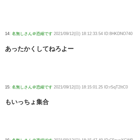
14:
名無しさん＠恐縮です
2021/09/12(日) 18:12:33.54 ID:8HKDNO740
あったかくしてねろよー
15:
名無しさん＠恐縮です
2021/09/12(日) 18:15:01.25 ID:rSqT2ItC0
もいっちょ集合