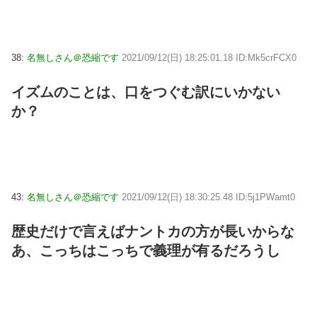
38:
名無しさん＠恐縮です
2021/09/12(日) 18:25:01.18 ID:Mk5crFCX0
イズムのことは、口をつぐむ訳にいかない
か？
43:
名無しさん＠恐縮です
2021/09/12(日) 18:30:25.48 ID:5j1PWamt0
歴史だけで言えばナントカの方が長いからな
あ、こっちはこっちで義理が有るだろうし