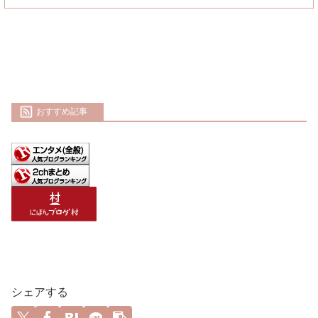
おすすめ記事
シェアする