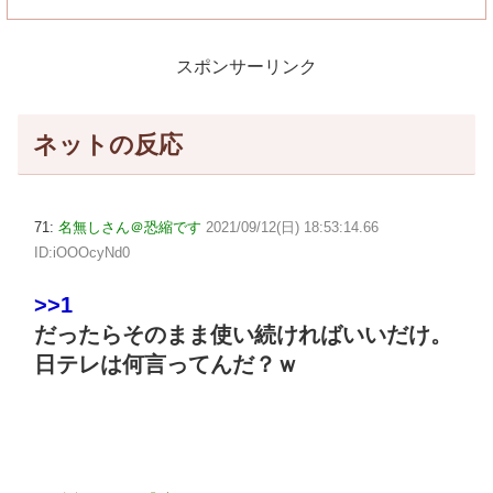
スポンサーリンク
ネットの反応
71:
名無しさん＠恐縮です
2021/09/12(日) 18:53:14.66
ID:iOOOcyNd0
>>1
だったらそのまま使い続ければいいだけ。
日テレは何言ってんだ？ｗ