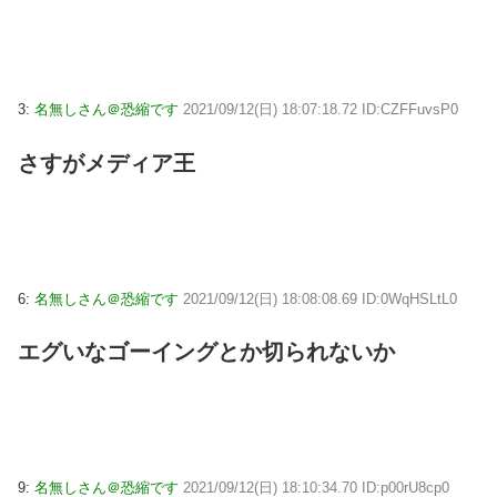
3:
名無しさん＠恐縮です
2021/09/12(日) 18:07:18.72 ID:CZFFuvsP0
さすがメディア王
6:
名無しさん＠恐縮です
2021/09/12(日) 18:08:08.69 ID:0WqHSLtL0
エグいなゴーイングとか切られないか
9:
名無しさん＠恐縮です
2021/09/12(日) 18:10:34.70 ID:p00rU8cp0