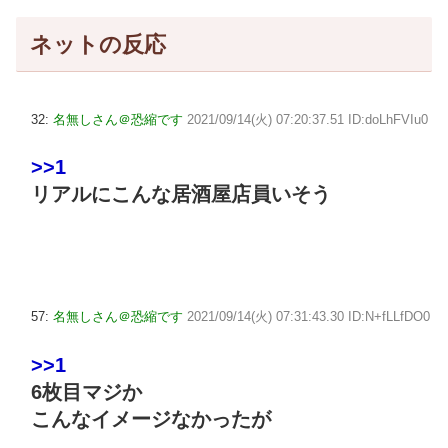
ネットの反応
32:
名無しさん＠恐縮です
2021/09/14(火) 07:20:37.51 ID:doLhFVIu0
>>1
リアルにこんな居酒屋店員いそう
57:
名無しさん＠恐縮です
2021/09/14(火) 07:31:43.30 ID:N+fLLfDO0
>>1
6枚目マジか
こんなイメージなかったが