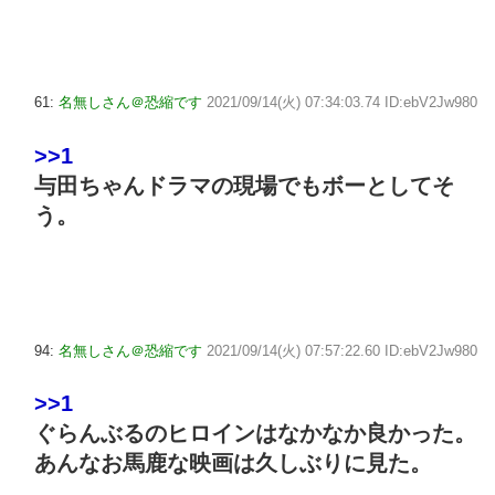
61:
名無しさん＠恐縮です
2021/09/14(火) 07:34:03.74 ID:ebV2Jw980
>>1
与田ちゃんドラマの現場でもボーとしてそ
う。
94:
名無しさん＠恐縮です
2021/09/14(火) 07:57:22.60 ID:ebV2Jw980
>>1
ぐらんぶるのヒロインはなかなか良かった。
あんなお馬鹿な映画は久しぶりに見た。