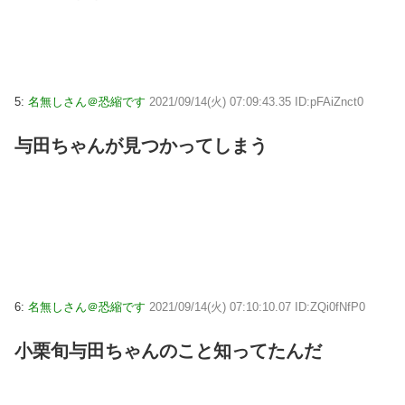
5:
名無しさん＠恐縮です
2021/09/14(火) 07:09:43.35 ID:pFAiZnct0
与田ちゃんが見つかってしまう
6:
名無しさん＠恐縮です
2021/09/14(火) 07:10:10.07 ID:ZQi0fNfP0
小栗旬与田ちゃんのこと知ってたんだ