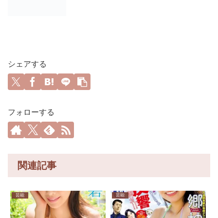
シェアする
フォローする
関連記事
芸能
芸能