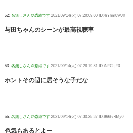
52:
名無しさん＠恐縮です
2021/09/14(火) 07:28:09.80 ID:4rYhm8WJ0
与田ちゃんのシーンが最高視聴率
53:
名無しさん＠恐縮です
2021/09/14(火) 07:28:19.81 ID:iNFCltjF0
ホントその辺に居そうな子だな
55:
名無しさん＠恐縮です
2021/09/14(火) 07:30:25.37 ID:966tvRMy0
色気もあるとよー