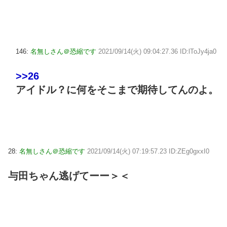
146:
名無しさん＠恐縮です
2021/09/14(火) 09:04:27.36 ID:lToJy4ja0
>>26
アイドル？に何をそこまで期待してんのよ。
28:
名無しさん＠恐縮です
2021/09/14(火) 07:19:57.23 ID:ZEg0gxxI0
与田ちゃん逃げてーー＞＜