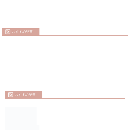
おすすめ記事
おすすめ記事