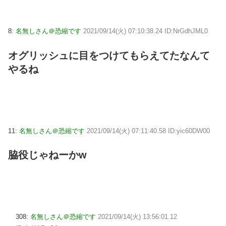
8:
名無しさん＠恐縮です
2021/09/14(火) 07:10:38.24 ID:NrGdhJML0
オグリッシュに目をつけてもらえてたなんて
やるね
11:
名無しさん＠恐縮です
2021/09/14(火) 07:11:40.58 ID:yic60DW00
脇役じゃねーかw
308:
名無しさん＠恐縮です
2021/09/14(火) 13:56:01.12