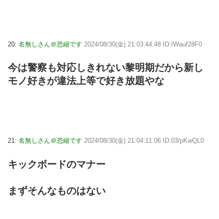
20:
名無しさん＠恐縮です
2024/08/30(金) 21:03:44.48 ID:IWauf28F0
今は警察も対応しきれない黎明期だから新し
モノ好きが違法上等で好き放題やな
21:
名無しさん＠恐縮です
2024/08/30(金) 21:04:11.06 ID:03/pKwQL0
キックボードのマナー
まずそんなものはない