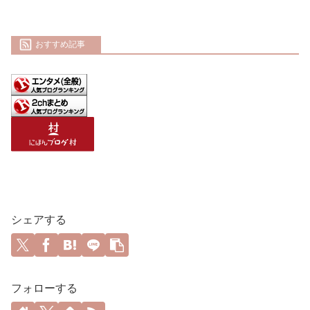
おすすめ記事
シェアする
フォローする