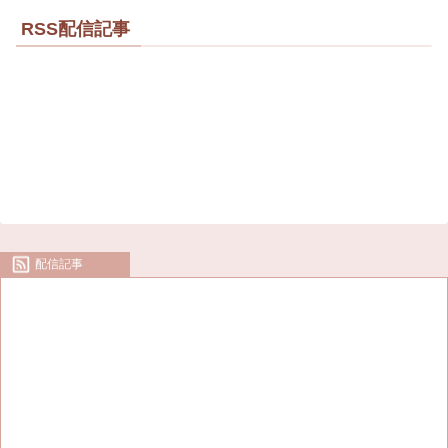
RSS配信記事
配信記事