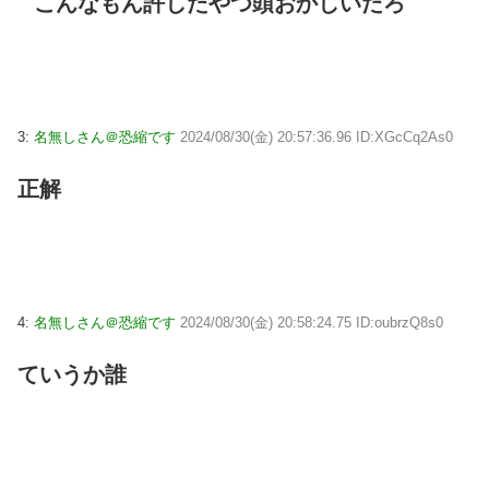
こんなもん許したやつ頭おかしいだろ
3:
名無しさん＠恐縮です
2024/08/30(金) 20:57:36.96 ID:XGcCq2As0
正解
4:
名無しさん＠恐縮です
2024/08/30(金) 20:58:24.75 ID:oubrzQ8s0
ていうか誰