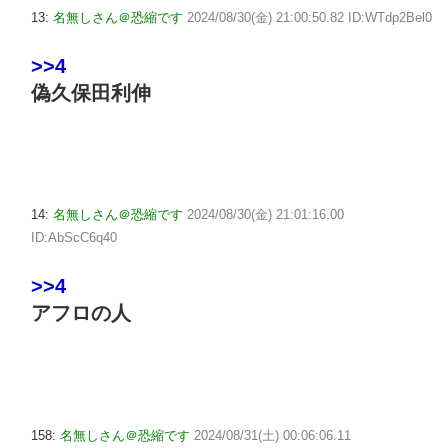
13:
名無しさん＠恐縮です
2024/08/30(金) 21:00:50.82 ID:WTdp2Bel0
>>4
偽久保田利伸
14:
名無しさん＠恐縮です
2024/08/30(金) 21:01:16.00
ID:AbScC6q40
>>4
アフロの人
158:
名無しさん＠恐縮です
2024/08/31(土) 00:06:06.11