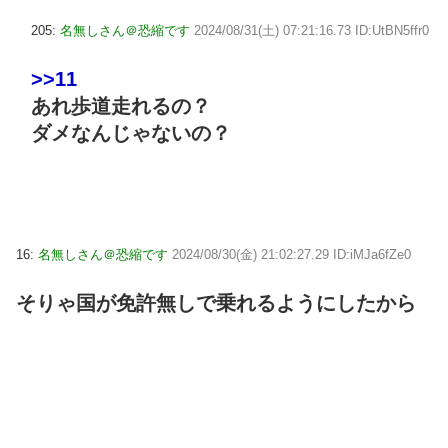
205:
名無しさん＠恐縮です
2024/08/31(土) 07:21:16.73 ID:UtBN5ffr0
>>11
あれ歩道走れるの？
ダメなんじゃないの？
16:
名無しさん＠恐縮です
2024/08/30(金) 21:02:27.29 ID:iMJa6fZe0
そりゃ国が免許無しで乗れるようにしたから