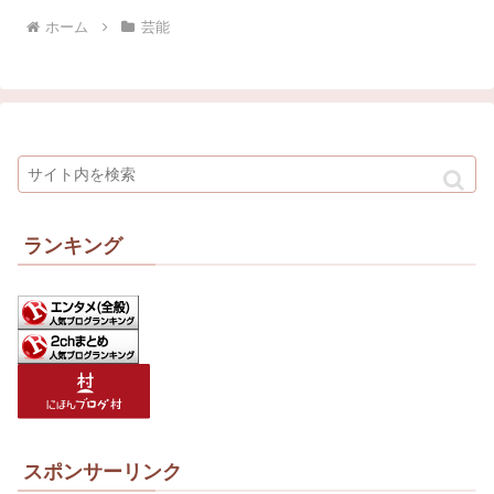
ホーム
芸能
ランキング
スポンサーリンク