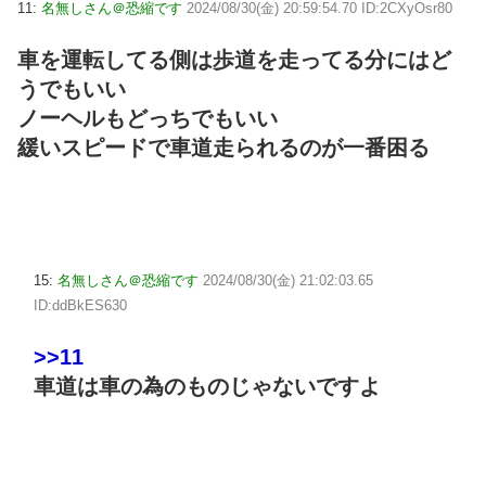
11:
名無しさん＠恐縮です
2024/08/30(金) 20:59:54.70 ID:2CXyOsr80
車を運転してる側は歩道を走ってる分にはど
うでもいい
ノーヘルもどっちでもいい
緩いスピードで車道走られるのが一番困る
15:
名無しさん＠恐縮です
2024/08/30(金) 21:02:03.65
ID:ddBkES630
>>11
車道は車の為のものじゃないですよ