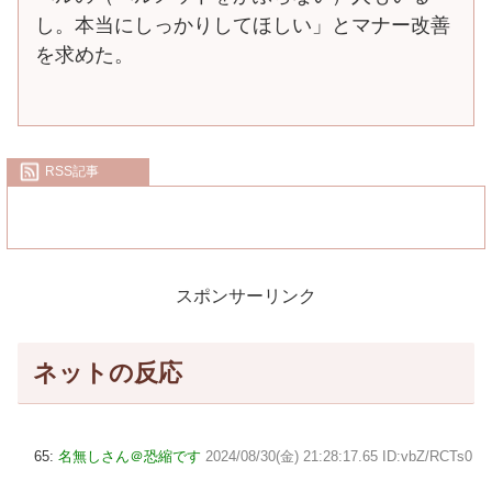
し。本当にしっかりしてほしい」とマナー改善
を求めた。
RSS記事
スポンサーリンク
ネットの反応
65:
名無しさん＠恐縮です
2024/08/30(金) 21:28:17.65 ID:vbZ/RCTs0