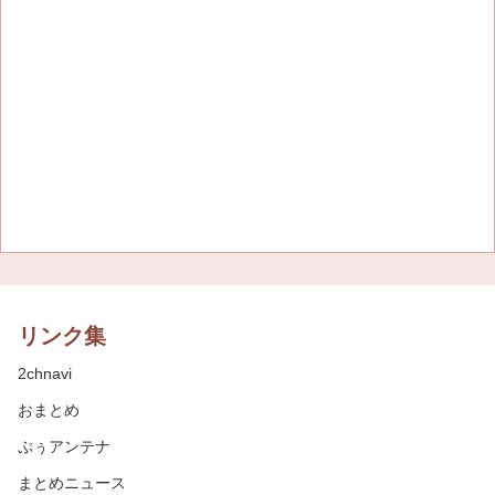
リンク集
2chnavi
おまとめ
ぷぅアンテナ
まとめニュース