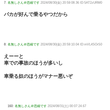
7:
名無しさん＠恐縮です
2024/08/30(金) 20:59:08.36 ID:5AT2zURM0
バカが好んで乗るやつだから
8:
名無しさん＠恐縮です
2024/08/30(金) 20:59:10.04 ID:mVL4SOrS0
えーーと
車での事故のほうが多いし
車乗る奴のほうがマナー悪いぞ
160:
名無しさん＠恐縮です
2024/08/31(土) 00:07:24.67