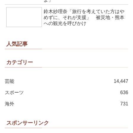
鈴木紗理奈「旅行を考えていた方はや
めずに、それが支援」 被災地・熊本
への観光を呼びかけ
人気記事
カテゴリー
芸能
14,447
スポーツ
636
海外
731
スポンサーリンク