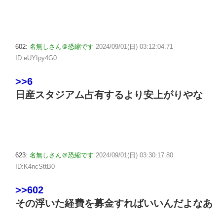
602:
名無しさん＠恐縮です
2024/09/01(日) 03:12:04.71
ID:eUYIpy4G0
>>6
日産スタジアム占有するより安上がりやな
623:
名無しさん＠恐縮です
2024/09/01(日) 03:30:17.80
ID:K4ncSttB0
>>602
その浮いた経費を募金すればいいんだよなあ