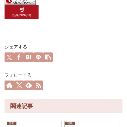
シェアする
フォローする
関連記事
芸能
芸能