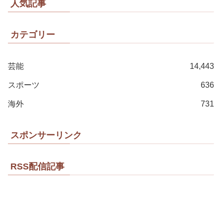
人気記事
カテゴリー
芸能
14,443
スポーツ
636
海外
731
スポンサーリンク
RSS配信記事