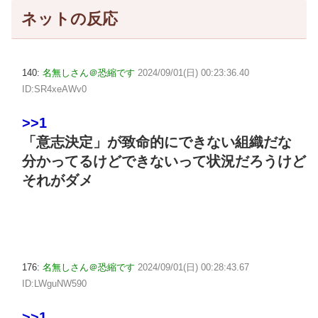
ネットの反応
140:
名無しさん＠恐縮です
2024/09/01(日) 00:23:36.40
ID:SR4xeAWv0
>>1
「意志決定」が致命的にできない組織だな
分かってるけどできないって状況だろうけど
それがダメ
176:
名無しさん＠恐縮です
2024/09/01(日) 00:28:43.67
ID:LWguNW590
>>1