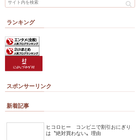
ランキング
スポンサーリンク
新着記事
ヒコロヒー コンビニで割引おにぎり
は〝絶対買わない〟理由