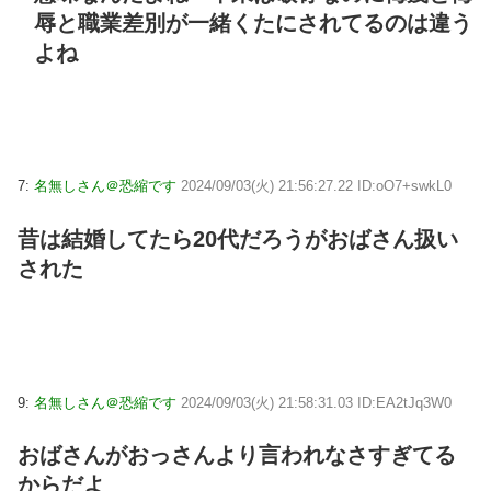
辱と職業差別が一緒くたにされてるのは違う
よね
7:
名無しさん＠恐縮です
2024/09/03(火) 21:56:27.22 ID:oO7+swkL0
昔は結婚してたら20代だろうがおばさん扱い
された
9:
名無しさん＠恐縮です
2024/09/03(火) 21:58:31.03 ID:EA2tJq3W0
おばさんがおっさんより言われなさすぎてる
からだよ