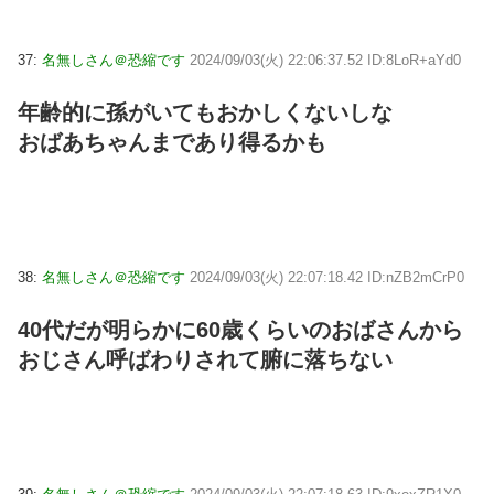
37:
名無しさん＠恐縮です
2024/09/03(火) 22:06:37.52 ID:8LoR+aYd0
年齢的に孫がいてもおかしくないしな
おばあちゃんまであり得るかも
38:
名無しさん＠恐縮です
2024/09/03(火) 22:07:18.42 ID:nZB2mCrP0
40代だが明らかに60歳くらいのおばさんから
おじさん呼ばわりされて腑に落ちない