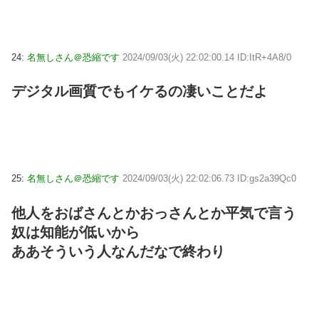
24:
名無しさん＠恐縮です
2024/09/03(火) 22:02:00.14 ID:ItR+4A8/0
デジタル画質でもイケるの凄いことだよ
25:
名無しさん＠恐縮です
2024/09/03(火) 22:02:06.73 ID:gs2a39Qc0
他人をおばさんとかおっさんとか平気で言う
奴は知能が低いから
ああそういう人なんだなで終わり