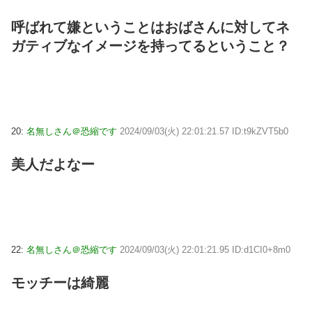
呼ばれて嫌ということはおばさんに対してネ
ガティブなイメージを持ってるということ？
20:
名無しさん＠恐縮です
2024/09/03(火) 22:01:21.57 ID:t9kZVT5b0
美人だよなー
22:
名無しさん＠恐縮です
2024/09/03(火) 22:01:21.95 ID:d1CI0+8m0
モッチーは綺麗