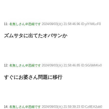
11:
名無しさん＠恐縮です
2024/09/03(火) 21:58:46.96 ID:ylYIWLcF0
ズムサタに出てたオバサンか
12:
名無しさん＠恐縮です
2024/09/03(火) 21:58:46.85 ID:SG/bMrKv0
すぐにお婆さん問題に移行
14:
名無しさん＠恐縮です
2024/09/03(火) 21:59:39.23 ID:Cz8EA2ub0