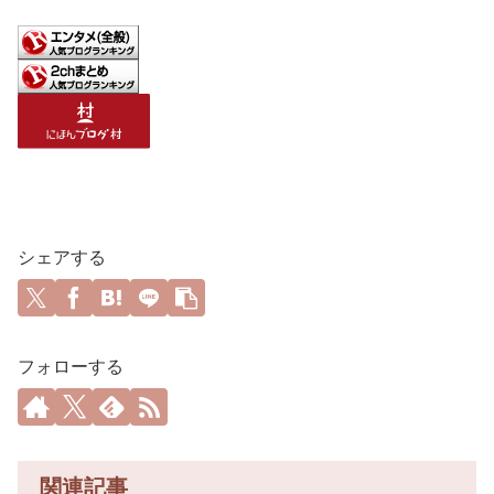
シェアする
フォローする
関連記事