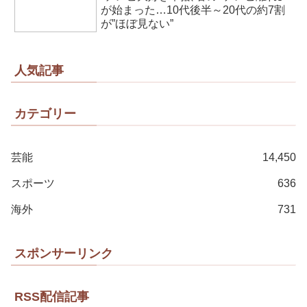
が始まった…10代後半～20代の約7割
が”ほぼ見ない”
人気記事
カテゴリー
芸能
14,450
スポーツ
636
海外
731
スポンサーリンク
RSS配信記事