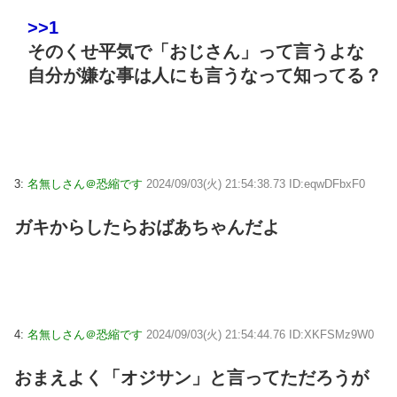
>>1
そのくせ平気で「おじさん」って言うよな
自分が嫌な事は人にも言うなって知ってる？
3:
名無しさん＠恐縮です
2024/09/03(火) 21:54:38.73 ID:eqwDFbxF0
ガキからしたらおばあちゃんだよ
4:
名無しさん＠恐縮です
2024/09/03(火) 21:54:44.76 ID:XKFSMz9W0
おまえよく「オジサン」と言ってただろうが