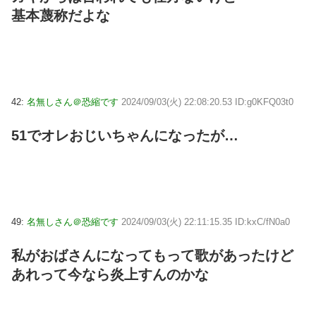
基本蔑称だよな
42:
名無しさん＠恐縮です
2024/09/03(火) 22:08:20.53 ID:g0KFQ03t0
51でオレおじいちゃんになったが…
49:
名無しさん＠恐縮です
2024/09/03(火) 22:11:15.35 ID:kxC/fN0a0
私がおばさんになってもって歌があったけど
あれって今なら炎上すんのかな