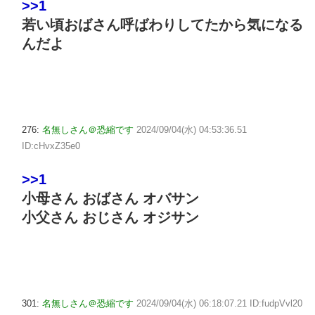
>>1
若い頃おばさん呼ばわりしてたから気になる
んだよ
276:
名無しさん＠恐縮です
2024/09/04(水) 04:53:36.51
ID:cHvxZ35e0
>>1
小母さん おばさん オバサン
小父さん おじさん オジサン
301:
名無しさん＠恐縮です
2024/09/04(水) 06:18:07.21 ID:fudpVvl20