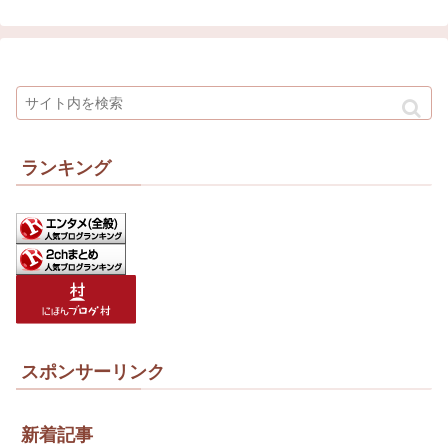
ランキング
スポンサーリンク
新着記事